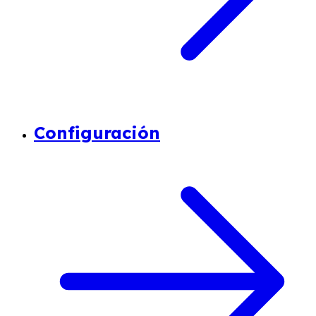
Configuración