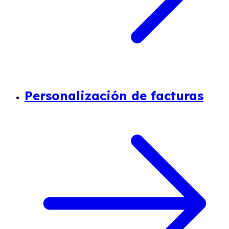
Personalización de facturas