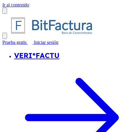
Ir al contenido
Prueba gratis
Iniciar sesión
VERI*FACTU