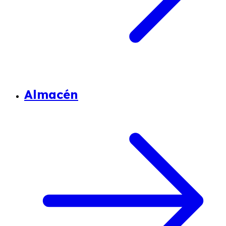
Almacén