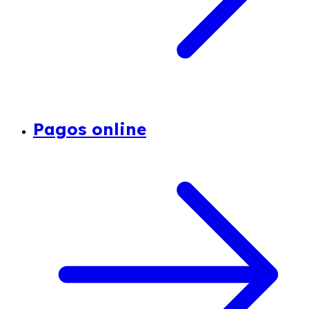
Pagos online