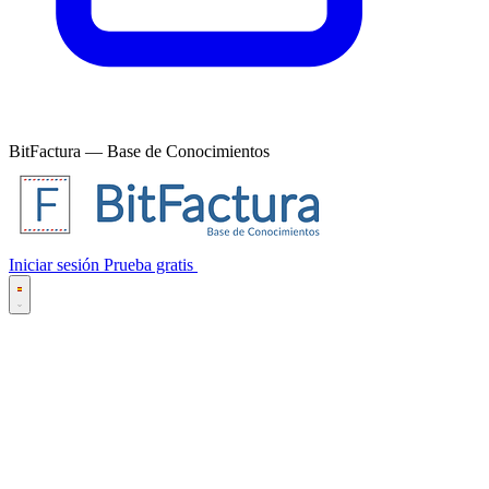
BitFactura — Base de Conocimientos
Iniciar sesión
Prueba gratis