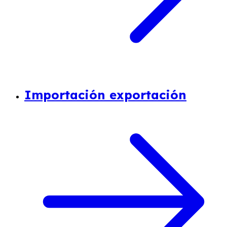
Importación exportación