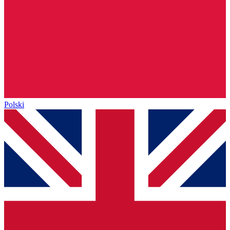
Polski