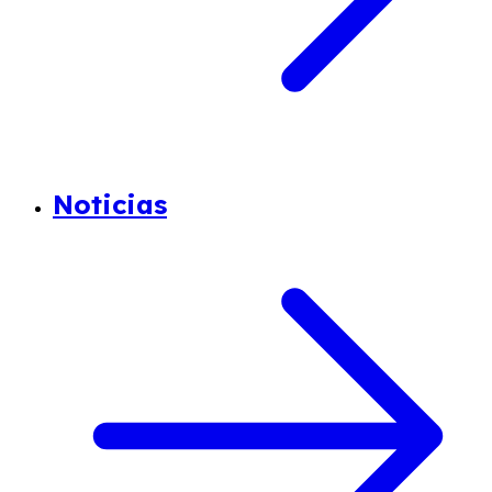
Noticias