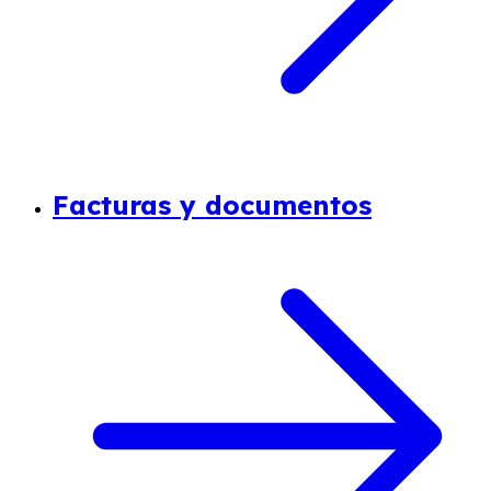
Facturas y documentos