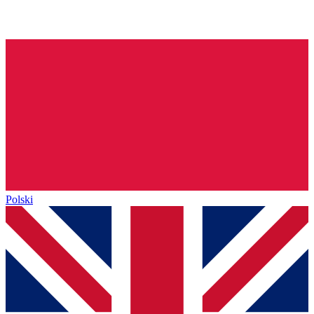
Polski