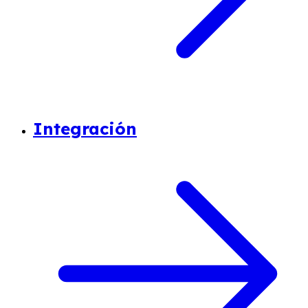
Integración