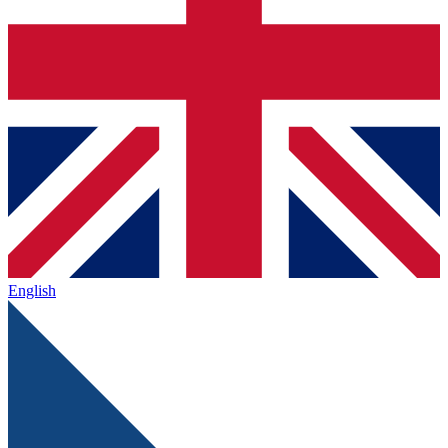
English