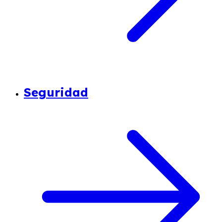
Seguridad