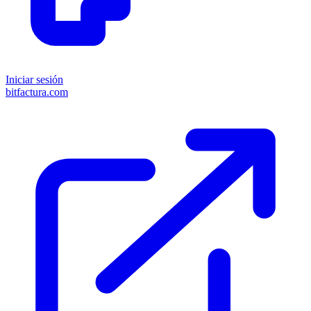
Iniciar sesión
bitfactura.com