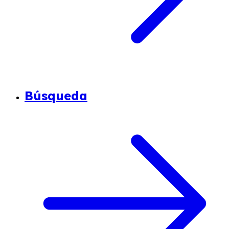
Búsqueda