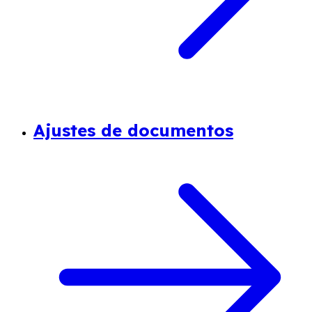
Ajustes de documentos