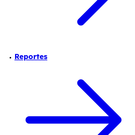
Reportes