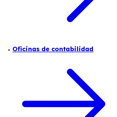
Oficinas de contabilidad