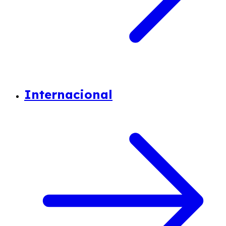
Internacional