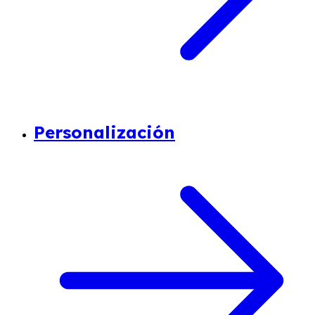
Personalización