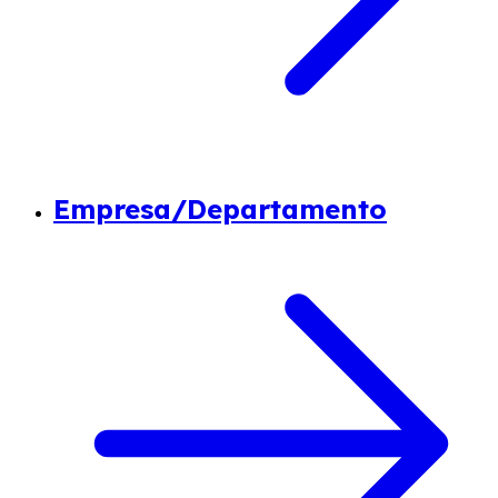
Empresa/Departamento