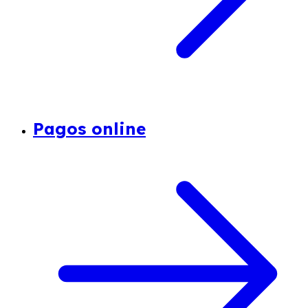
Pagos online