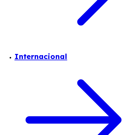
Internacional