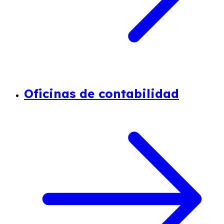
Oficinas de contabilidad