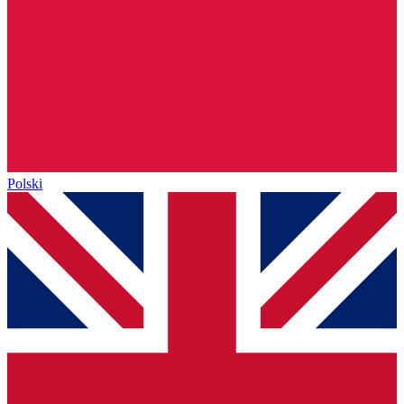
Polski