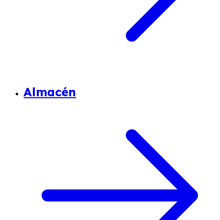
Almacén