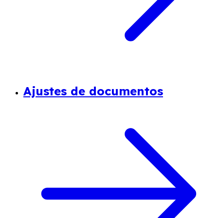
Ajustes de documentos