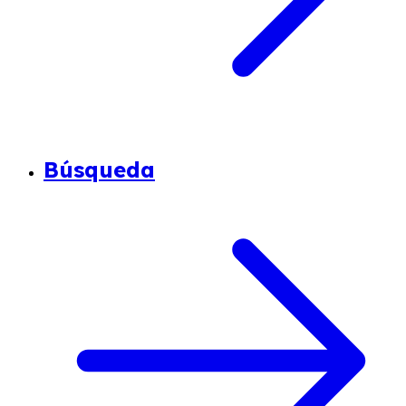
Búsqueda