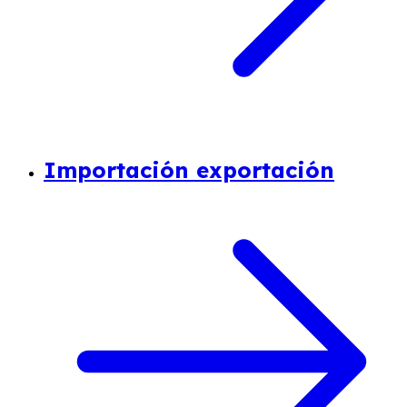
Importación exportación