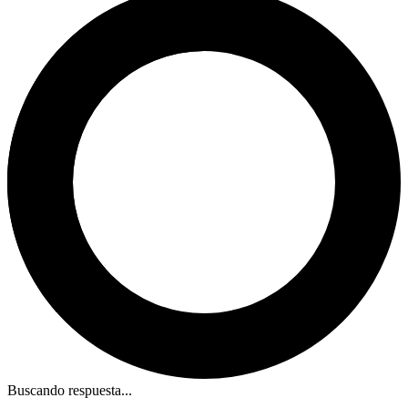
Buscando respuesta...