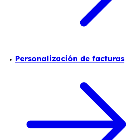
Personalización de facturas