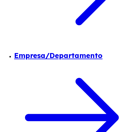
Empresa/Departamento