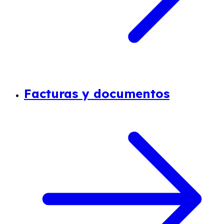
Facturas y documentos