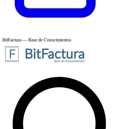
BitFactura — Base de Conocimientos