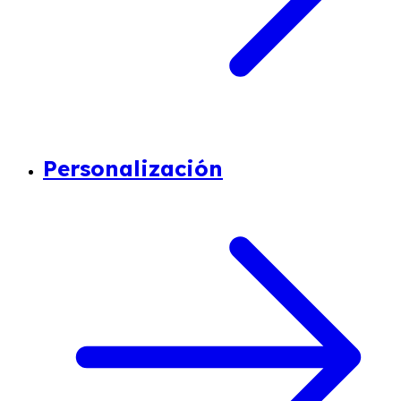
Personalización