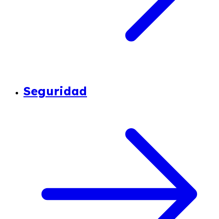
Seguridad