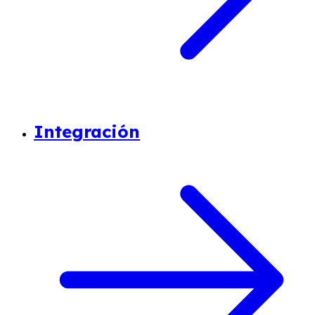
Integración