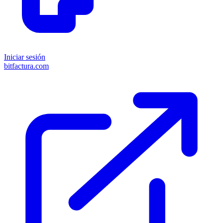
Iniciar sesión
bitfactura.com