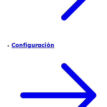
Configuración