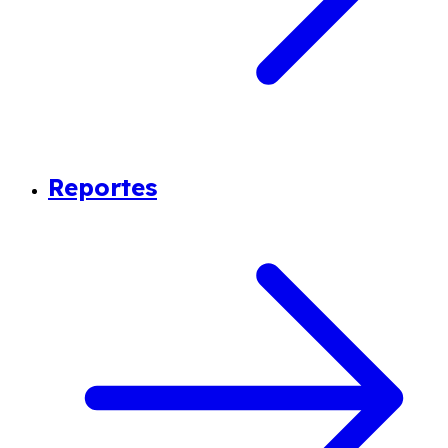
Reportes