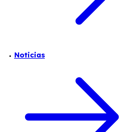
Noticias