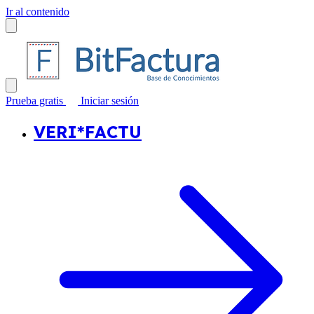
Ir al contenido
Prueba gratis
Iniciar sesión
VERI*FACTU