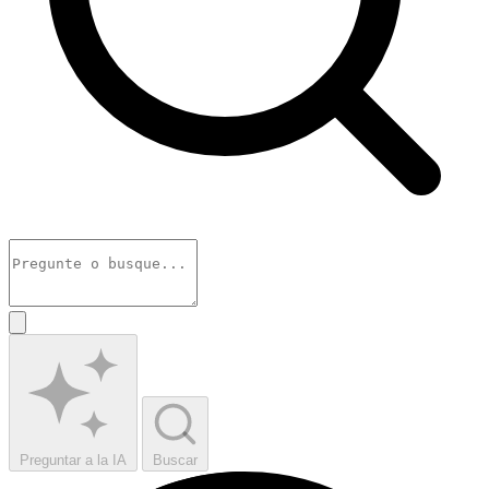
Preguntar a la IA
Buscar