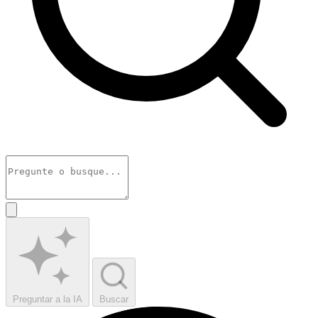
Preguntar a la IA
Buscar