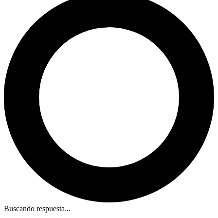
Buscando respuesta...