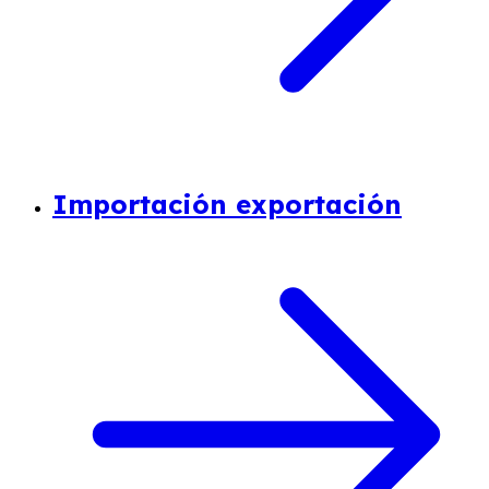
Importación exportación