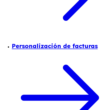
Personalización de facturas