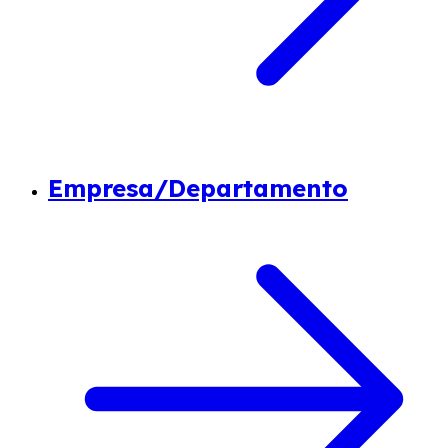
Empresa/Departamento