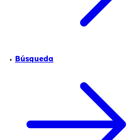
Búsqueda