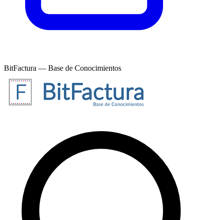
BitFactura — Base de Conocimientos