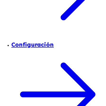
Configuración