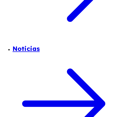
Noticias