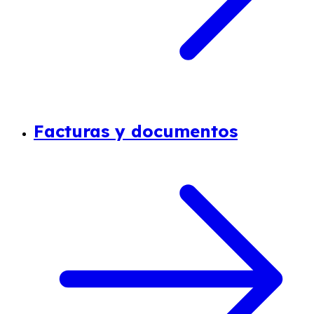
Facturas y documentos