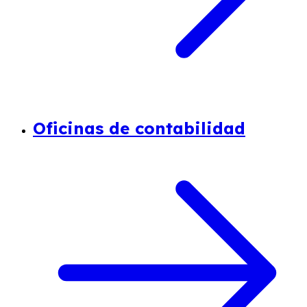
Oficinas de contabilidad