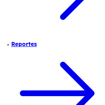
Reportes