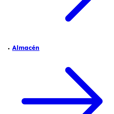
Almacén