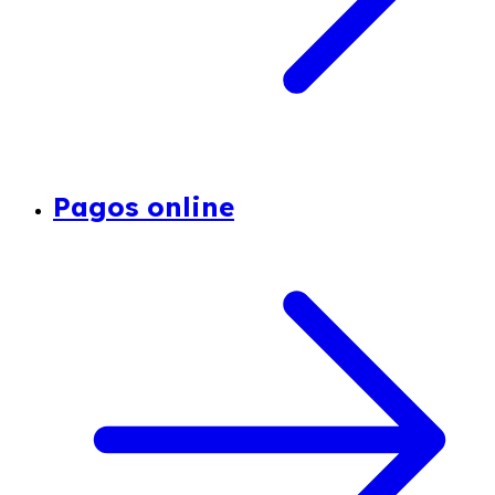
Pagos online