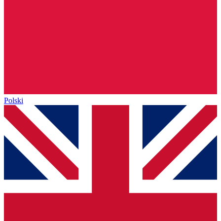
Polski