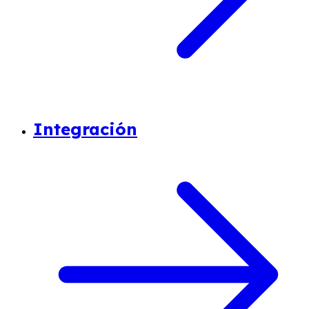
Integración