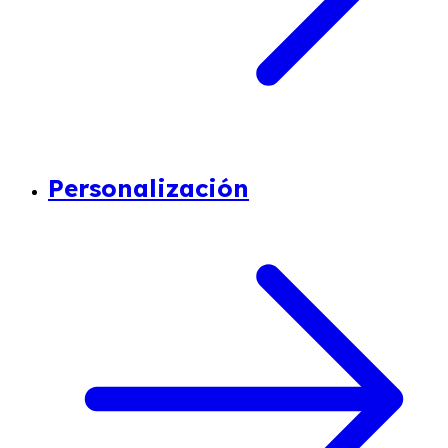
Personalización