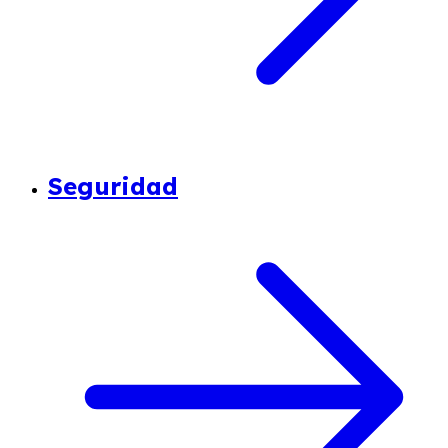
Seguridad