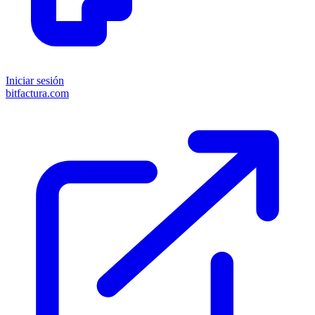
Iniciar sesión
bitfactura.com