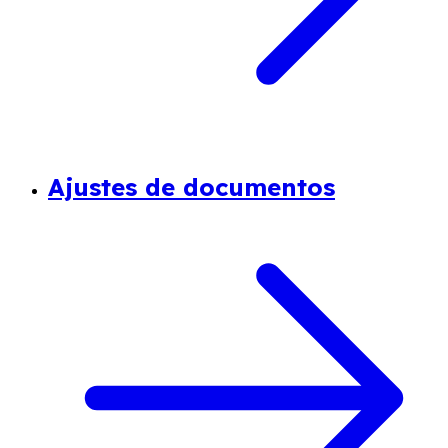
Ajustes de documentos