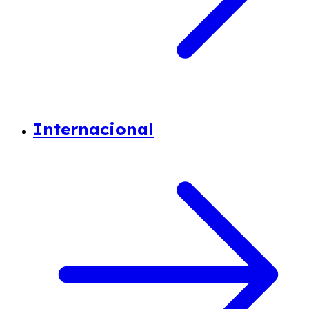
Internacional