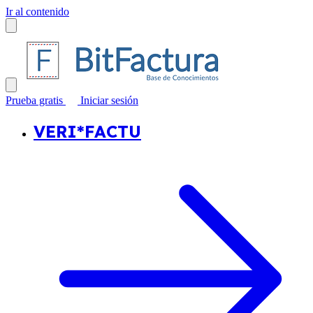
Ir al contenido
Prueba gratis
Iniciar sesión
VERI*FACTU