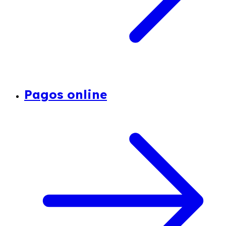
Pagos online