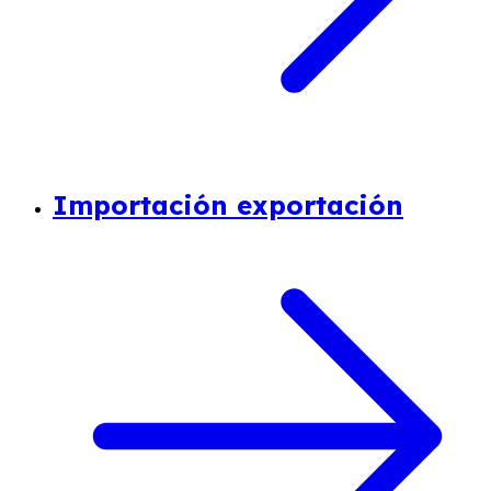
Importación exportación