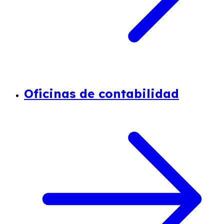
Oficinas de contabilidad