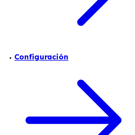
Configuración