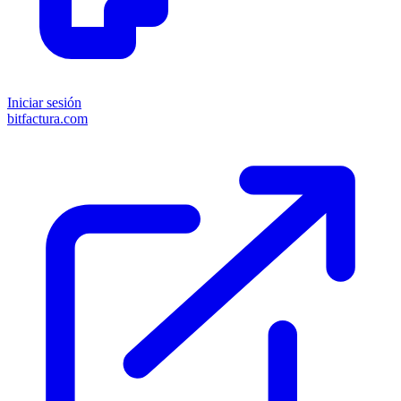
Iniciar sesión
bitfactura.com