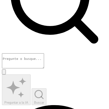
Preguntar a la IA
Buscar