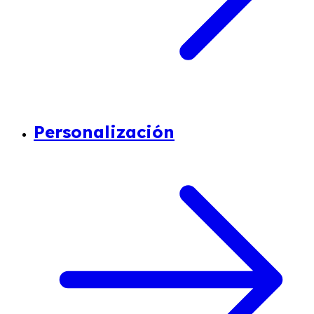
Personalización