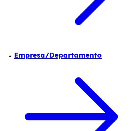
Empresa/Departamento