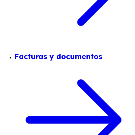
Facturas y documentos