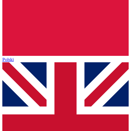
Polski