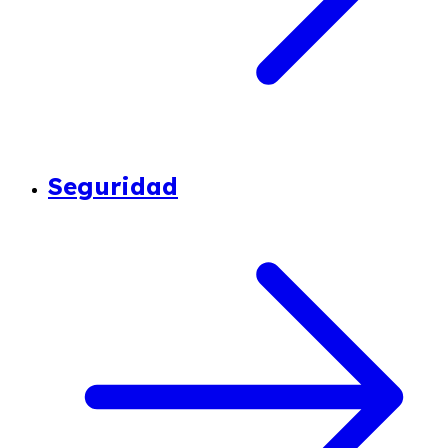
Seguridad