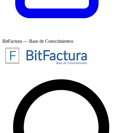
BitFactura — Base de Conocimientos