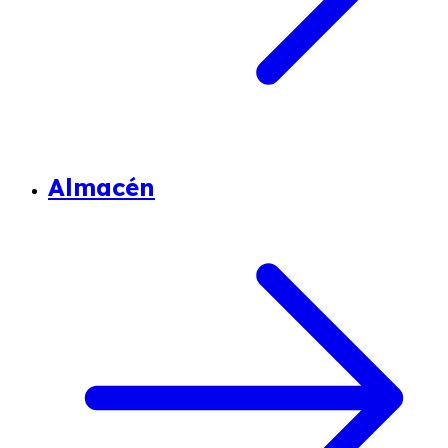
Almacén