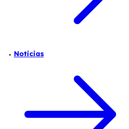
Noticias