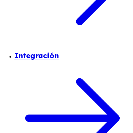
Integración