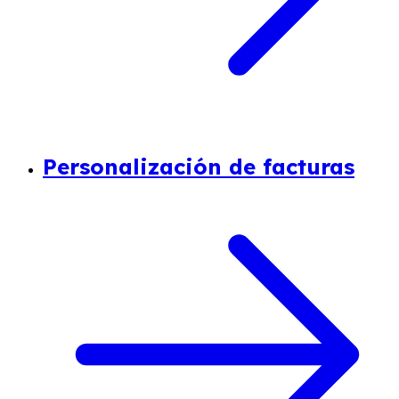
Personalización de facturas