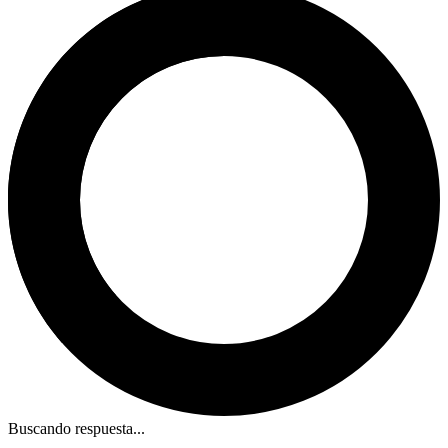
Buscando respuesta...