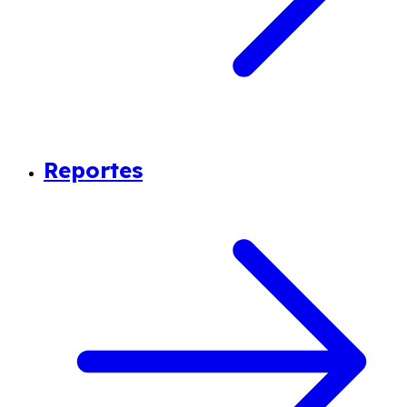
Reportes