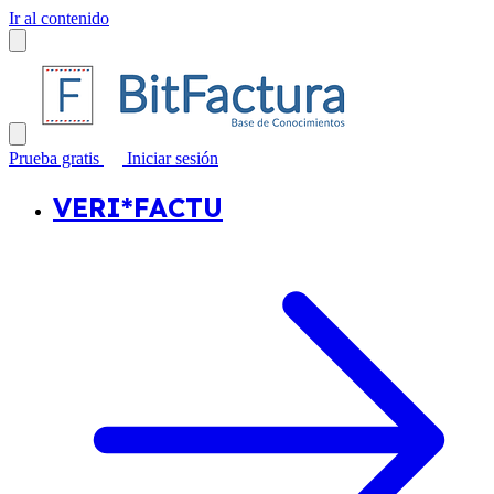
Ir al contenido
Prueba gratis
Iniciar sesión
VERI*FACTU