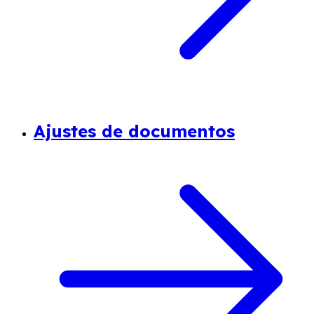
Ajustes de documentos