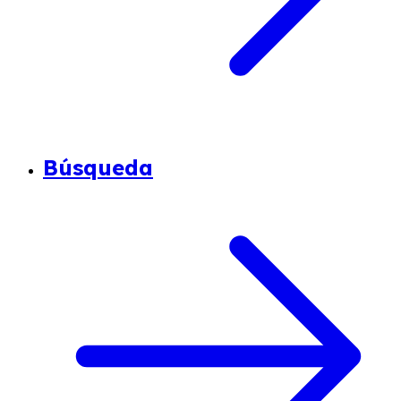
Búsqueda