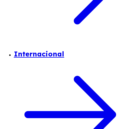
Internacional