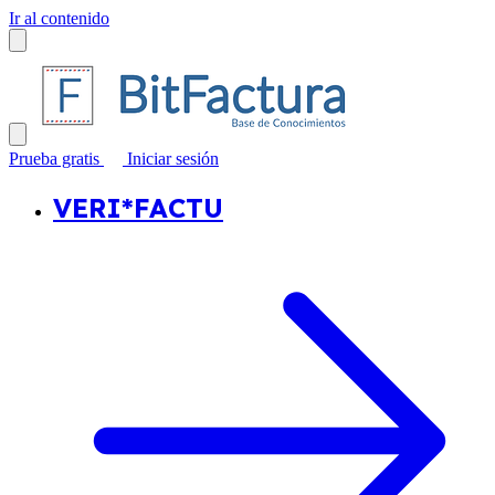
Ir al contenido
Prueba gratis
Iniciar sesión
VERI*FACTU