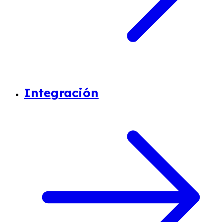
Integración