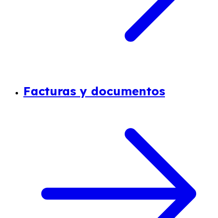
Facturas y documentos