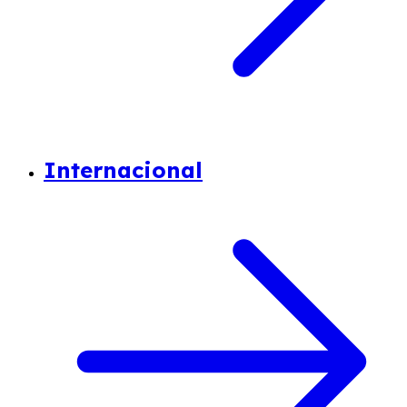
Internacional