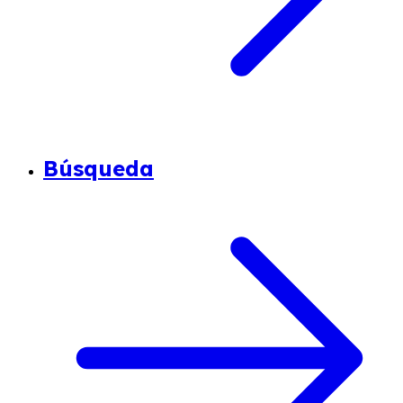
Búsqueda