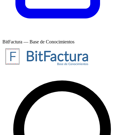
BitFactura — Base de Conocimientos