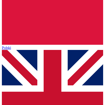
Polski