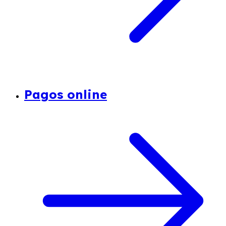
Pagos online