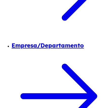
Empresa/Departamento