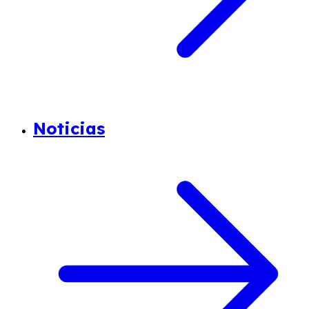
Noticias