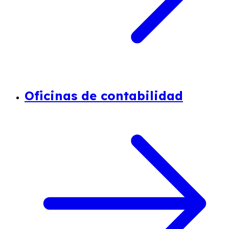
Oficinas de contabilidad