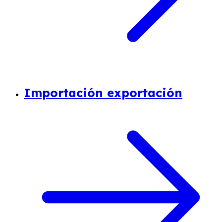
Importación exportación