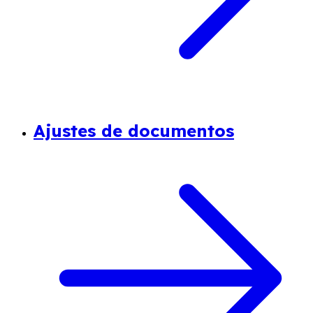
Ajustes de documentos