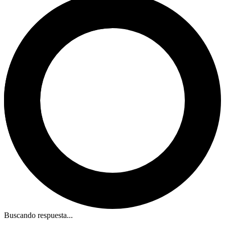
Buscando respuesta...