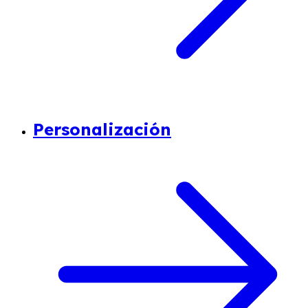
Personalización