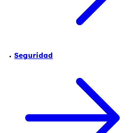
Seguridad