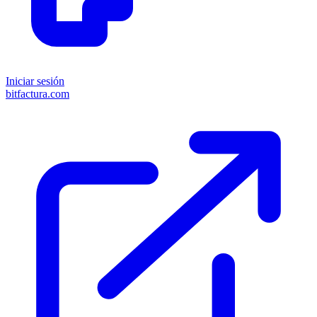
Iniciar sesión
bitfactura.com