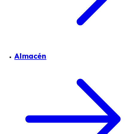
Almacén