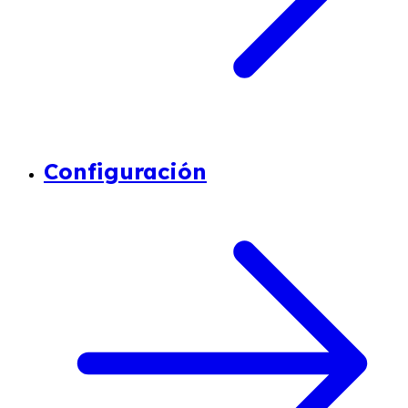
Configuración