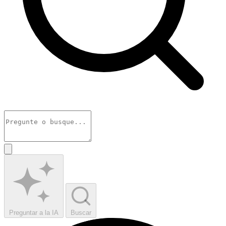
Preguntar a la IA
Buscar