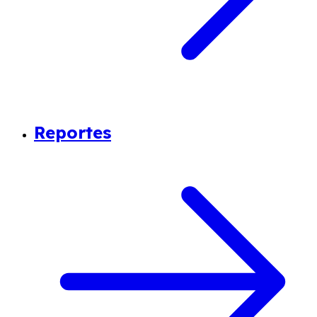
Reportes