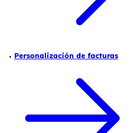
Personalización de facturas