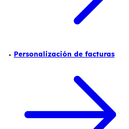
Personalización de facturas