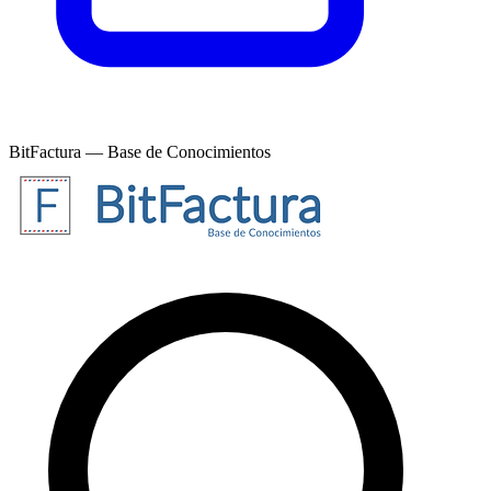
BitFactura — Base de Conocimientos