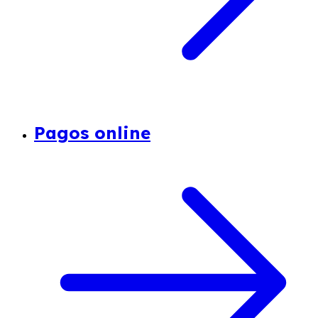
Pagos online