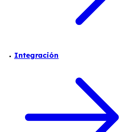
Integración