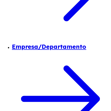
Empresa/Departamento