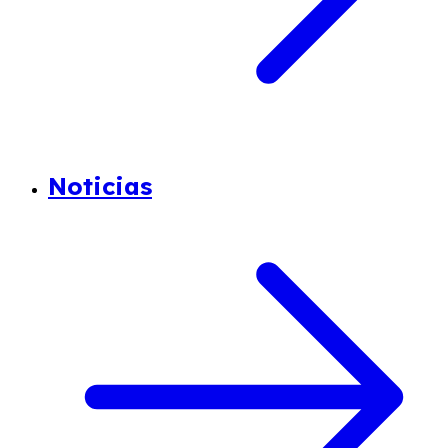
Noticias