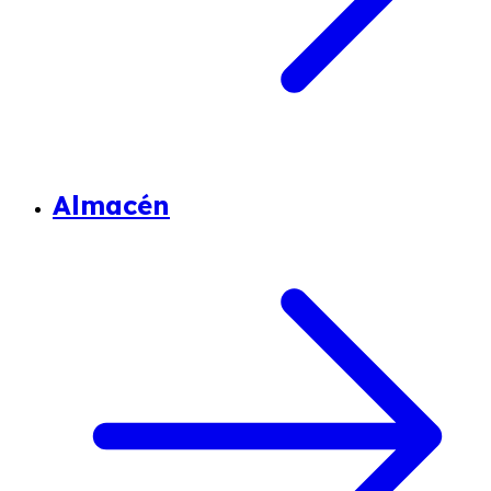
Almacén