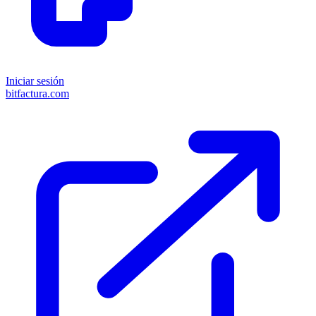
Iniciar sesión
bitfactura.com