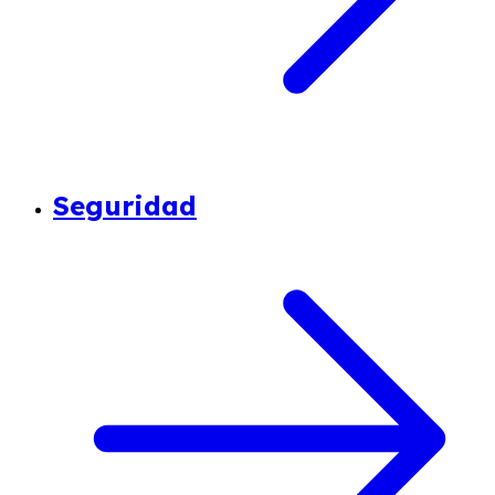
Seguridad