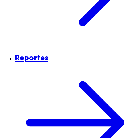
Reportes