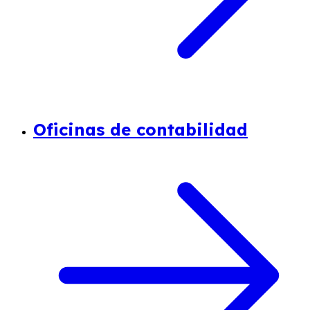
Oficinas de contabilidad