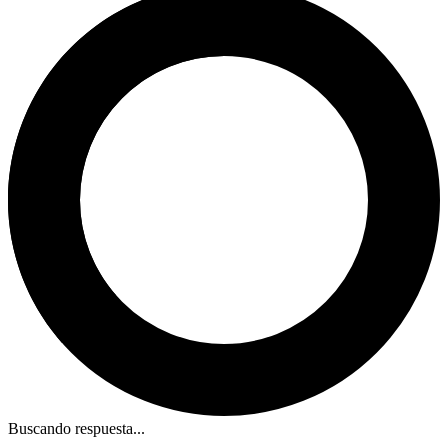
Buscando respuesta...