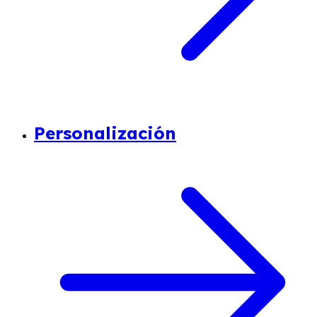
Personalización