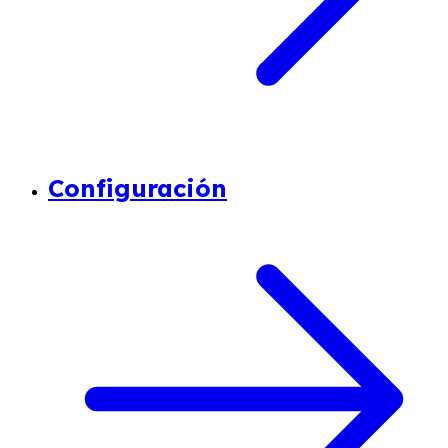
Configuración