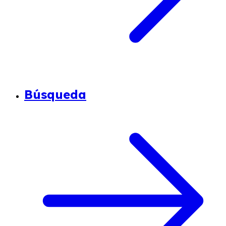
Búsqueda