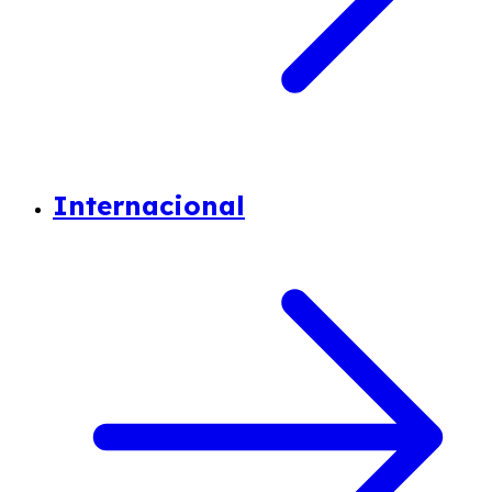
Internacional