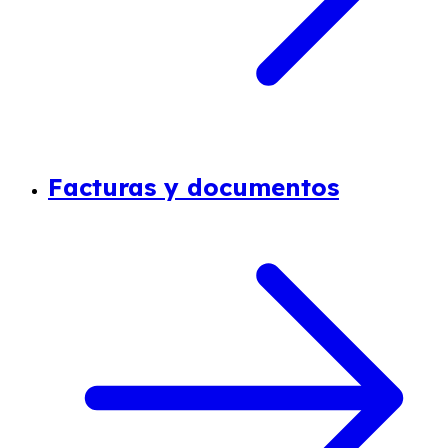
Facturas y documentos