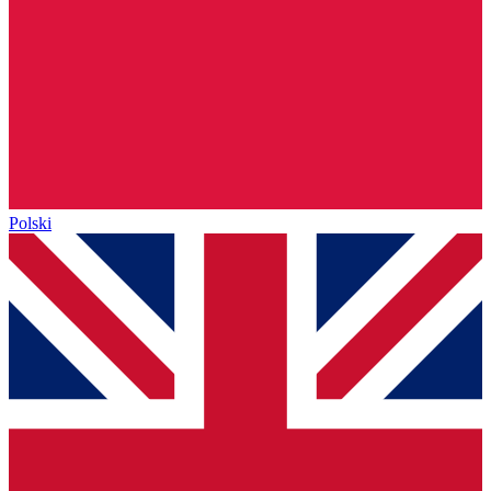
Polski