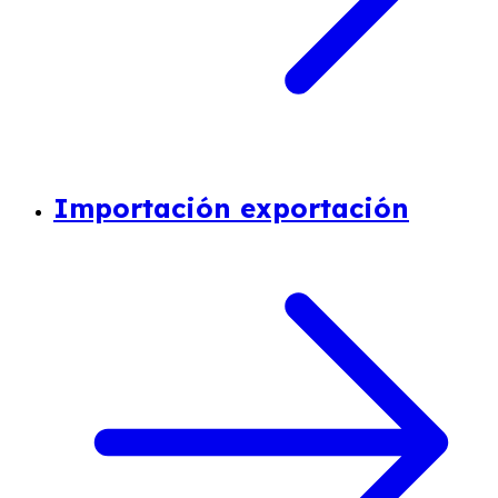
Importación exportación