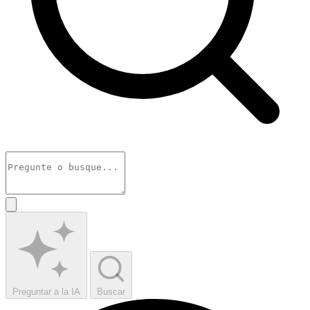
Preguntar a la IA
Buscar