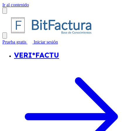
Ir al contenido
Prueba gratis
Iniciar sesión
VERI*FACTU