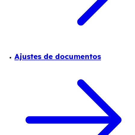
Ajustes de documentos