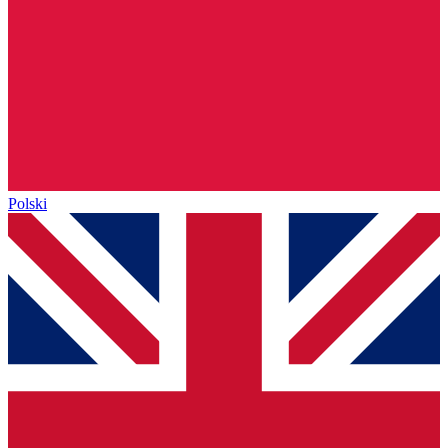
Polski