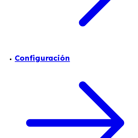
Configuración