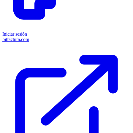
Iniciar sesión
bitfactura.com