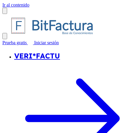
Ir al contenido
Prueba gratis
Iniciar sesión
VERI*FACTU