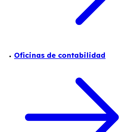
Oficinas de contabilidad