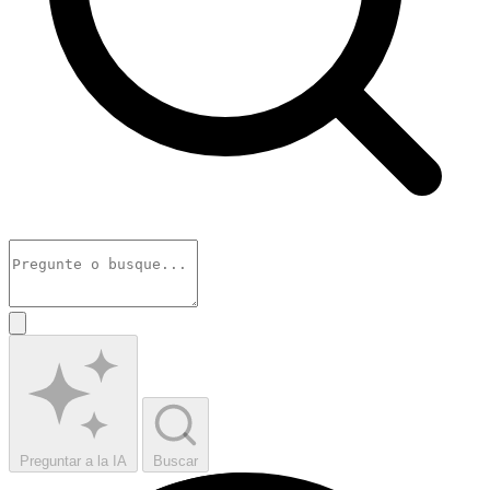
Preguntar a la IA
Buscar