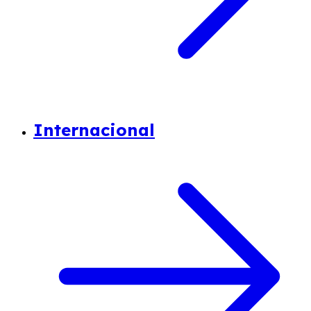
Internacional