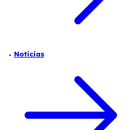
Noticias