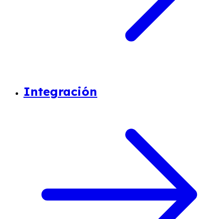
Integración