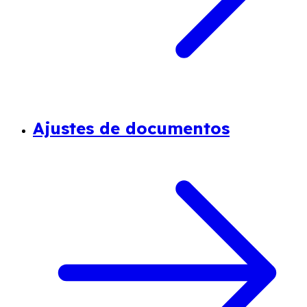
Ajustes de documentos