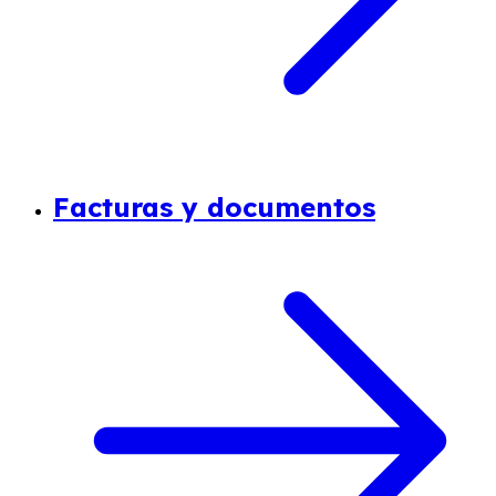
Facturas y documentos