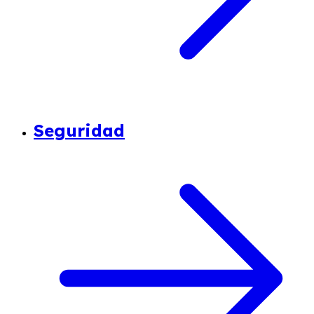
Seguridad