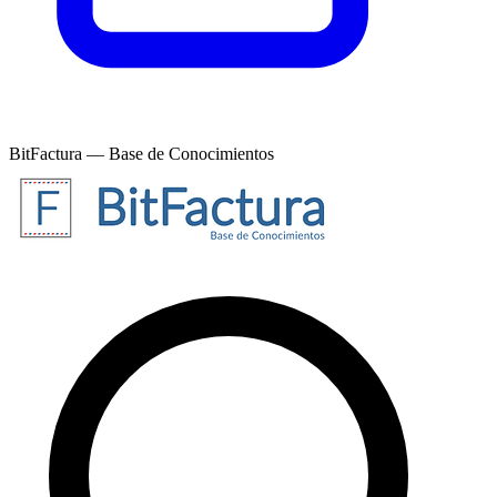
BitFactura — Base de Conocimientos