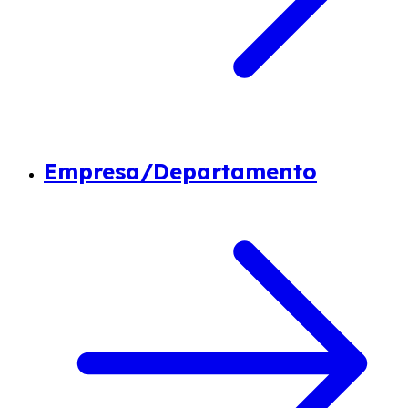
Empresa/Departamento