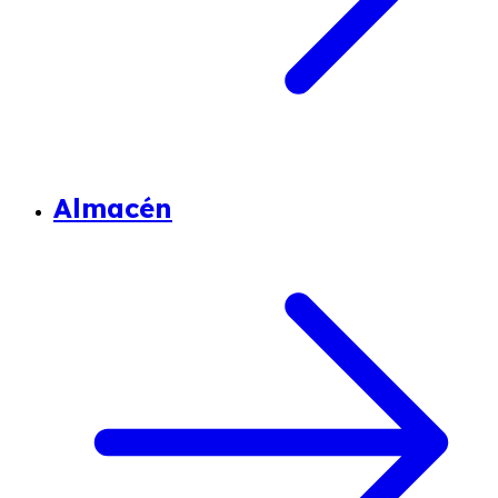
Almacén