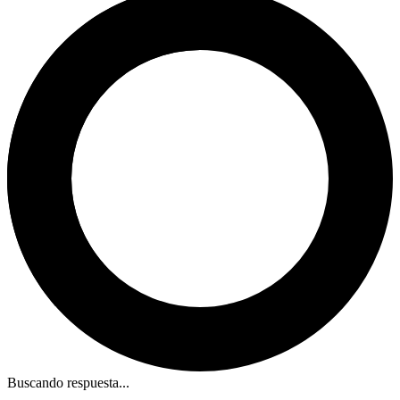
Buscando respuesta...