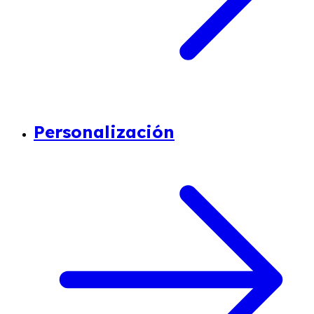
Personalización