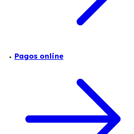
Pagos online