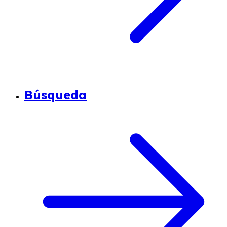
Búsqueda