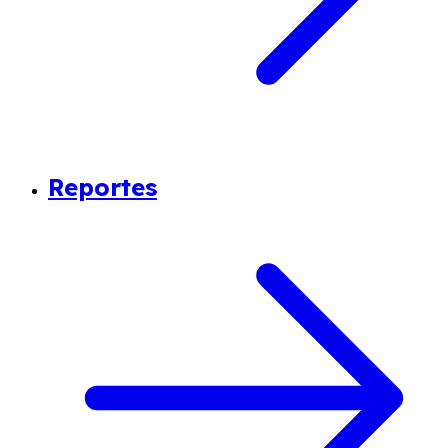
Reportes