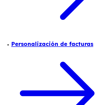
Personalización de facturas