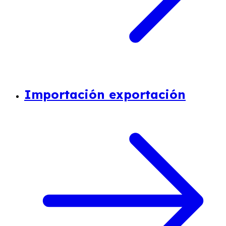
Importación exportación