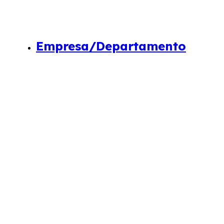
Empresa/Departamento