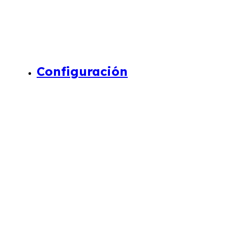
Configuración