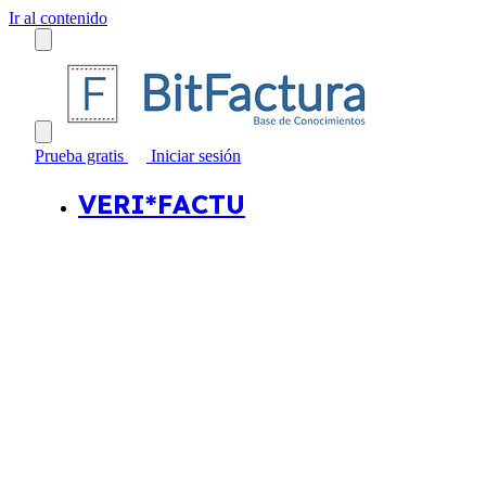
Ir al contenido
Prueba gratis
Iniciar sesión
VERI*FACTU