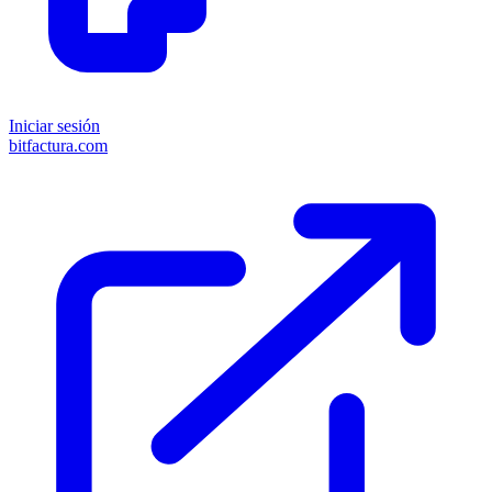
Iniciar sesión
bitfactura.com