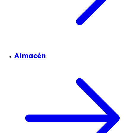
Almacén