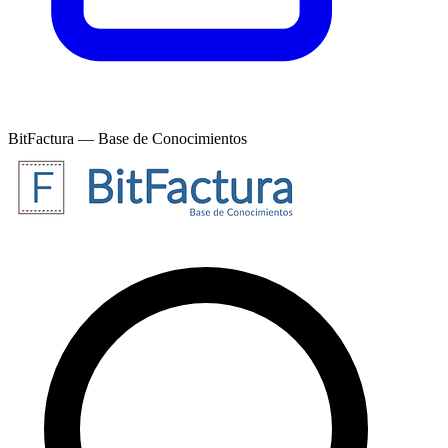
BitFactura — Base de Conocimientos