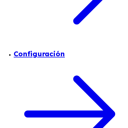
Configuración