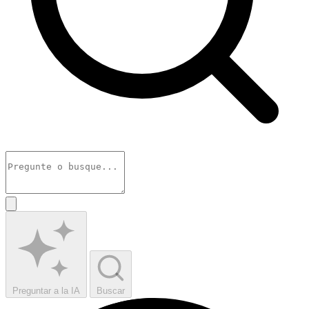
Preguntar a la IA
Buscar