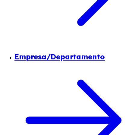
Empresa/Departamento