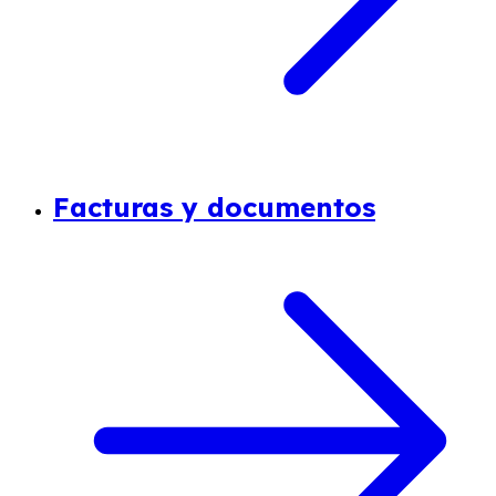
Facturas y documentos