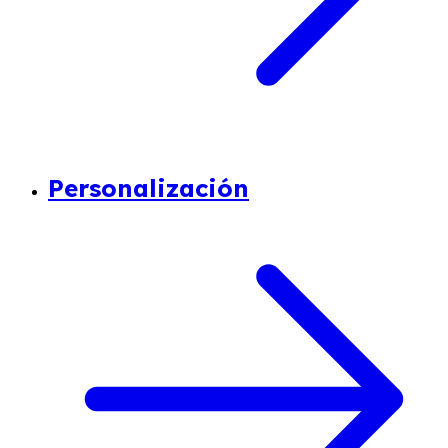
Personalización