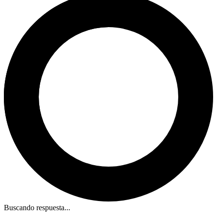
Buscando respuesta...