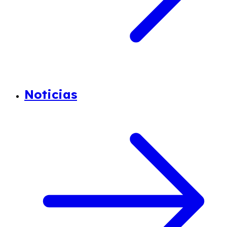
Noticias