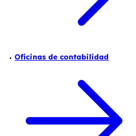
Oficinas de contabilidad