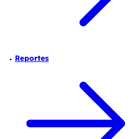
Reportes