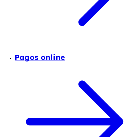
Pagos online