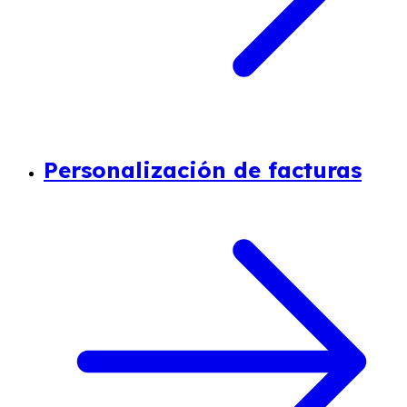
Personalización de facturas