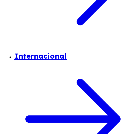
Internacional