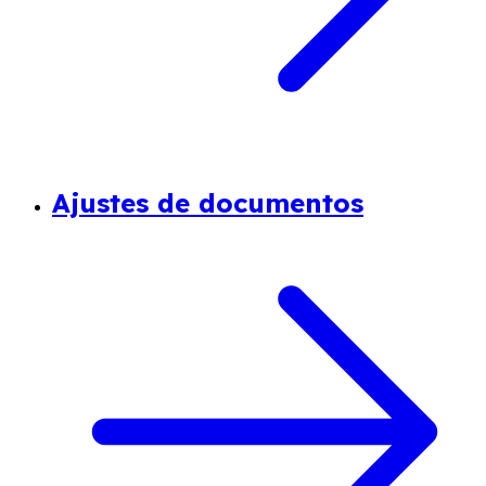
Ajustes de documentos