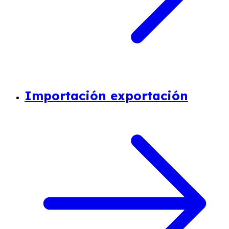
Importación exportación