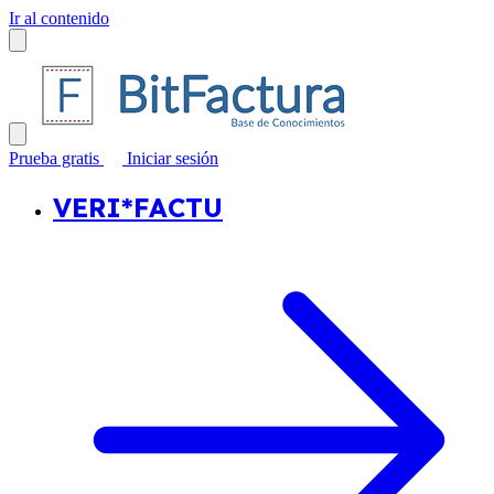
Ir al contenido
Prueba gratis
Iniciar sesión
VERI*FACTU