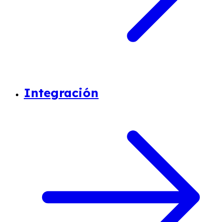
Integración