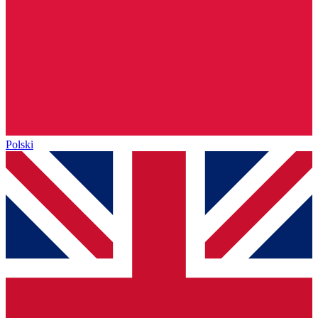
Polski