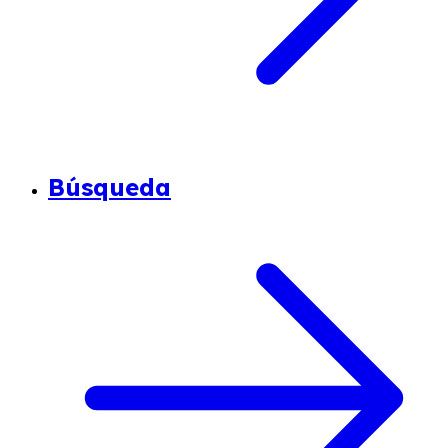
Búsqueda