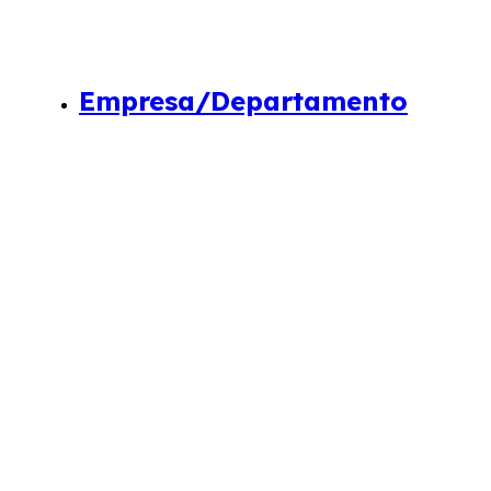
Empresa/Departamento