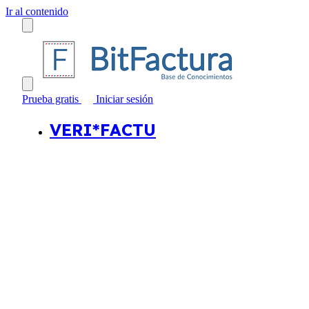
Ir al contenido
Prueba gratis
Iniciar sesión
VERI*FACTU