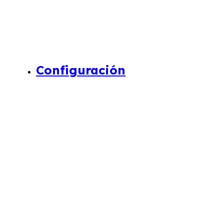
Configuración