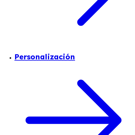
Personalización