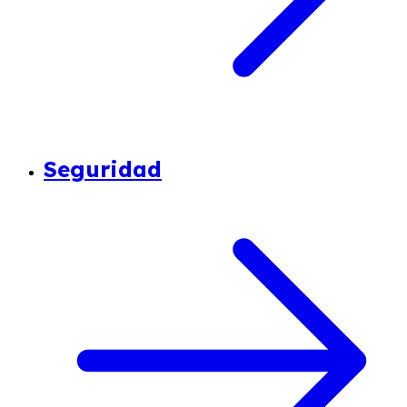
Seguridad