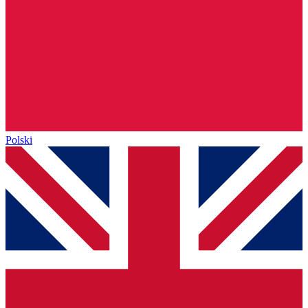
Polski