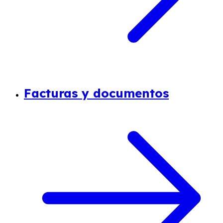
Facturas y documentos