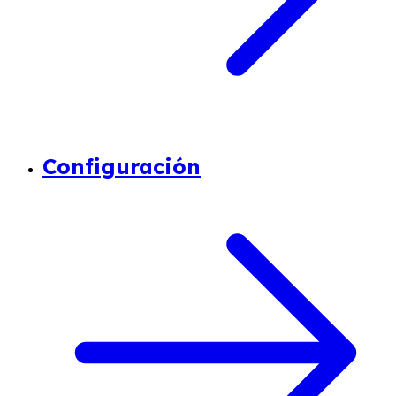
Configuración