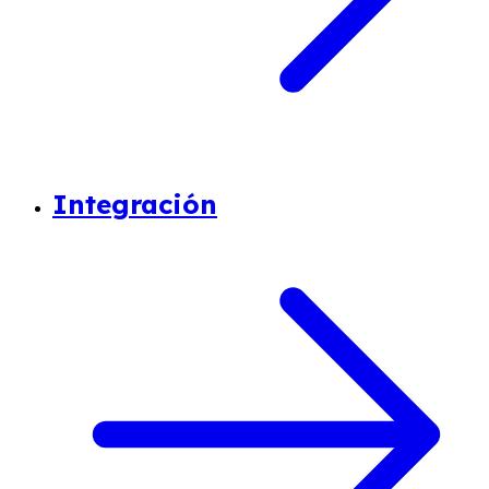
Integración