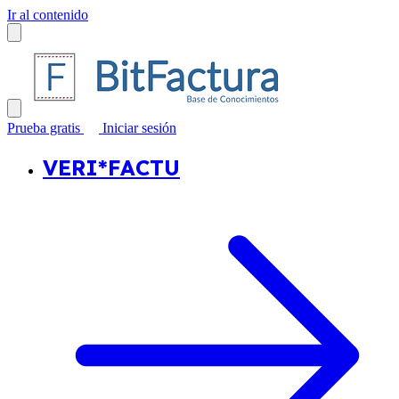
Ir al contenido
Prueba gratis
Iniciar sesión
VERI*FACTU