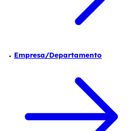
Empresa/Departamento