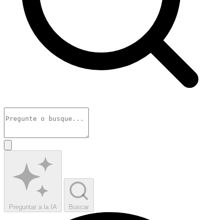
Preguntar a la IA
Buscar