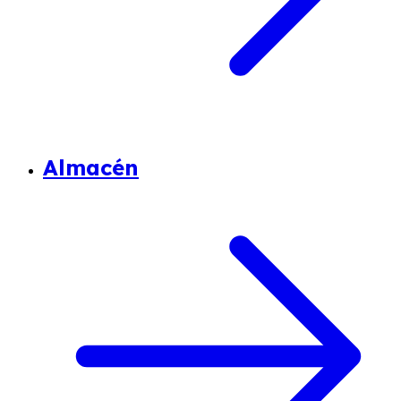
Almacén