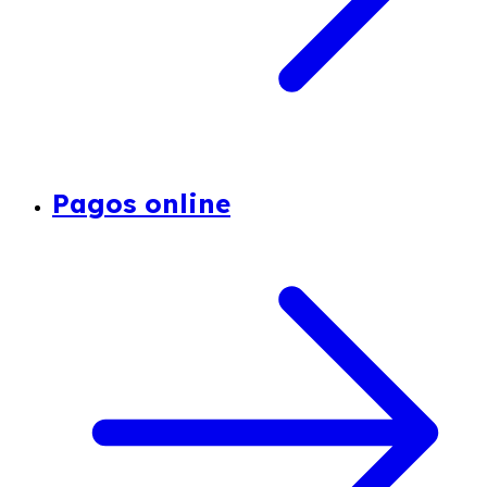
Pagos online