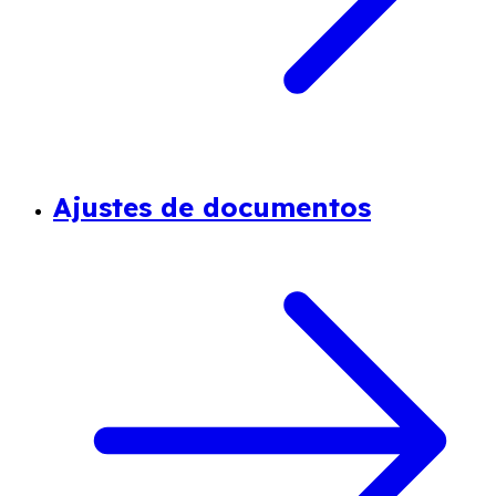
Ajustes de documentos