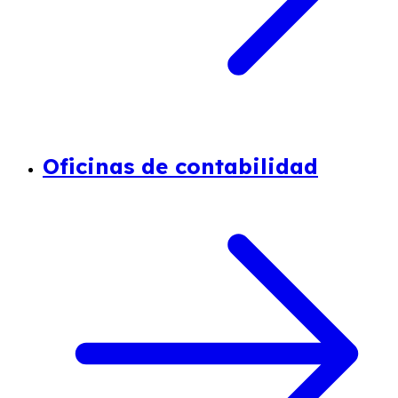
Oficinas de contabilidad