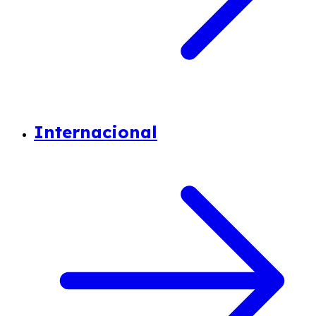
Internacional