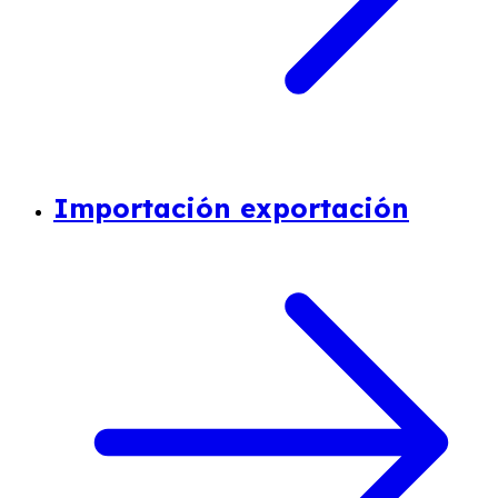
Importación exportación