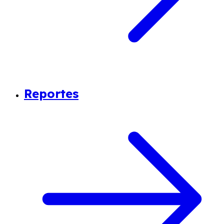
Reportes