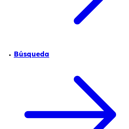
Búsqueda