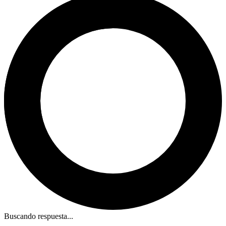
Buscando respuesta...