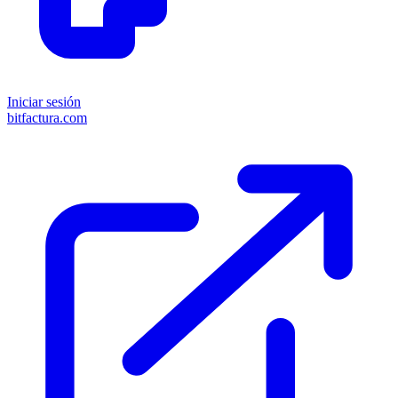
Iniciar sesión
bitfactura.com