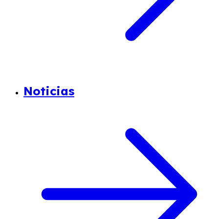
Noticias