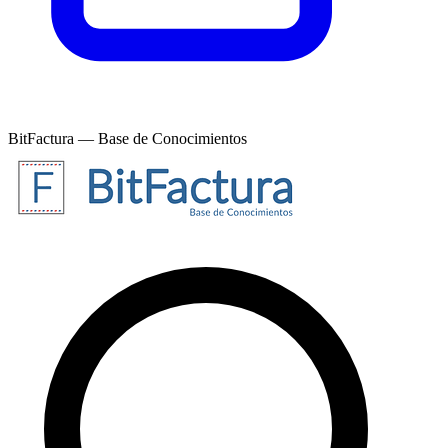
BitFactura — Base de Conocimientos