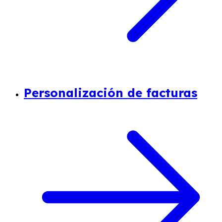
Personalización de facturas