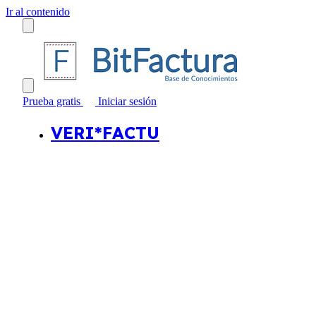
Ir al contenido
Prueba gratis
Iniciar sesión
VERI*FACTU