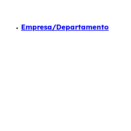
Empresa/Departamento