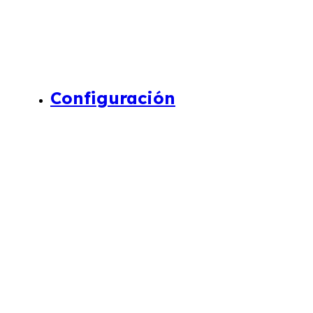
Configuración