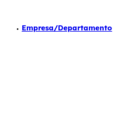
Empresa/Departamento