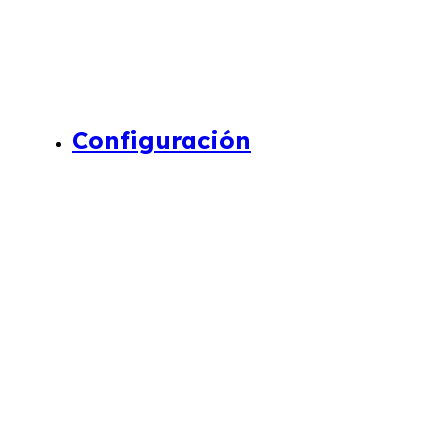
Configuración