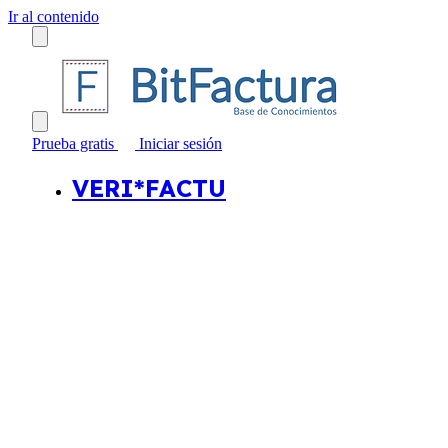
Ir al contenido
Prueba gratis
Iniciar sesión
VERI*FACTU