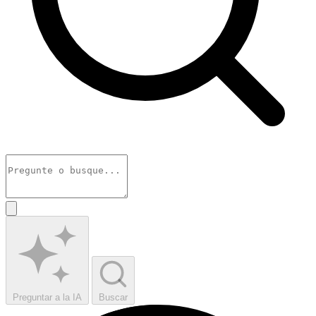
Preguntar a la IA
Buscar