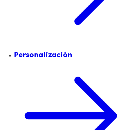
Personalización