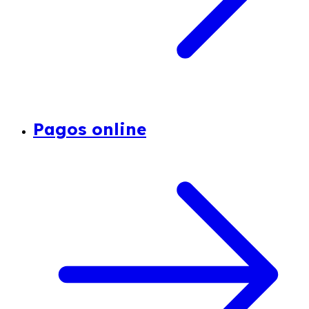
Pagos online