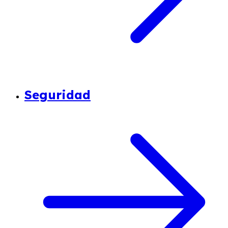
Seguridad