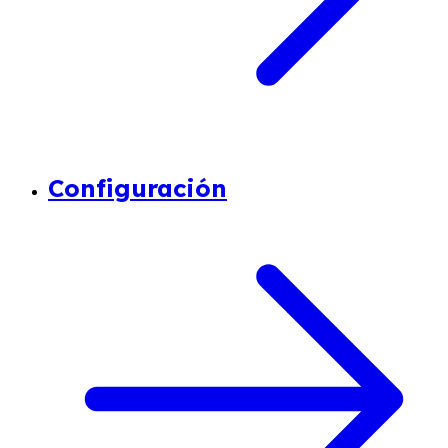
Configuración