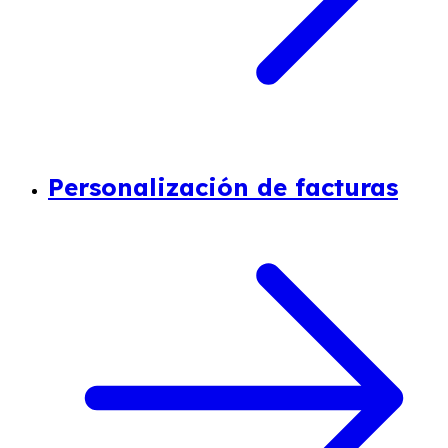
Personalización de facturas