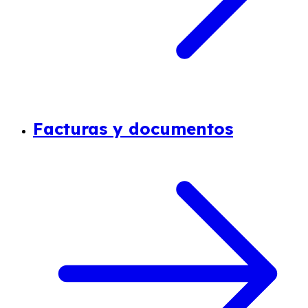
Facturas y documentos