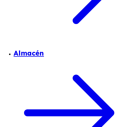
Almacén