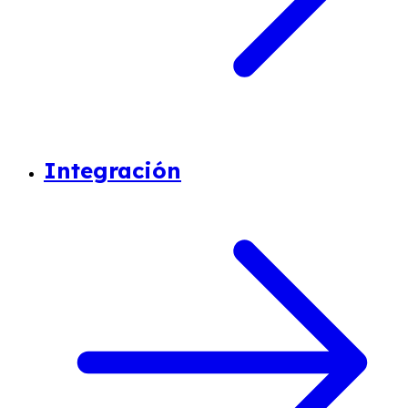
Integración