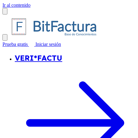
Ir al contenido
Prueba gratis
Iniciar sesión
VERI*FACTU