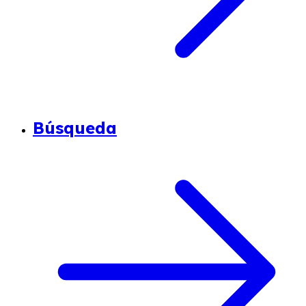
Búsqueda