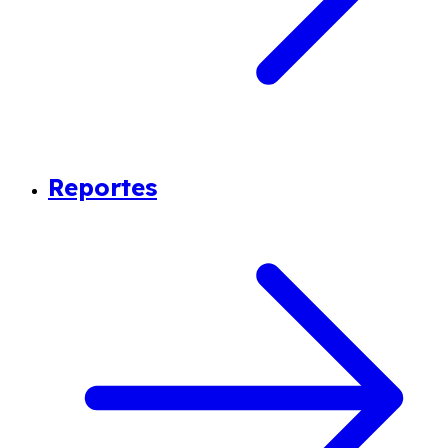
Reportes