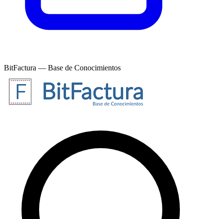
BitFactura — Base de Conocimientos