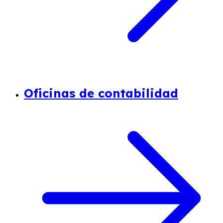
Oficinas de contabilidad