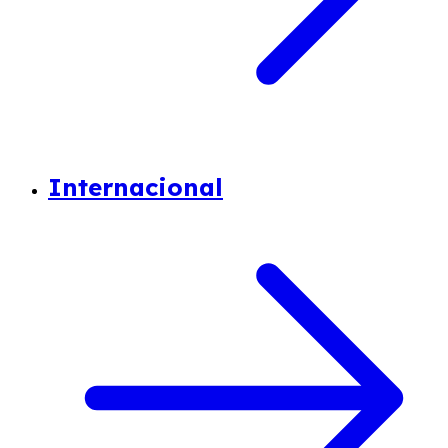
Internacional