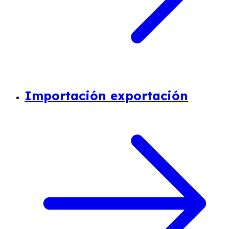
Importación exportación