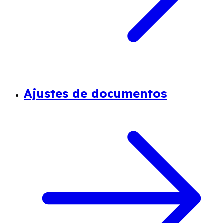
Ajustes de documentos