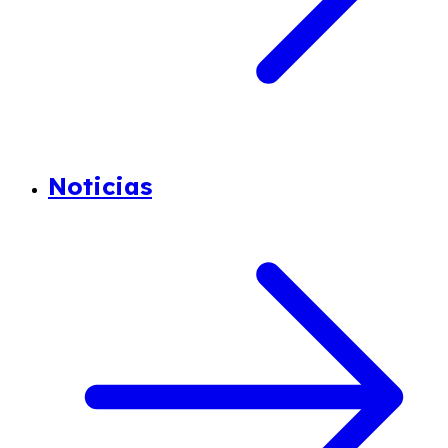
Noticias