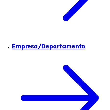
Empresa/Departamento