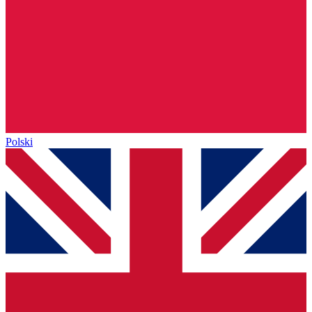
Polski