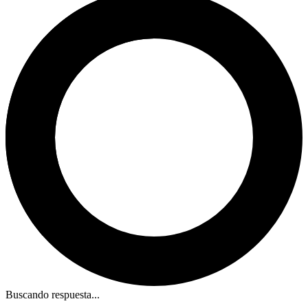
Buscando respuesta...