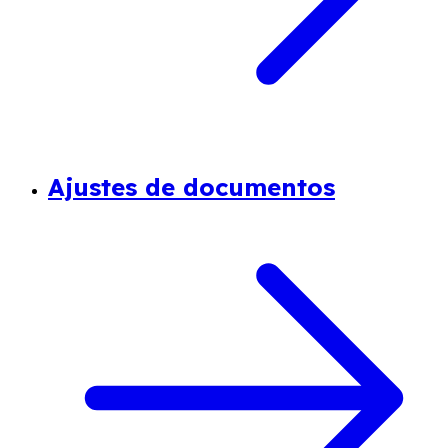
Ajustes de documentos