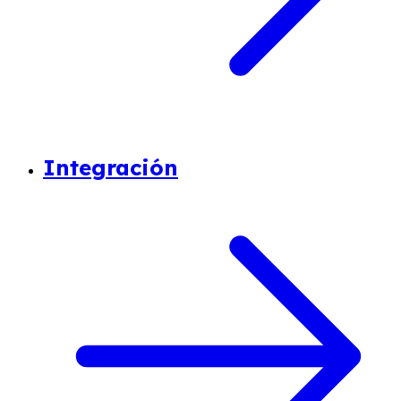
Integración