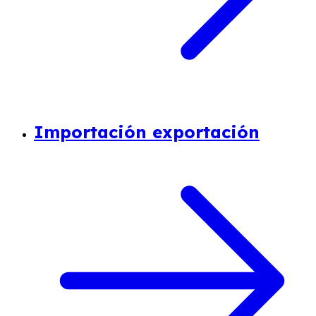
Importación exportación