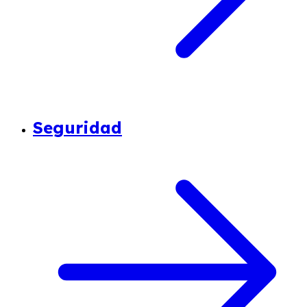
Seguridad