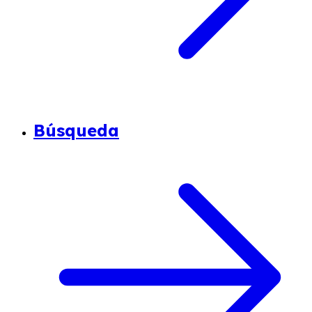
Búsqueda