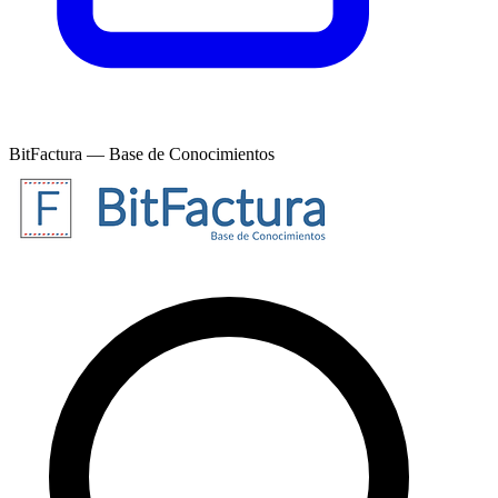
BitFactura — Base de Conocimientos