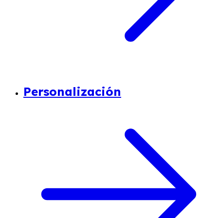
Personalización