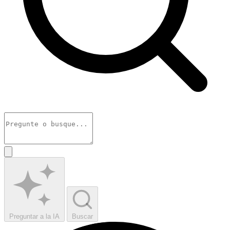
Preguntar a la IA
Buscar