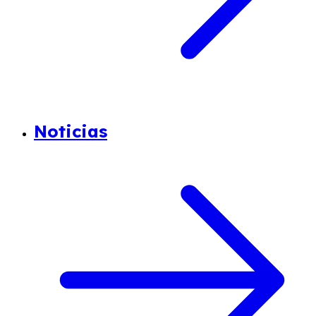
Noticias