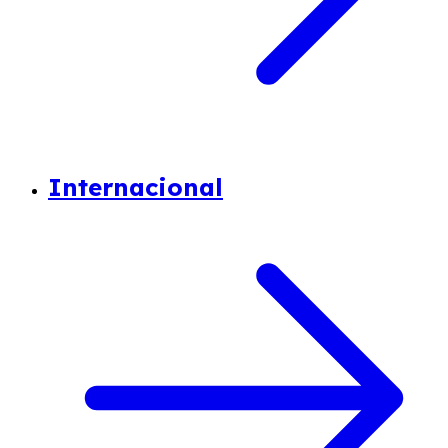
Internacional