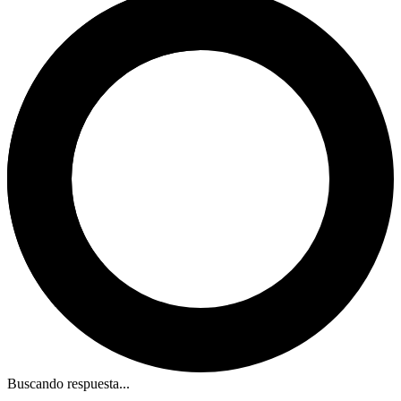
Buscando respuesta...