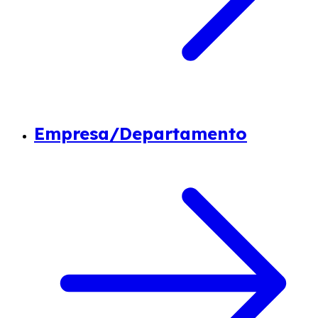
Empresa/Departamento