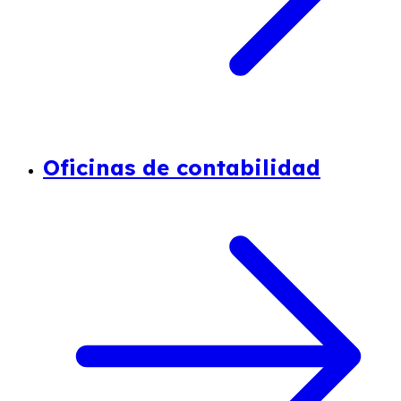
Oficinas de contabilidad