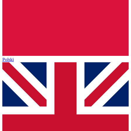
Polski