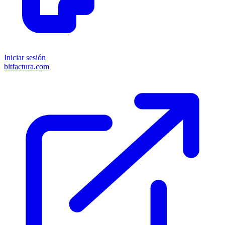
Iniciar sesión
bitfactura.com