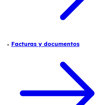
Facturas y documentos