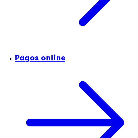
Pagos online