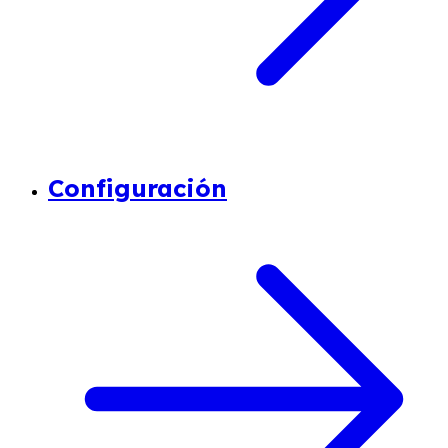
Configuración