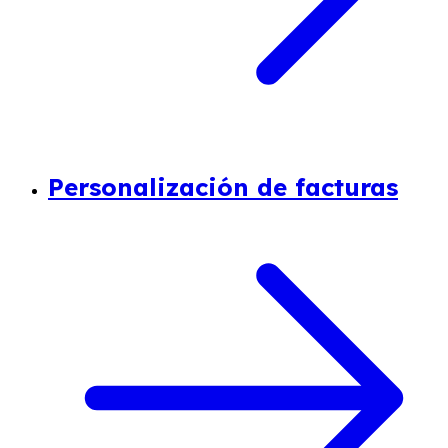
Personalización de facturas