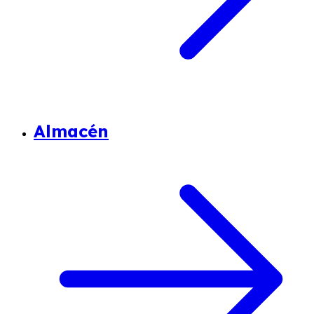
Almacén