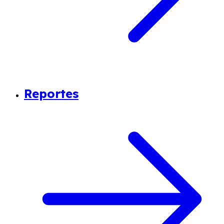
Reportes