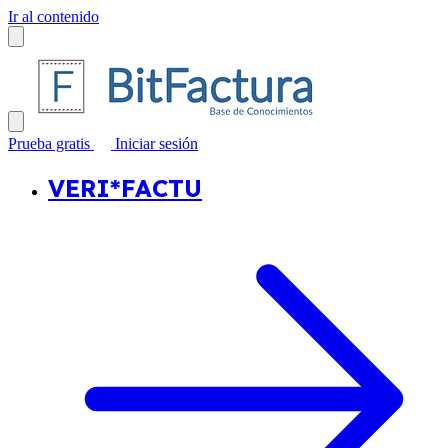
Ir al contenido
Prueba gratis
Iniciar sesión
VERI*FACTU