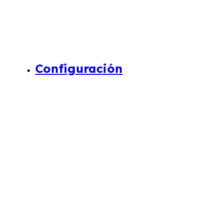
Configuración