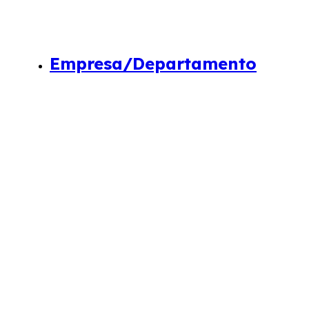
Empresa/Departamento