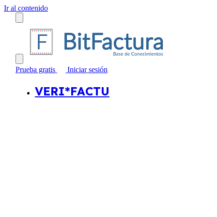
Ir al contenido
Prueba gratis
Iniciar sesión
VERI*FACTU