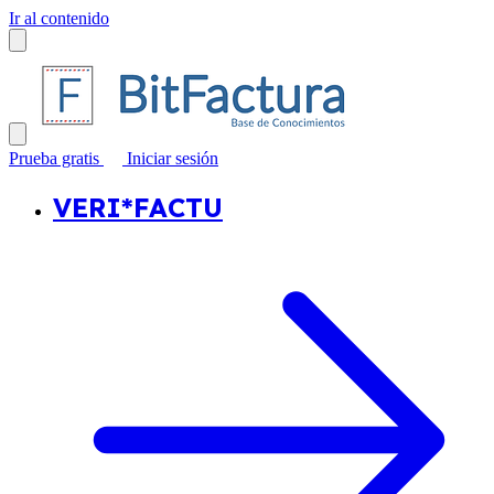
Ir al contenido
Prueba gratis
Iniciar sesión
VERI*FACTU