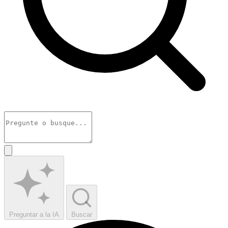
Preguntar a la IA
Buscar