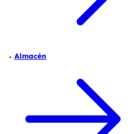
Almacén