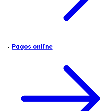
Pagos online