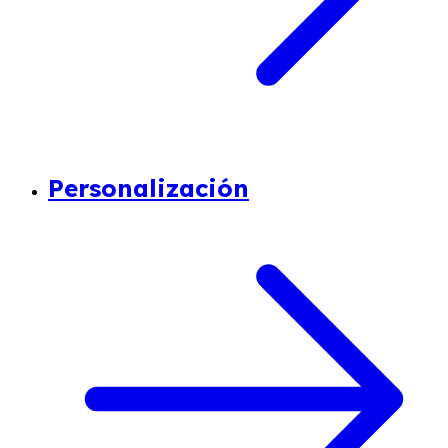
Personalización