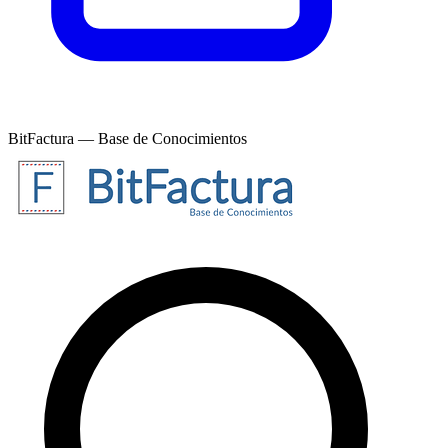
BitFactura — Base de Conocimientos