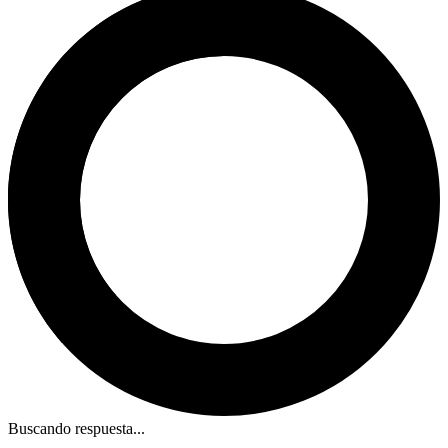
Buscando respuesta...