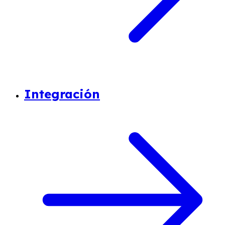
Integración