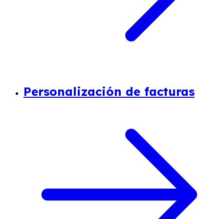
Personalización de facturas