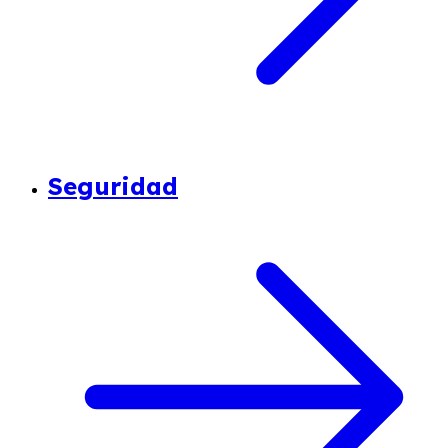
Seguridad