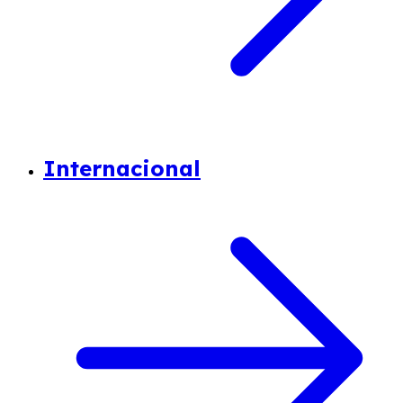
Internacional