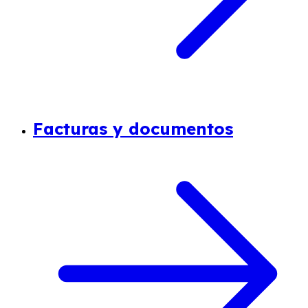
Facturas y documentos