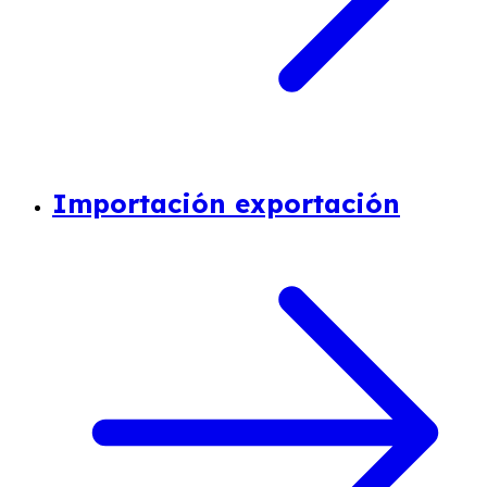
Importación exportación