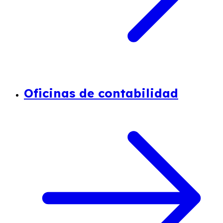
Oficinas de contabilidad