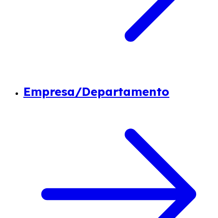
Empresa/Departamento