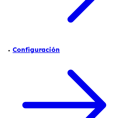
Configuración