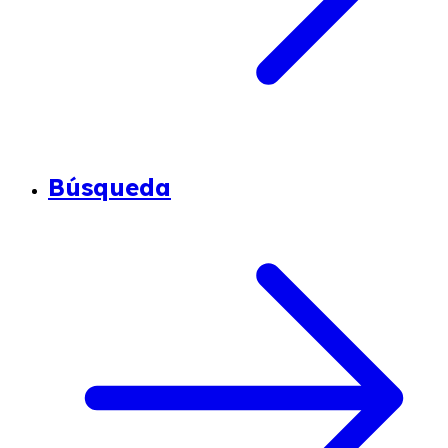
Búsqueda