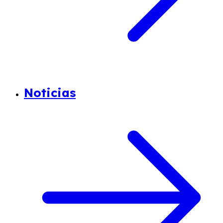
Noticias