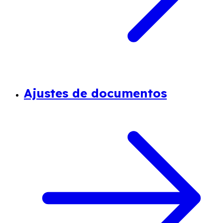
Ajustes de documentos