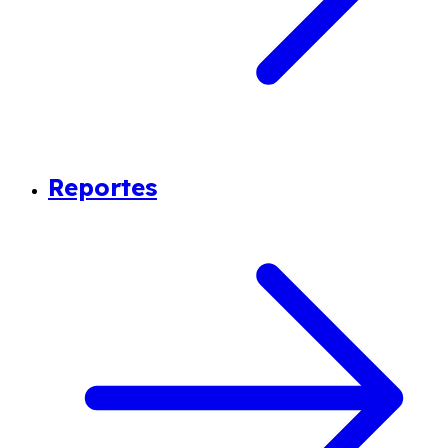
Reportes