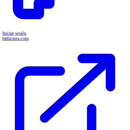
Iniciar sesión
bitfactura.com