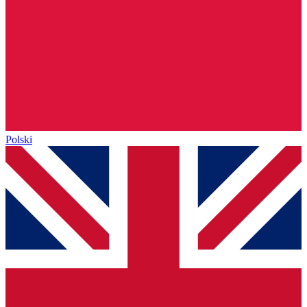
Polski