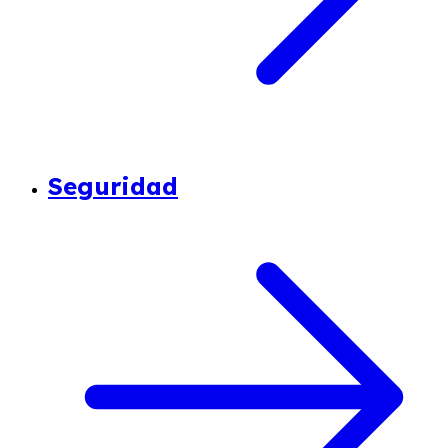
Seguridad