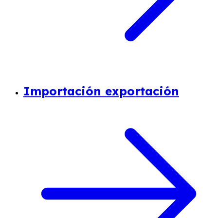
Importación exportación