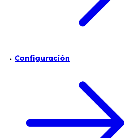
Configuración