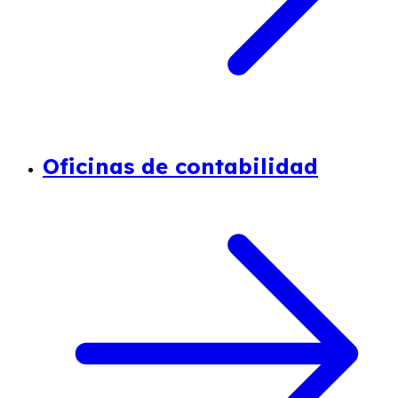
Oficinas de contabilidad