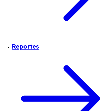
Reportes