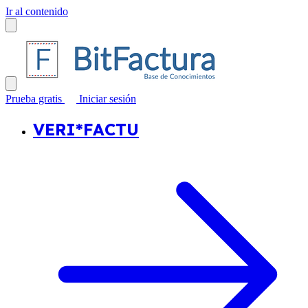
Ir al contenido
Prueba gratis
Iniciar sesión
VERI*FACTU