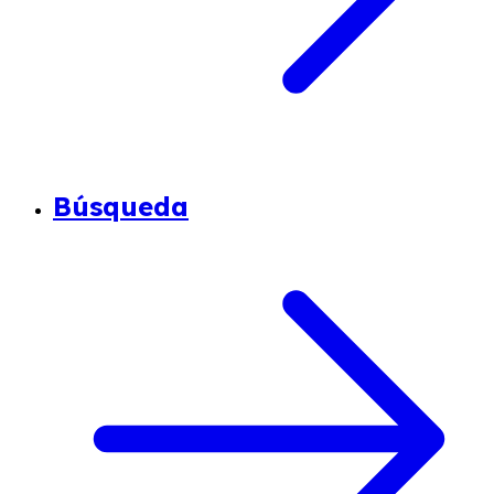
Búsqueda