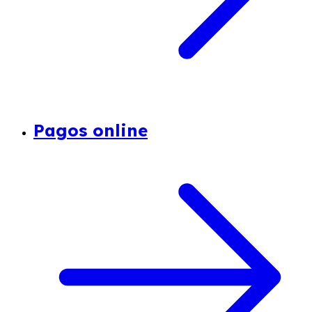
Pagos online