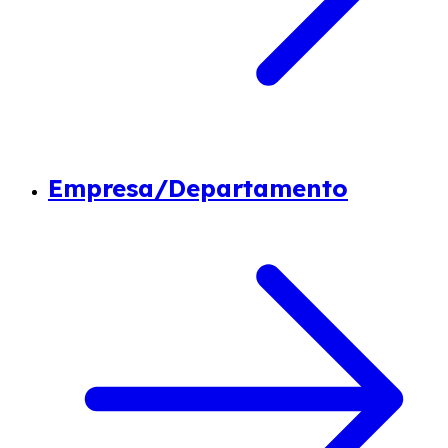
Empresa/Departamento