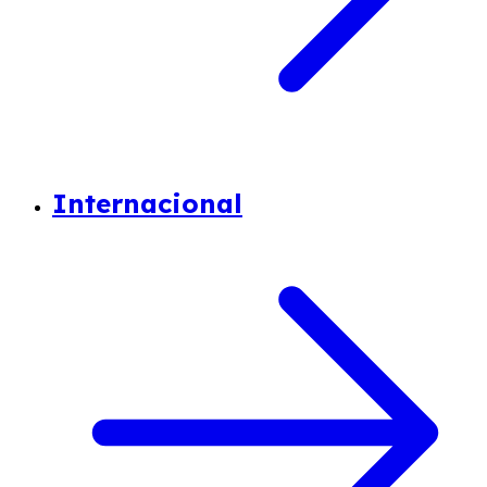
Internacional