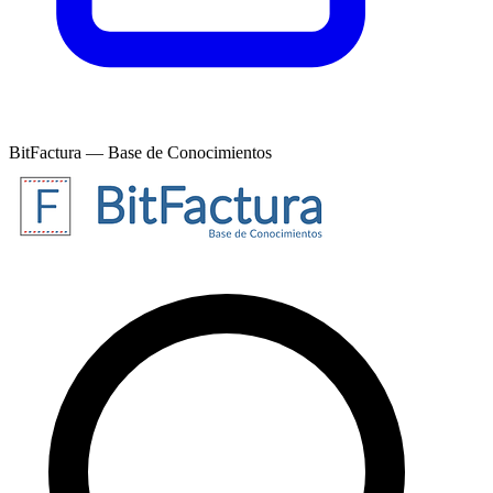
BitFactura — Base de Conocimientos