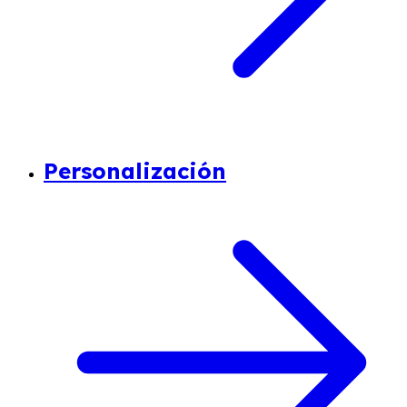
Personalización