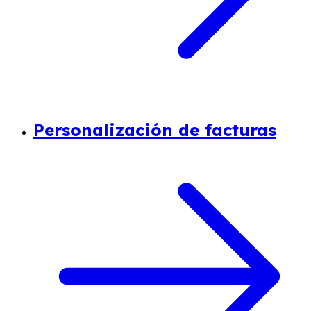
Personalización de facturas