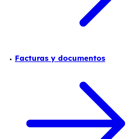
Facturas y documentos