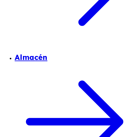
Almacén