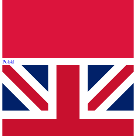
Polski