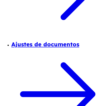
Ajustes de documentos