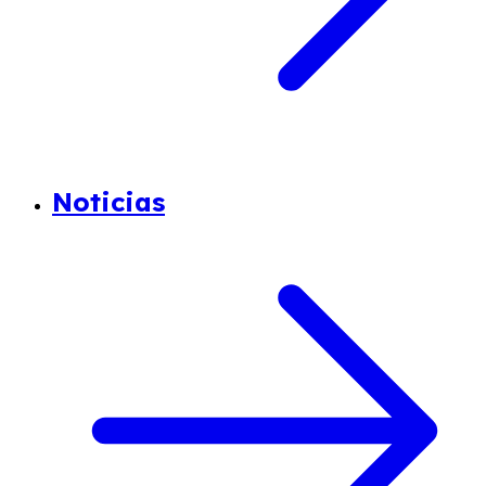
Noticias