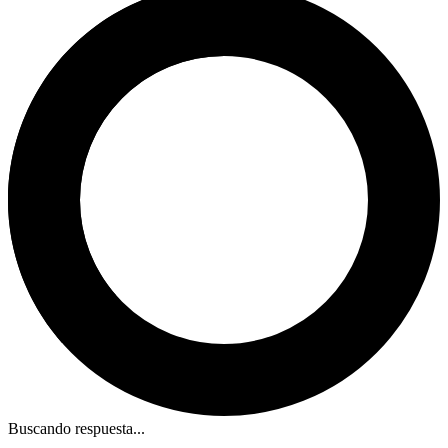
Buscando respuesta...