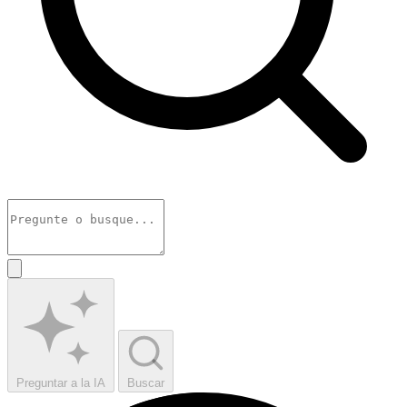
Preguntar a la IA
Buscar