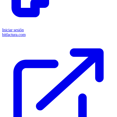
Iniciar sesión
bitfactura.com