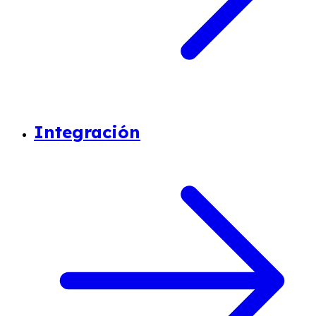
Integración