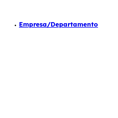
Empresa/Departamento