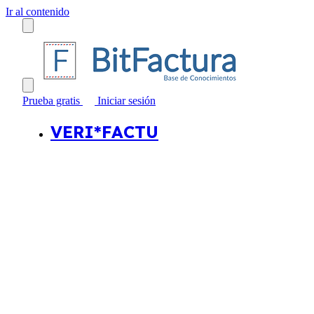
Ir al contenido
Prueba gratis
Iniciar sesión
VERI*FACTU