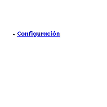
Configuración