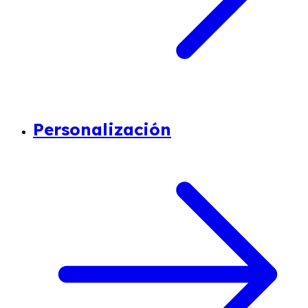
Personalización