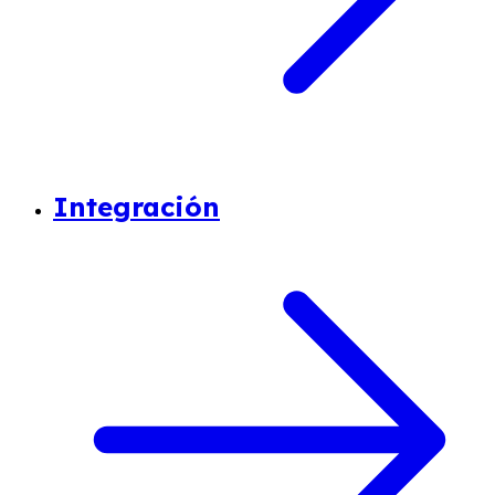
Integración