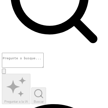
Preguntar a la IA
Buscar