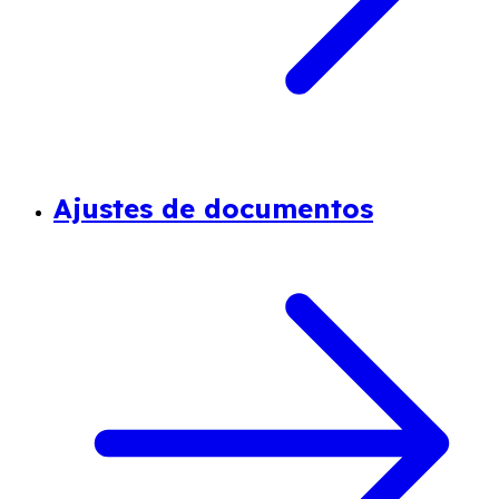
Ajustes de documentos