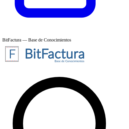
BitFactura — Base de Conocimientos