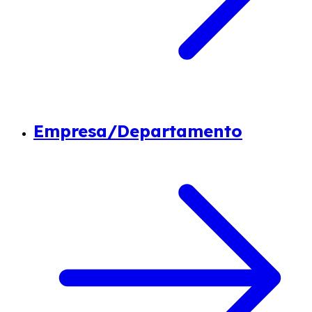
Empresa/Departamento