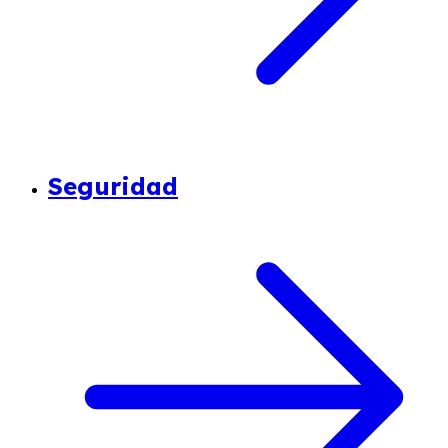
Seguridad