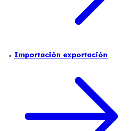
Importación exportación