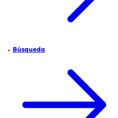
Búsqueda