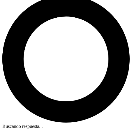
Buscando respuesta...