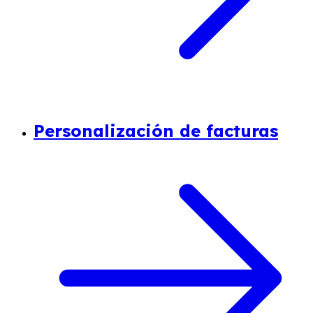
Personalización de facturas