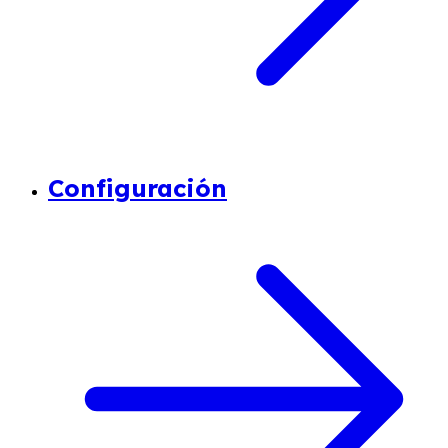
Configuración