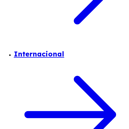
Internacional