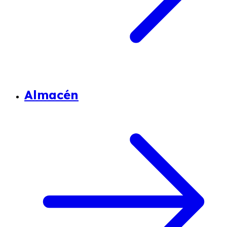
Almacén