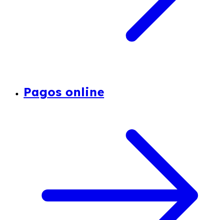
Pagos online