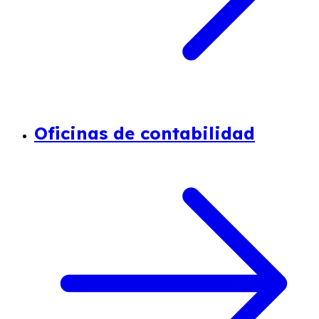
Oficinas de contabilidad