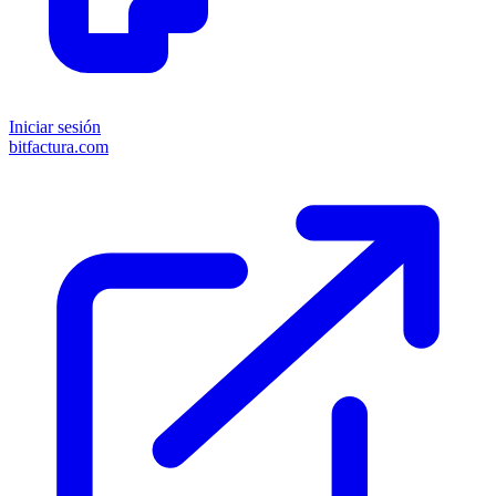
Iniciar sesión
bitfactura.com