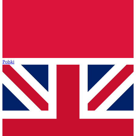
Polski