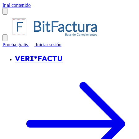
Ir al contenido
Prueba gratis
Iniciar sesión
VERI*FACTU