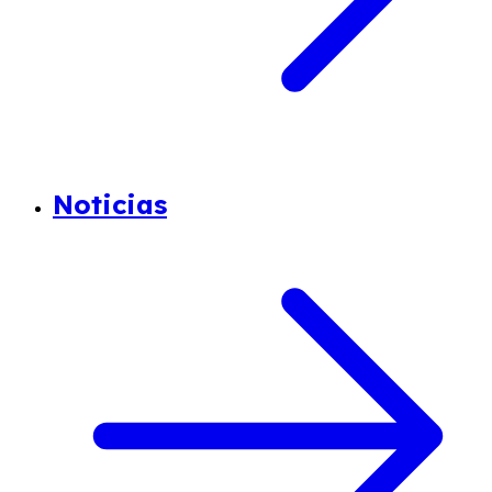
Noticias