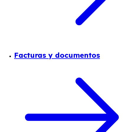
Facturas y documentos