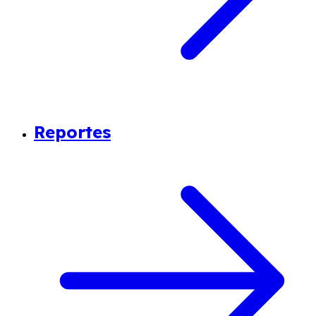
Reportes