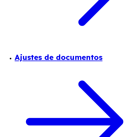
Ajustes de documentos