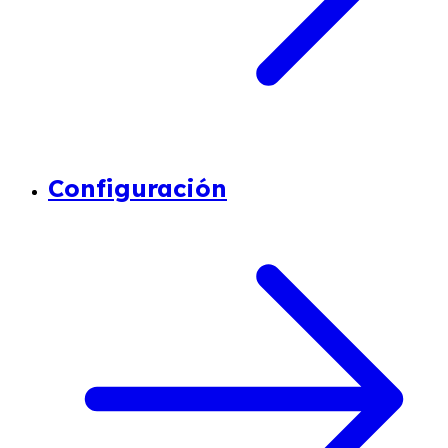
Configuración