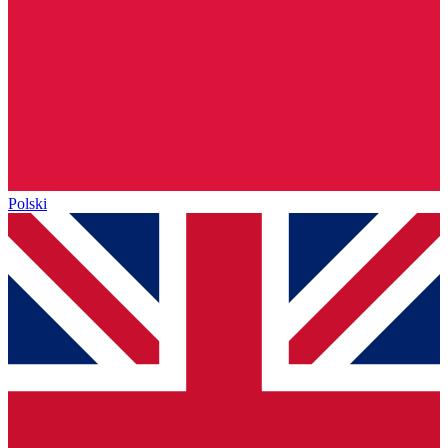
Polski