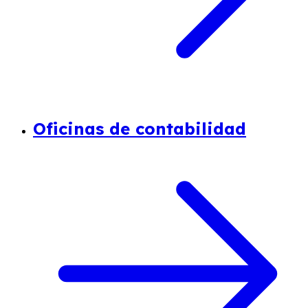
Oficinas de contabilidad