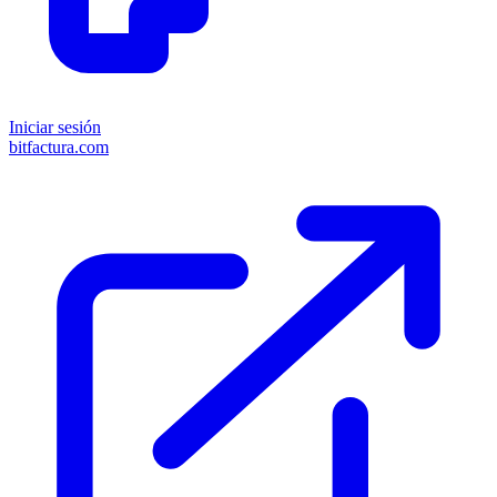
Iniciar sesión
bitfactura.com