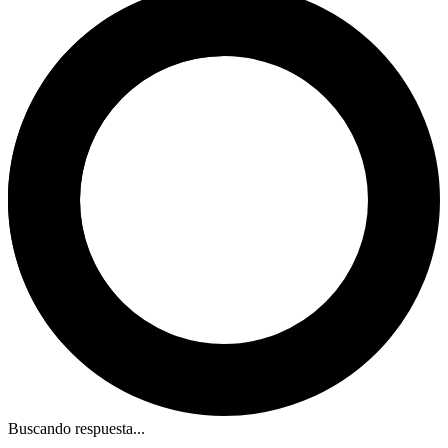
Buscando respuesta...