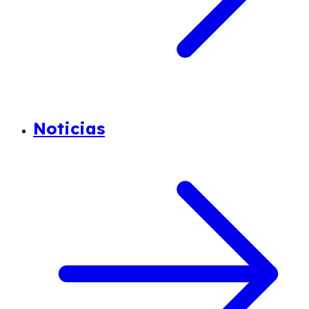
Noticias