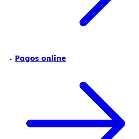
Pagos online