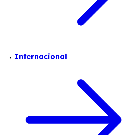
Internacional