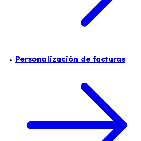
Personalización de facturas