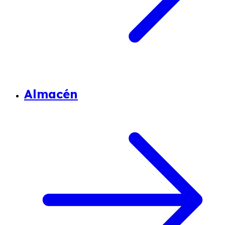
Almacén