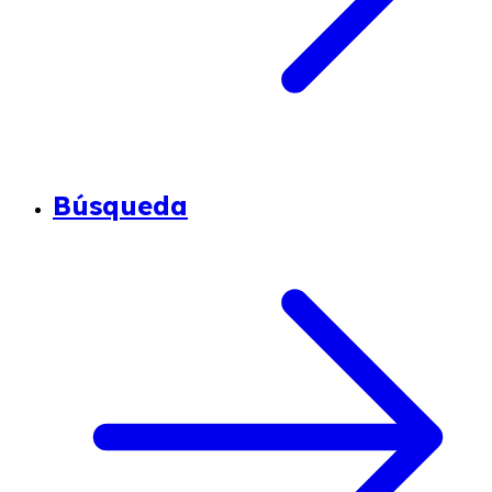
Búsqueda