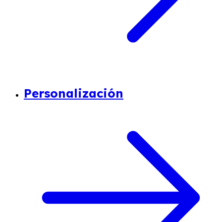
Personalización