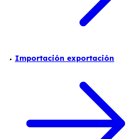
Importación exportación