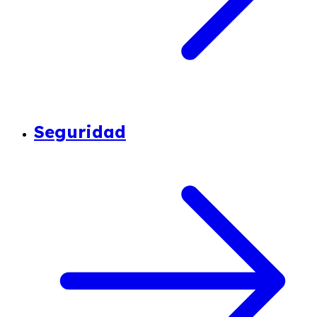
Seguridad