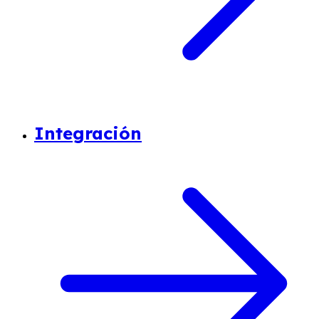
Integración