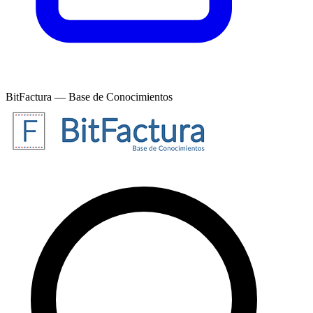
BitFactura — Base de Conocimientos