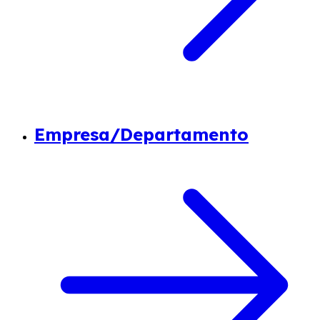
Empresa/Departamento