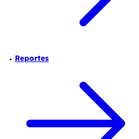
Reportes