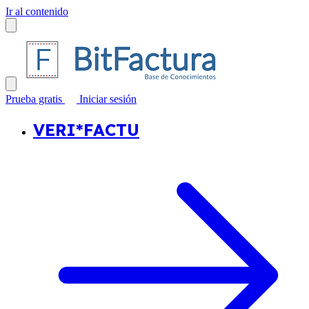
Ir al contenido
Prueba gratis
Iniciar sesión
VERI*FACTU