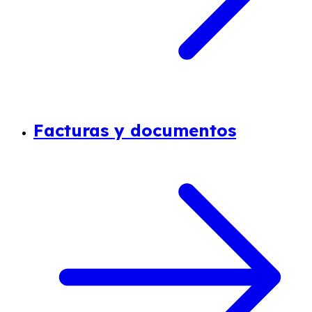
Facturas y documentos