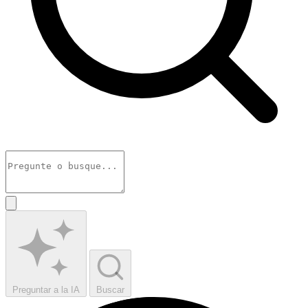
Preguntar a la IA
Buscar