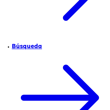
Búsqueda