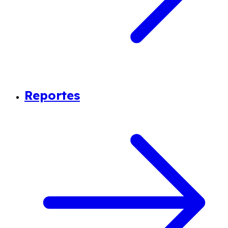
Reportes