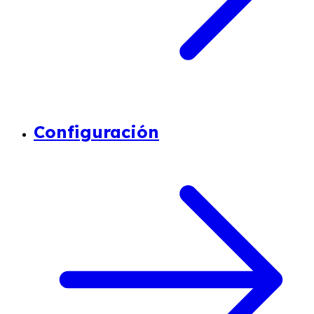
Configuración