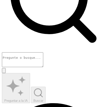
Preguntar a la IA
Buscar