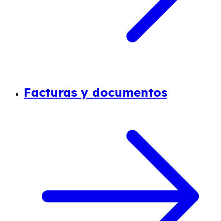
Facturas y documentos