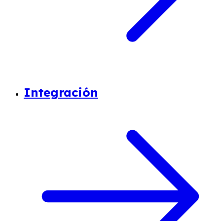
Integración