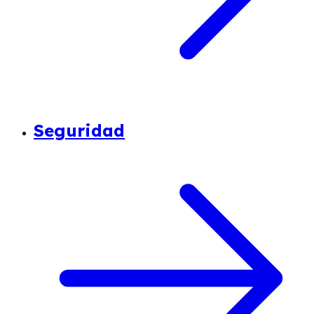
Seguridad