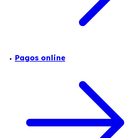
Pagos online