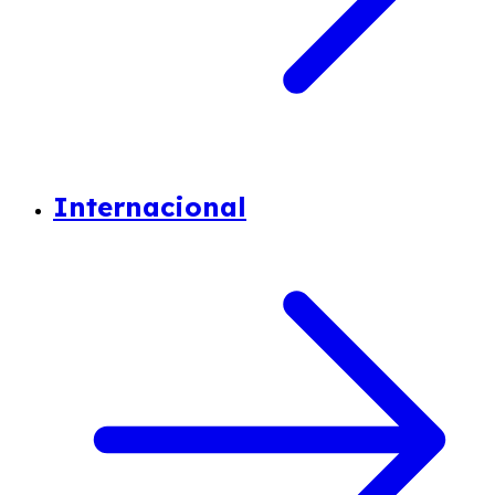
Internacional