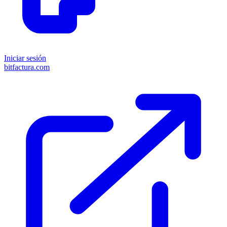
Iniciar sesión
bitfactura.com