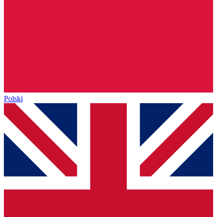
Polski