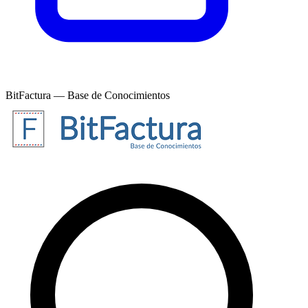
BitFactura — Base de Conocimientos