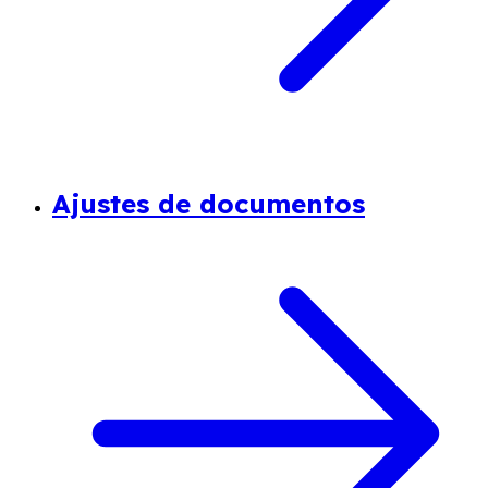
Ajustes de documentos