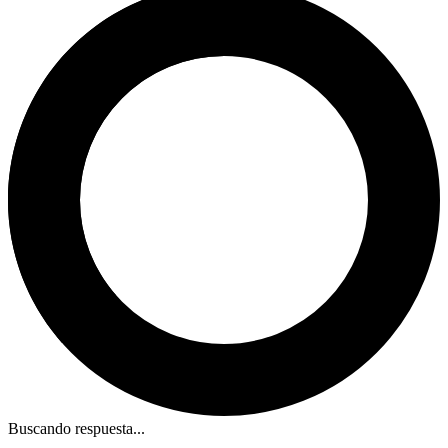
Buscando respuesta...