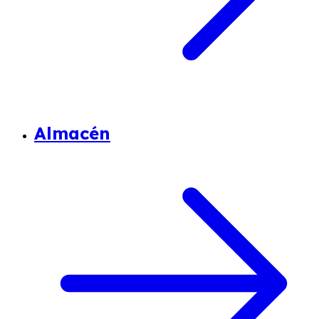
Almacén