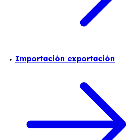
Importación exportación