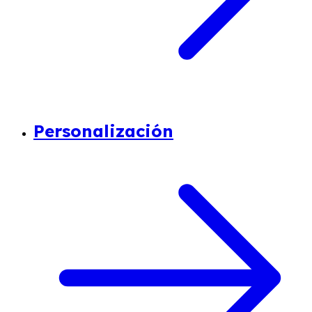
Personalización