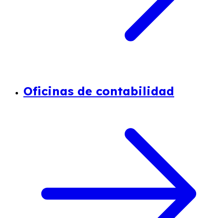
Oficinas de contabilidad