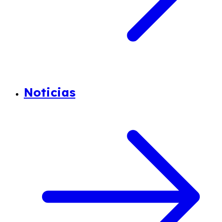
Noticias