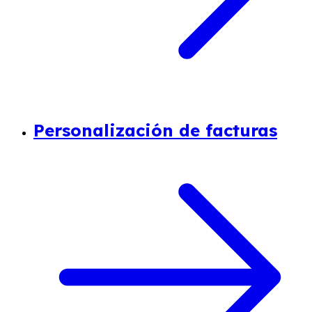
Personalización de facturas