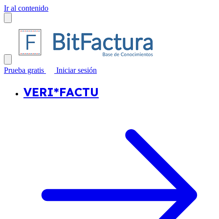
Ir al contenido
Prueba gratis
Iniciar sesión
VERI*FACTU