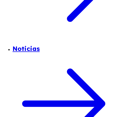
Noticias