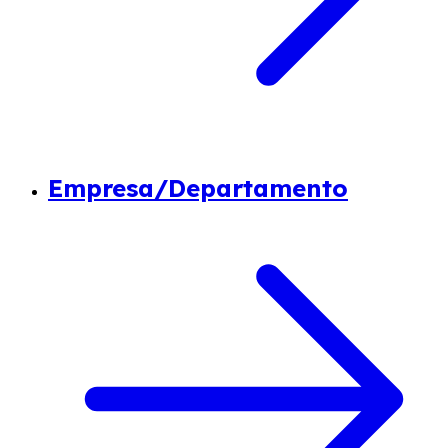
Empresa/Departamento