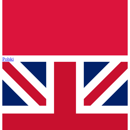
Polski