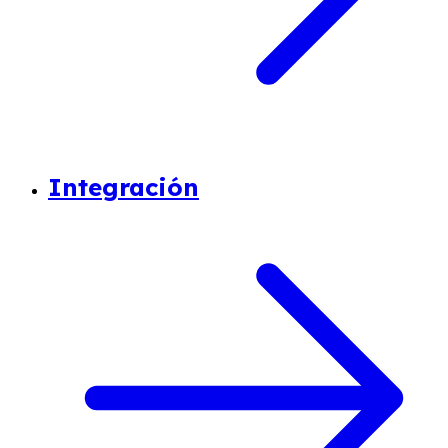
Integración