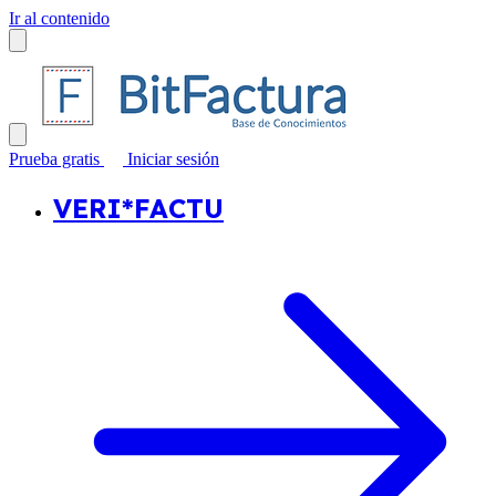
Ir al contenido
Prueba gratis
Iniciar sesión
VERI*FACTU