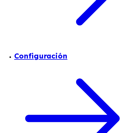
Configuración