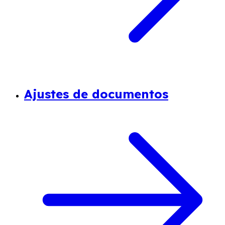
Ajustes de documentos