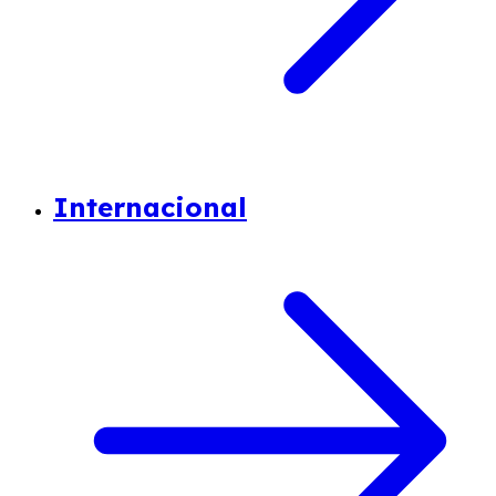
Internacional