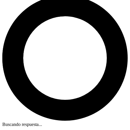
Buscando respuesta...