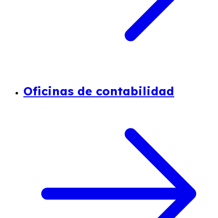
Oficinas de contabilidad