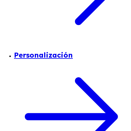
Personalización