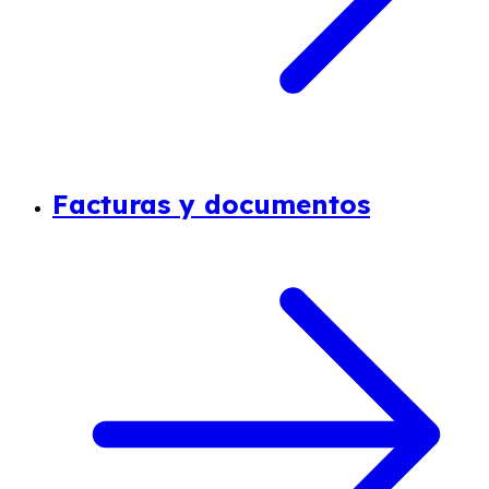
Facturas y documentos