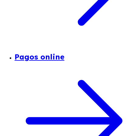
Pagos online