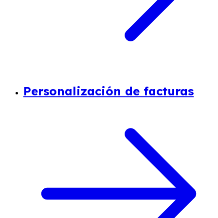
Personalización de facturas