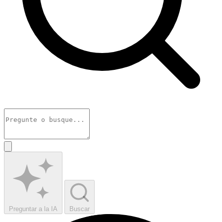
Preguntar a la IA
Buscar