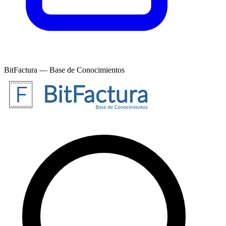
BitFactura — Base de Conocimientos