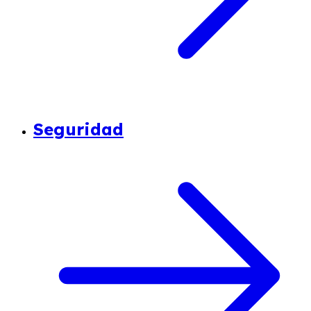
Seguridad