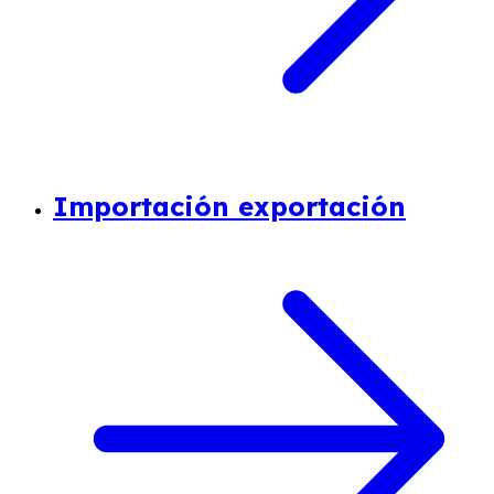
Importación exportación