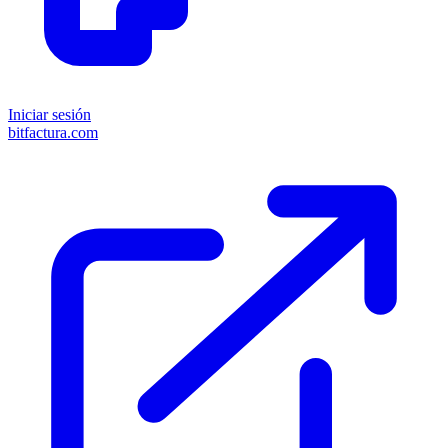
Iniciar sesión
bitfactura.com