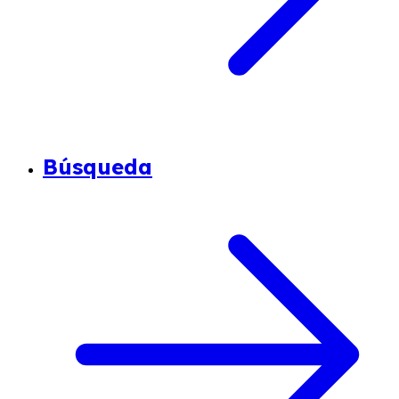
Búsqueda