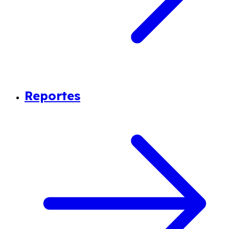
Reportes