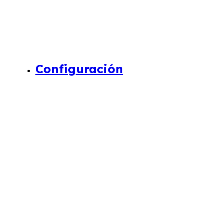
Configuración