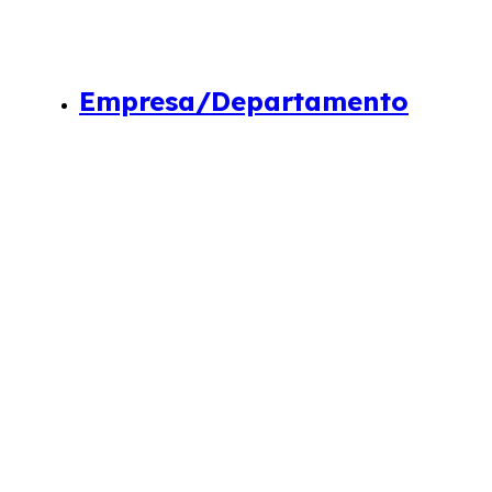
Empresa/Departamento