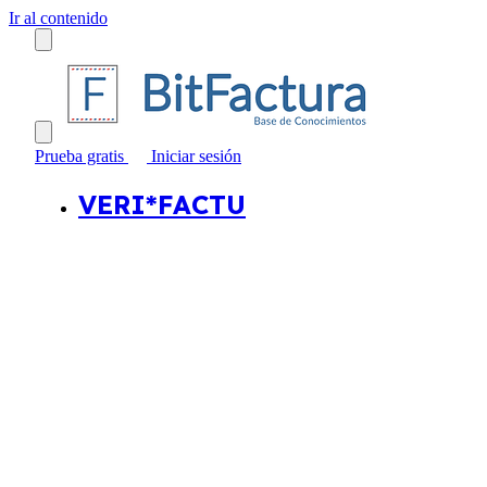
Ir al contenido
Prueba gratis
Iniciar sesión
VERI*FACTU