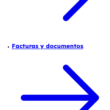
Facturas y documentos