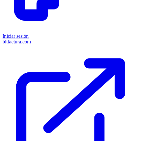
Iniciar sesión
bitfactura.com