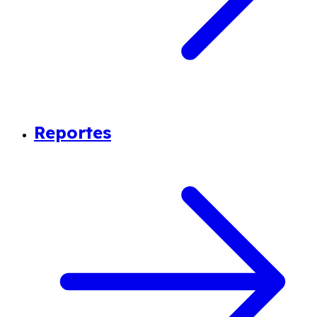
Reportes