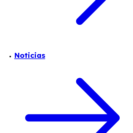
Noticias