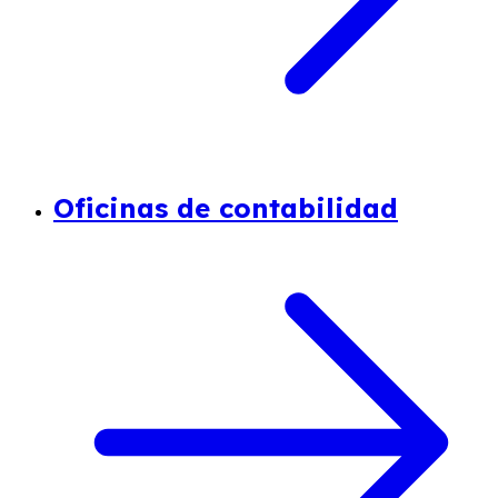
Oficinas de contabilidad