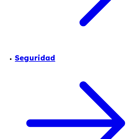
Seguridad