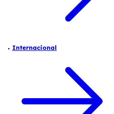
Internacional