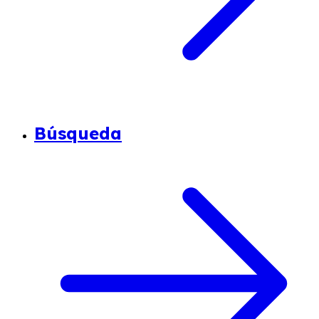
Búsqueda