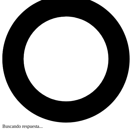
Buscando respuesta...