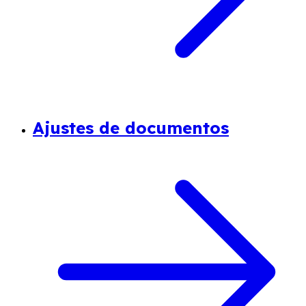
Ajustes de documentos