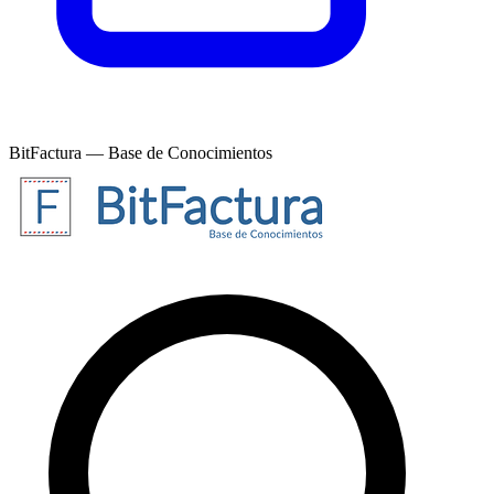
BitFactura — Base de Conocimientos