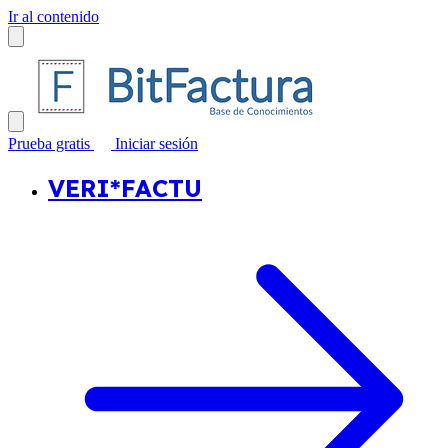
Ir al contenido
Prueba gratis
Iniciar sesión
VERI*FACTU