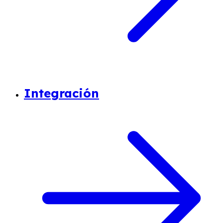
Integración