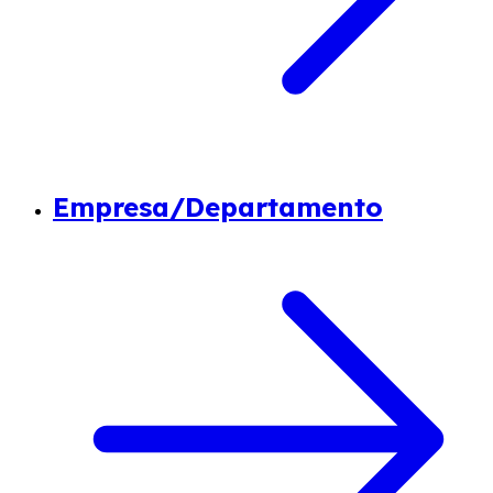
Empresa/Departamento