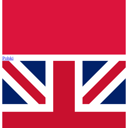
Polski