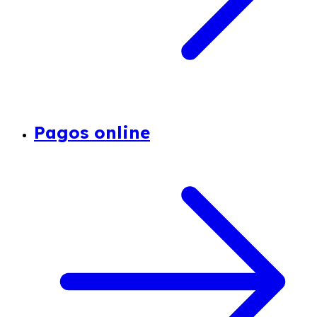
Pagos online