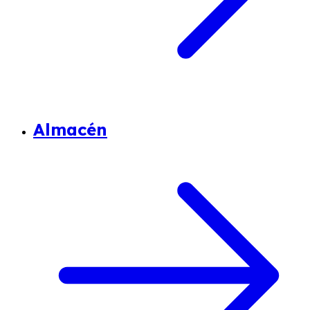
Almacén