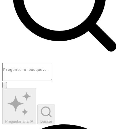
Preguntar a la IA
Buscar