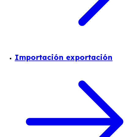
Importación exportación