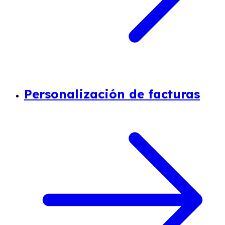
Personalización de facturas