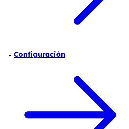
Configuración