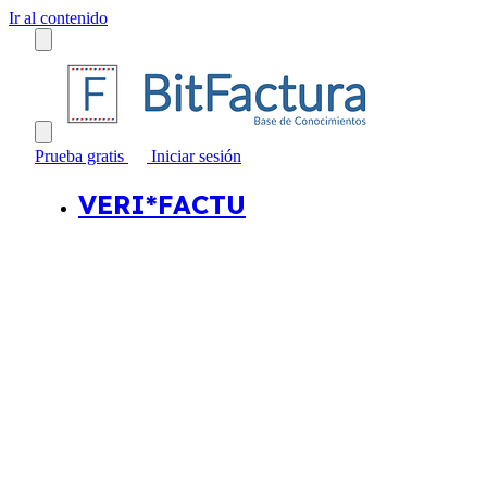
Ir al contenido
Prueba gratis
Iniciar sesión
VERI*FACTU