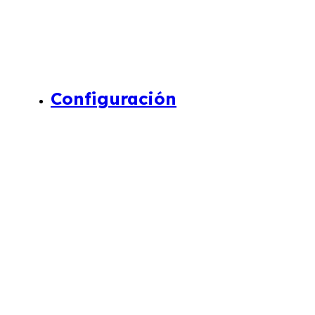
Configuración