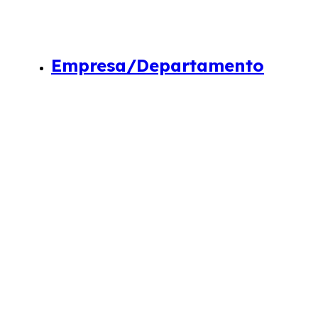
Empresa/Departamento