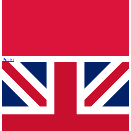
Polski