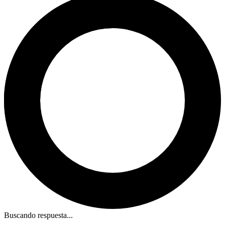
Buscando respuesta...