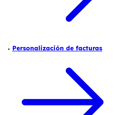
Personalización de facturas