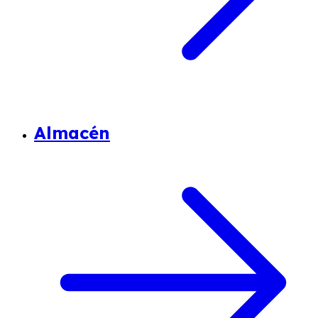
Almacén