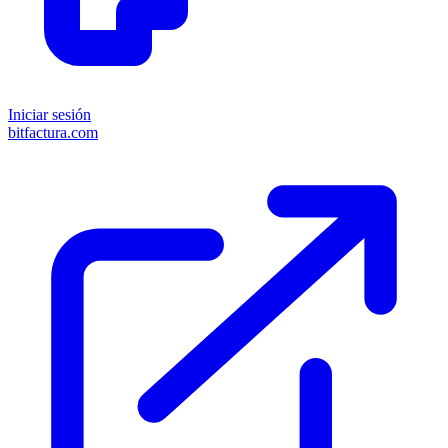
Iniciar sesión
bitfactura.com