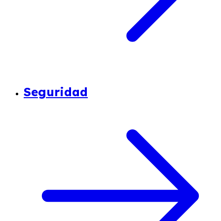
Seguridad