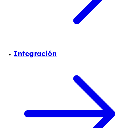
Integración