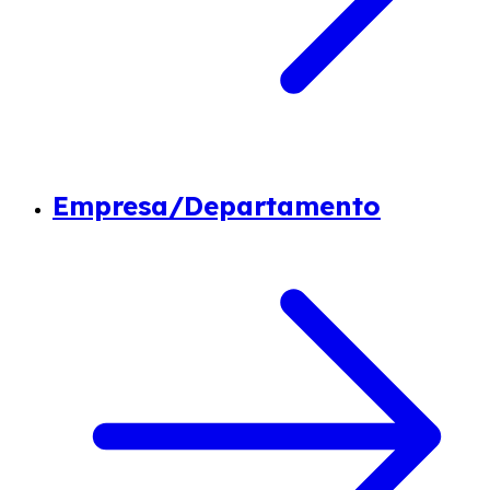
Empresa/Departamento