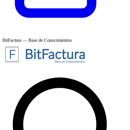
BitFactura — Base de Conocimientos