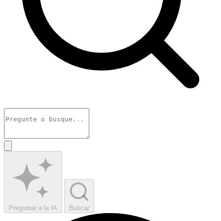
Preguntar a la IA
Buscar