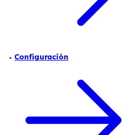
Configuración