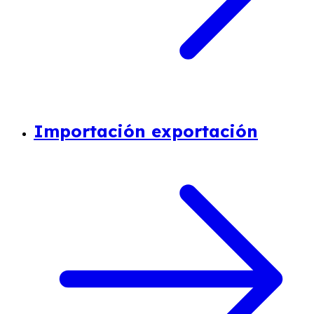
Importación exportación