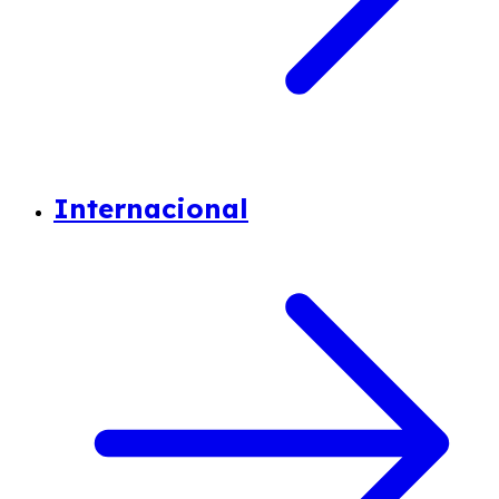
Internacional