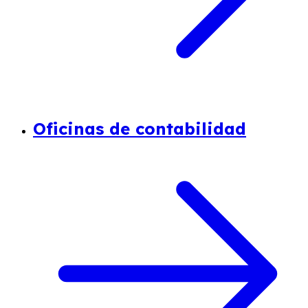
Oficinas de contabilidad