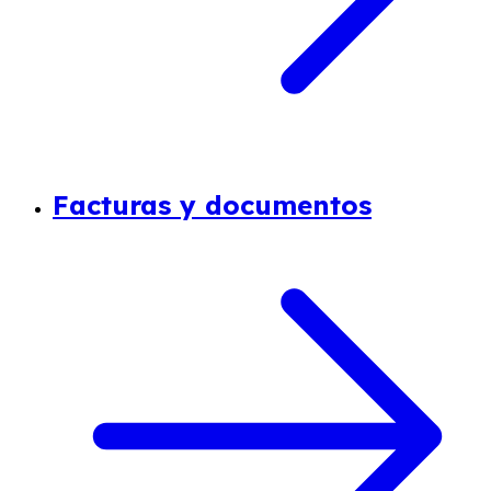
Facturas y documentos