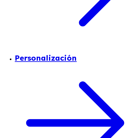
Personalización