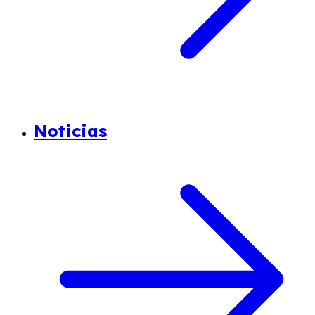
Noticias