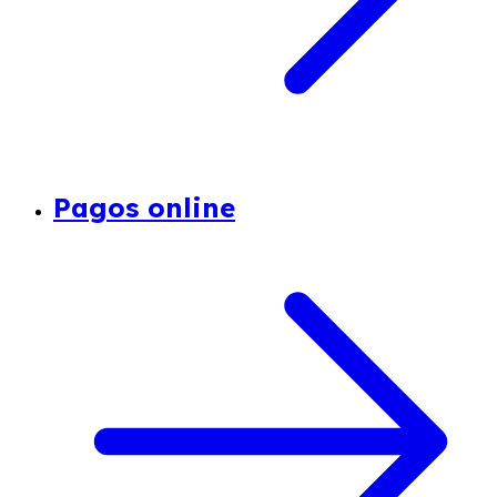
Pagos online