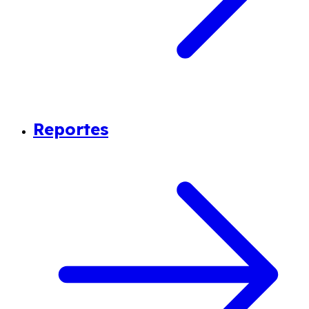
Reportes