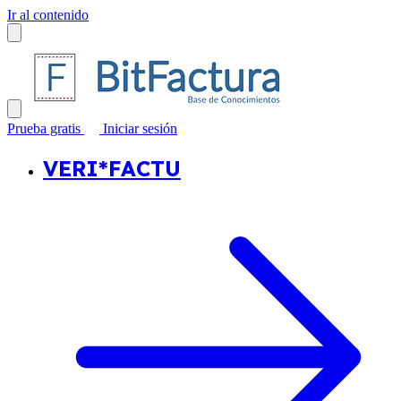
Ir al contenido
Prueba gratis
Iniciar sesión
VERI*FACTU