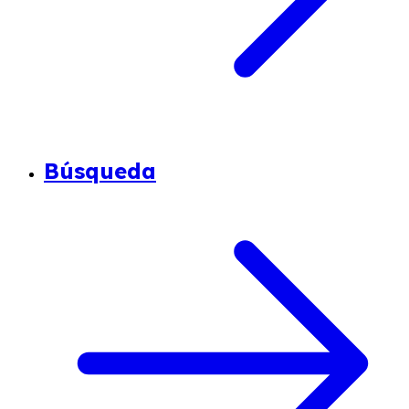
Búsqueda