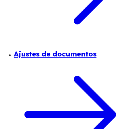
Ajustes de documentos