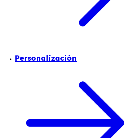
Personalización