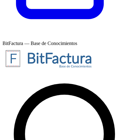
BitFactura — Base de Conocimientos