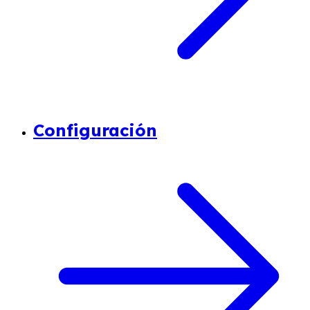
Configuración