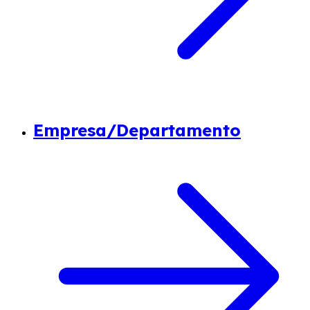
Empresa/Departamento