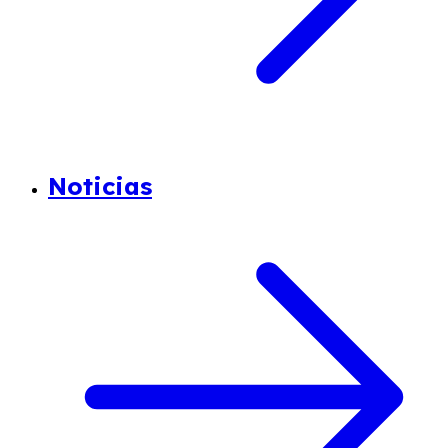
Noticias