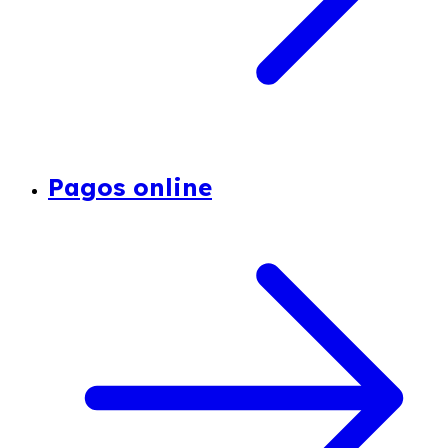
Pagos online