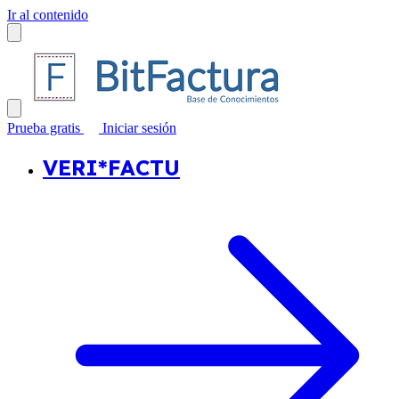
Ir al contenido
Prueba gratis
Iniciar sesión
VERI*FACTU