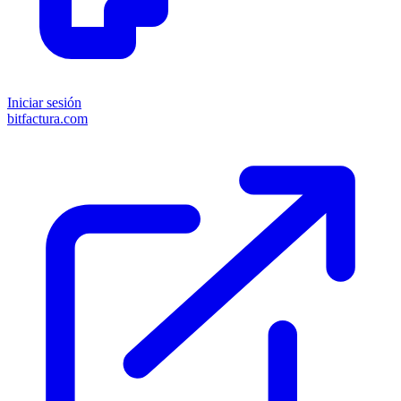
Iniciar sesión
bitfactura.com