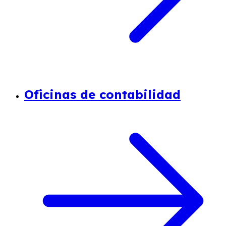
Oficinas de contabilidad