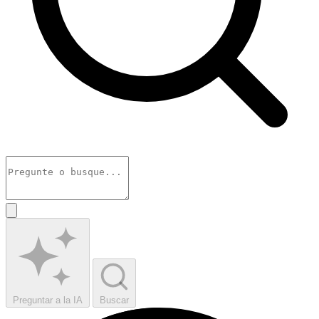
Preguntar a la IA
Buscar