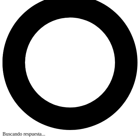
Buscando respuesta...