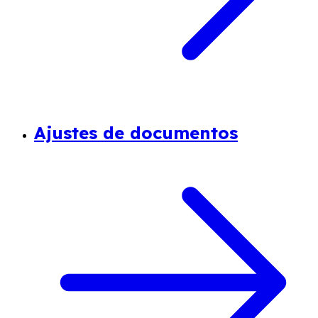
Ajustes de documentos