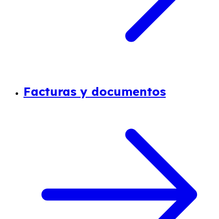
Facturas y documentos