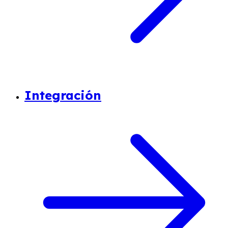
Integración