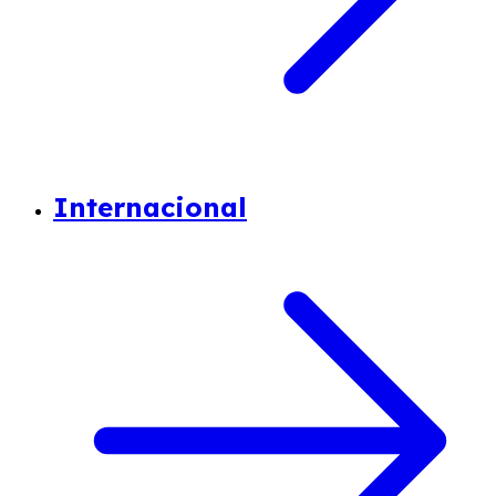
Internacional