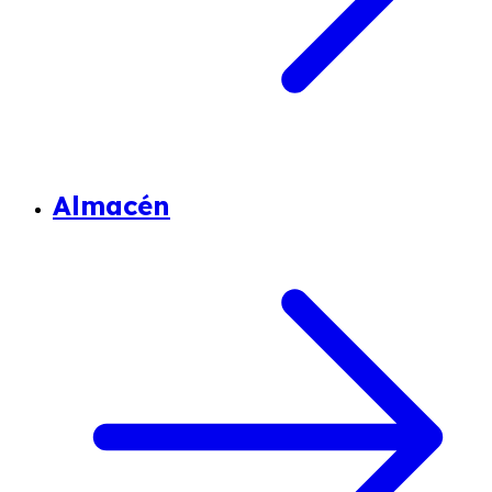
Almacén