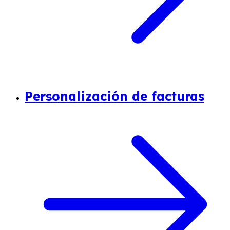
Personalización de facturas