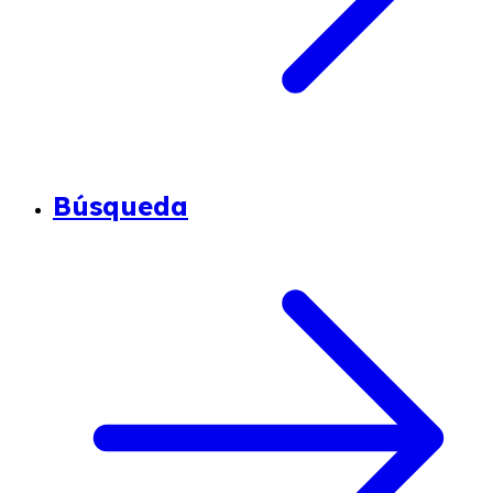
Búsqueda