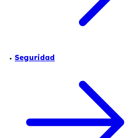
Seguridad