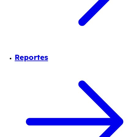
Reportes