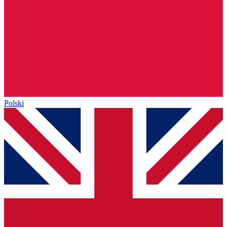
Polski