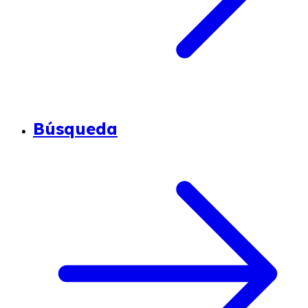
Búsqueda