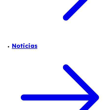
Noticias