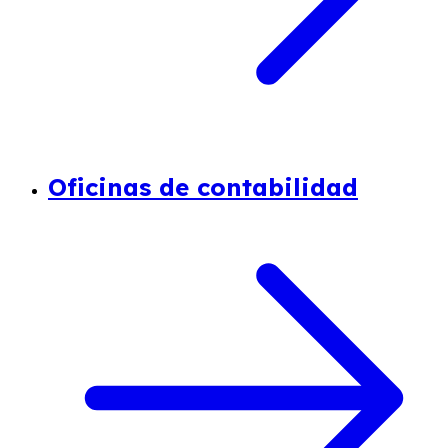
Oficinas de contabilidad