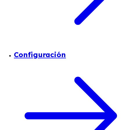
Configuración