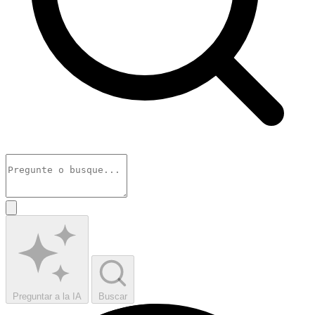
Preguntar a la IA
Buscar