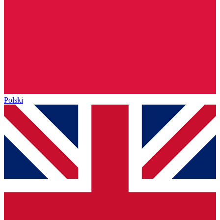
Polski