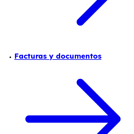
Facturas y documentos