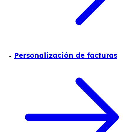
Personalización de facturas