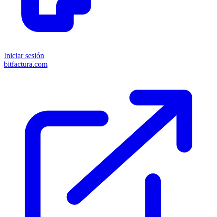
Iniciar sesión
bitfactura.com