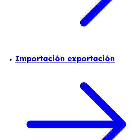
Importación exportación