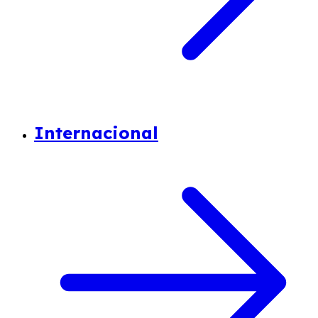
Internacional