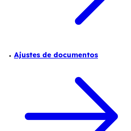
Ajustes de documentos