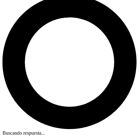
Buscando respuesta...