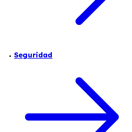
Seguridad