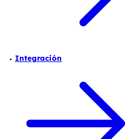
Integración