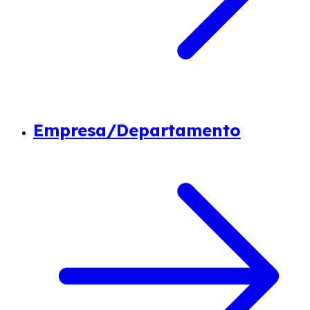
Empresa/Departamento