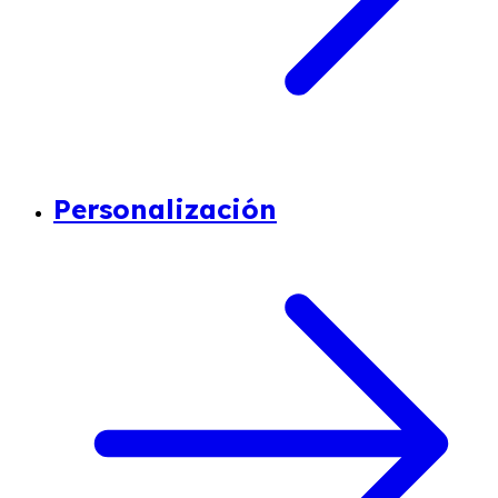
Personalización