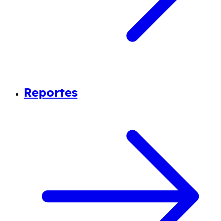
Reportes