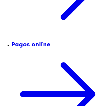
Pagos online