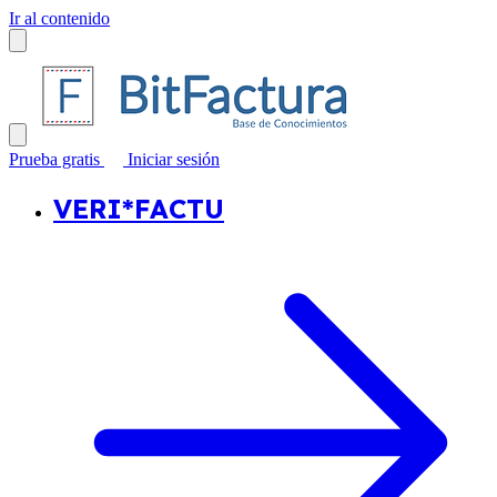
Ir al contenido
Prueba gratis
Iniciar sesión
VERI*FACTU