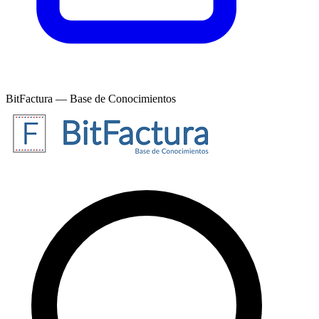
BitFactura — Base de Conocimientos