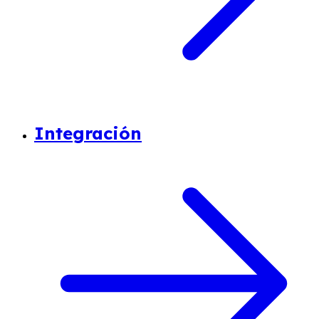
Integración