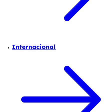
Internacional