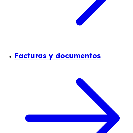
Facturas y documentos