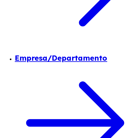
Empresa/Departamento