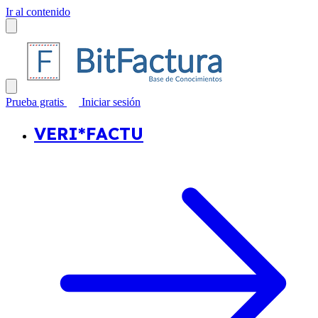
Ir al contenido
Prueba gratis
Iniciar sesión
VERI*FACTU