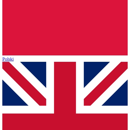
Polski