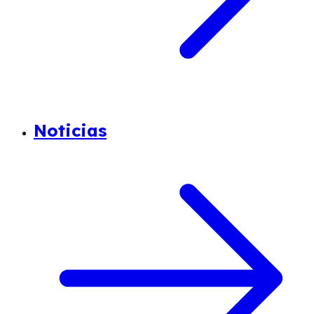
Noticias