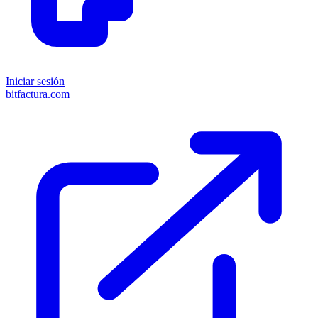
Iniciar sesión
bitfactura.com