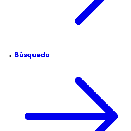
Búsqueda