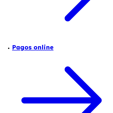
Pagos online