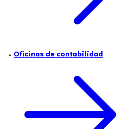
Oficinas de contabilidad