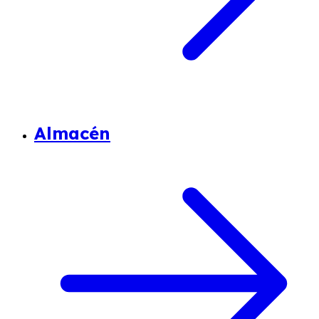
Almacén