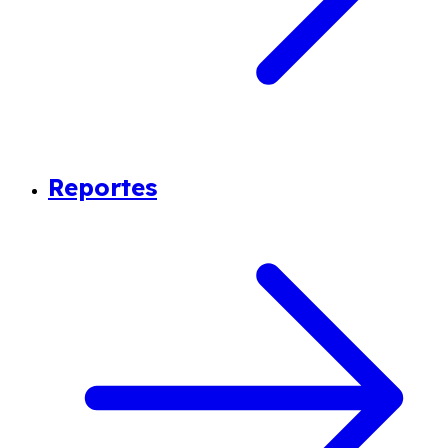
Reportes