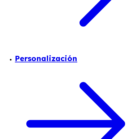
Personalización