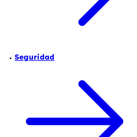
Seguridad