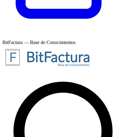
BitFactura — Base de Conocimientos