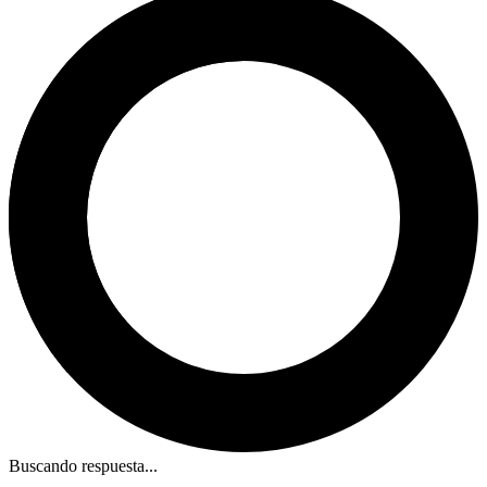
Buscando respuesta...