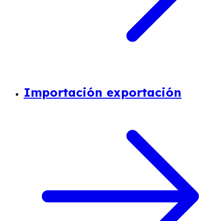
Importación exportación