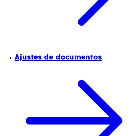
Ajustes de documentos