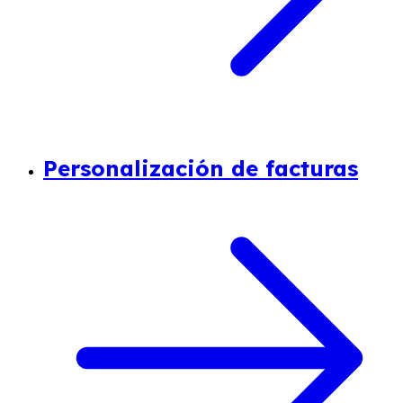
Personalización de facturas