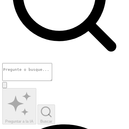
Preguntar a la IA
Buscar