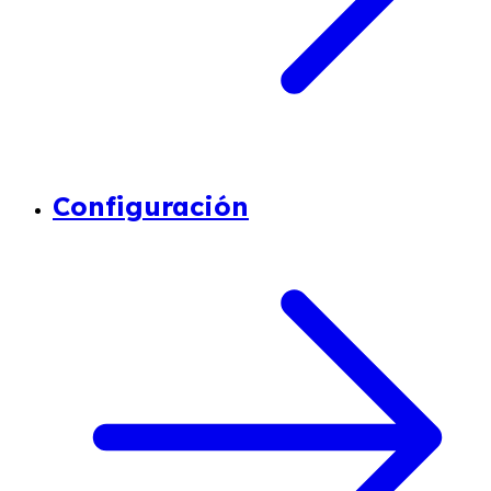
Configuración