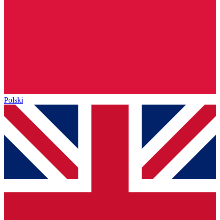
Polski