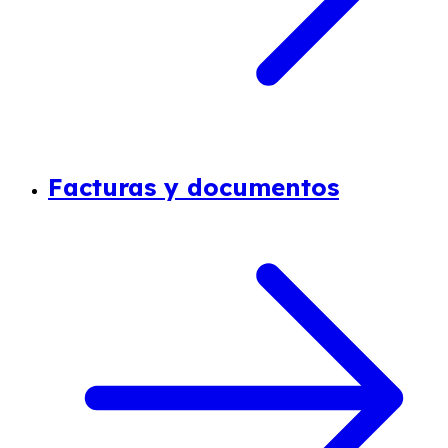
Facturas y documentos