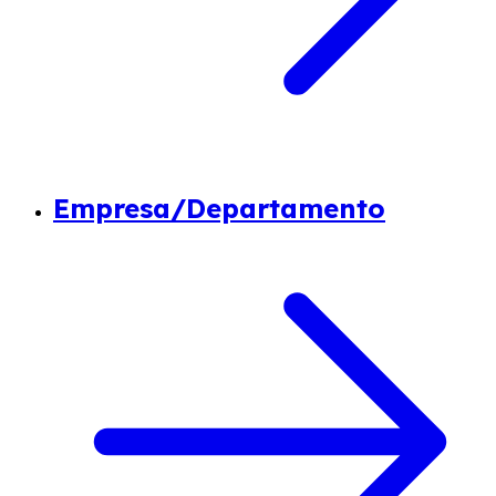
Empresa/Departamento