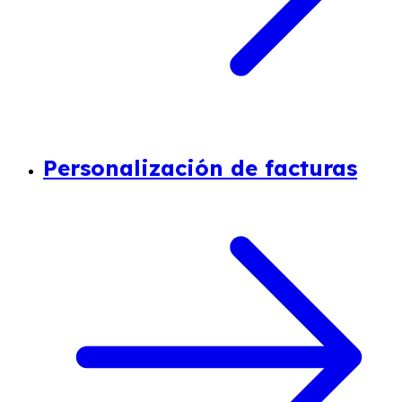
Personalización de facturas