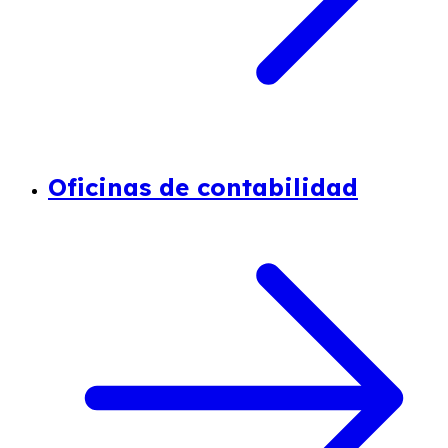
Oficinas de contabilidad