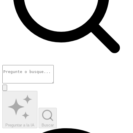
Preguntar a la IA
Buscar