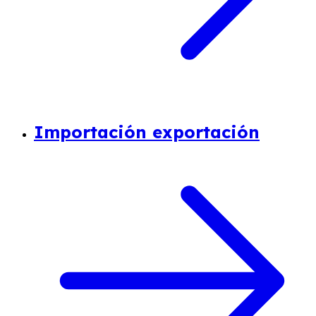
Importación exportación