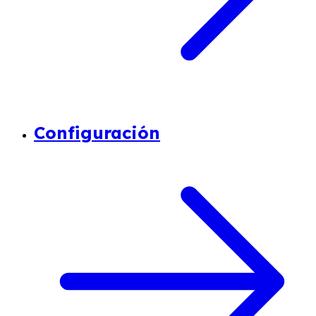
Configuración