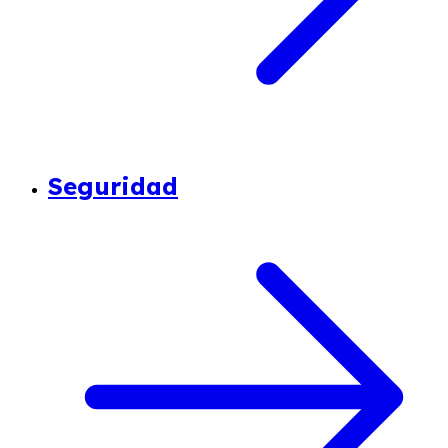
Seguridad