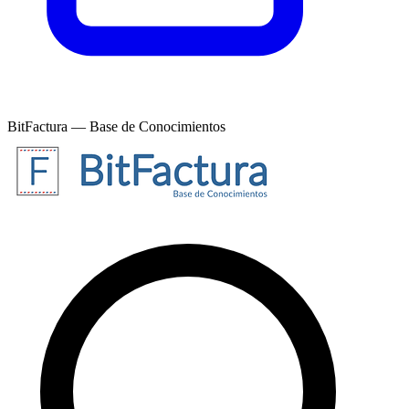
BitFactura — Base de Conocimientos