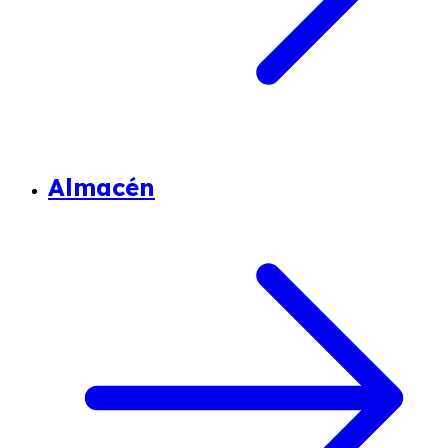
Almacén