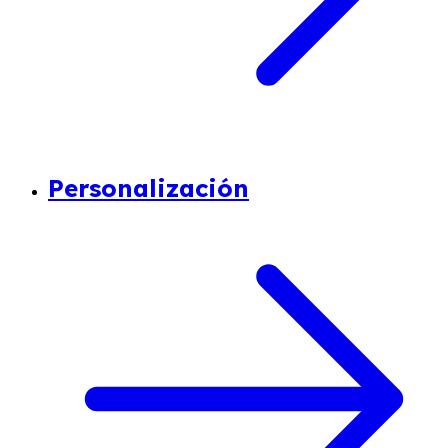
Personalización