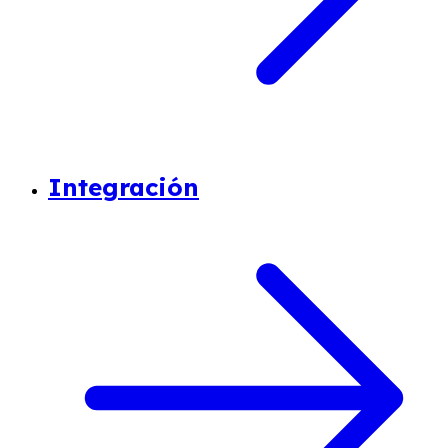
Integración