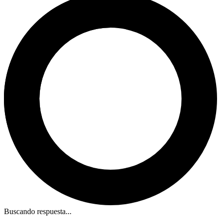
Buscando respuesta...