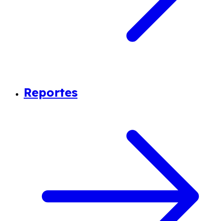
Reportes