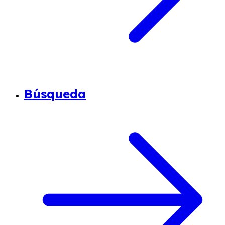
Búsqueda