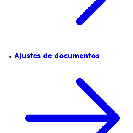
Ajustes de documentos