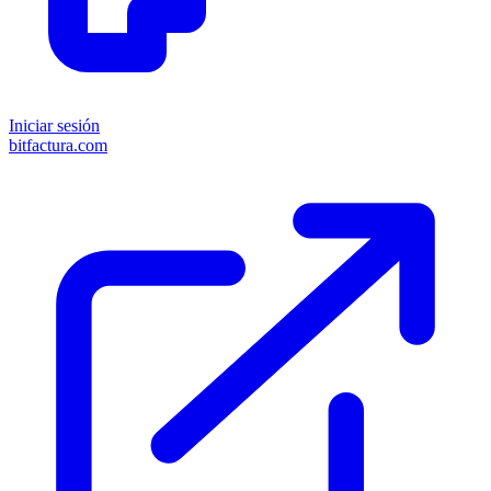
Iniciar sesión
bitfactura.com