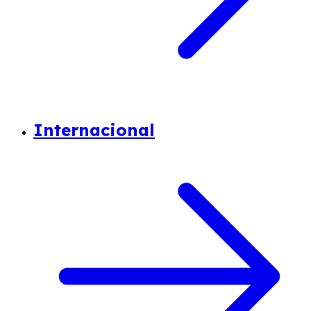
Internacional