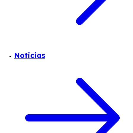
Noticias