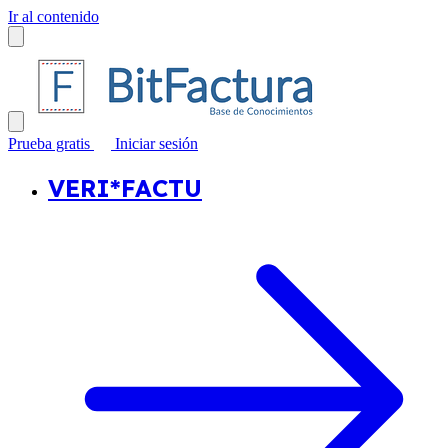
Ir al contenido
Prueba gratis
Iniciar sesión
VERI*FACTU