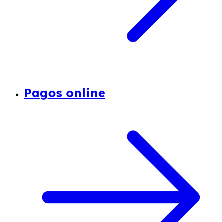
Pagos online