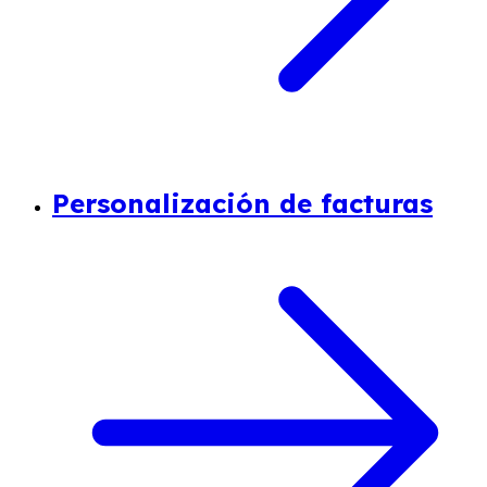
Personalización de facturas