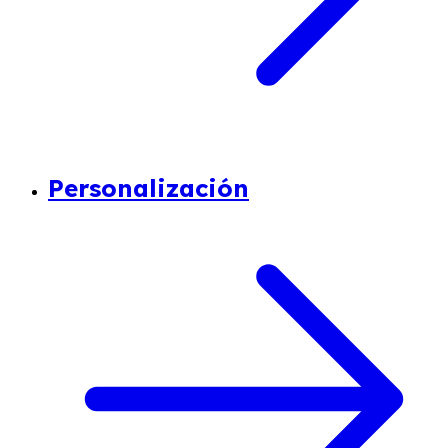
Personalización