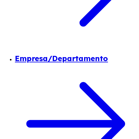
Empresa/Departamento