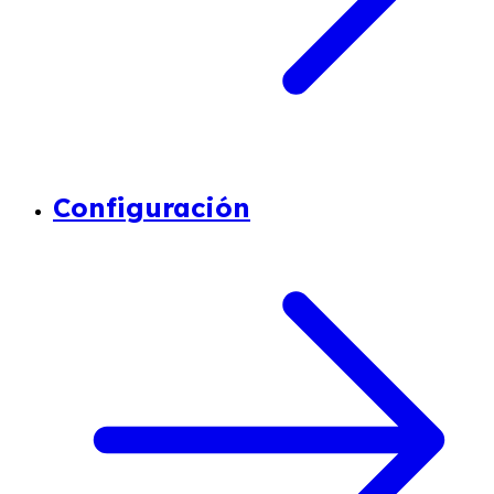
Configuración