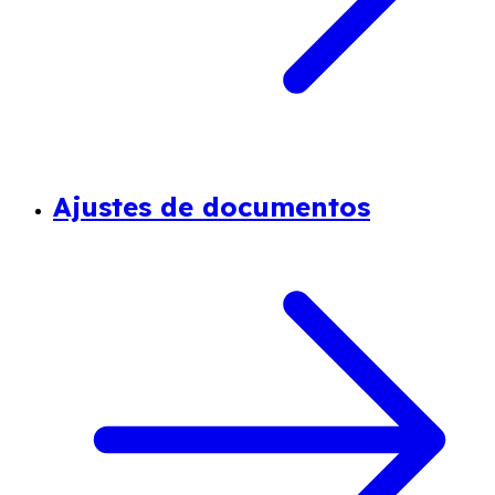
Ajustes de documentos