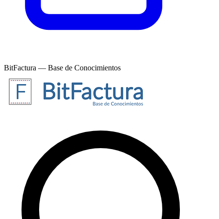
BitFactura — Base de Conocimientos