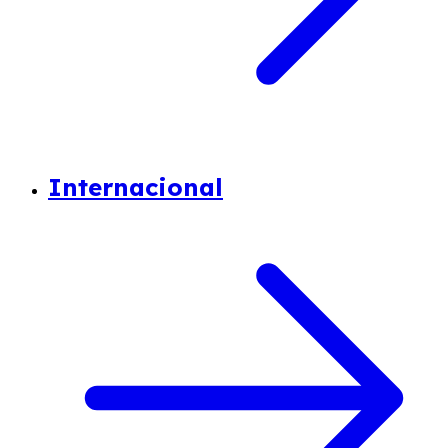
Internacional