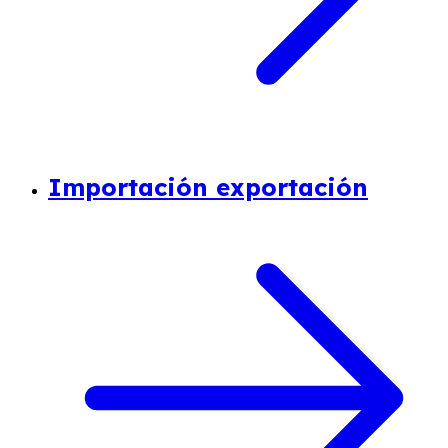
Importación exportación