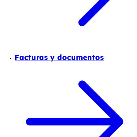
Facturas y documentos