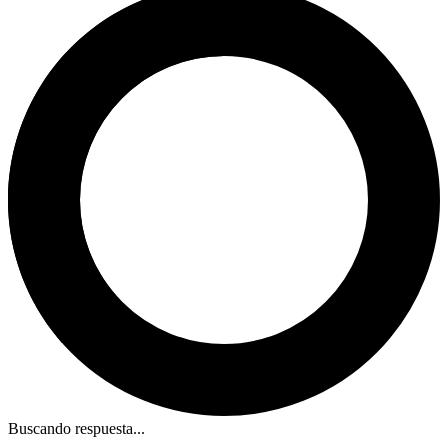
Buscando respuesta...