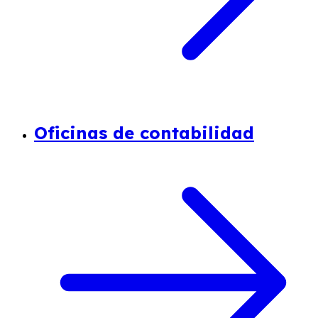
Oficinas de contabilidad