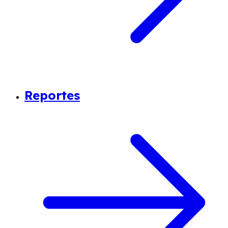
Reportes