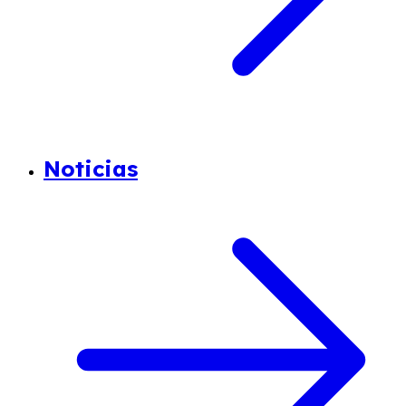
Noticias