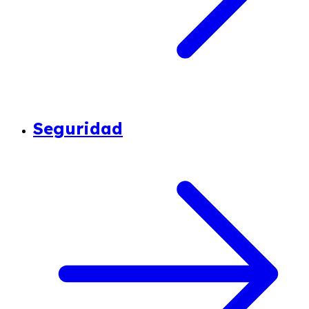
Seguridad