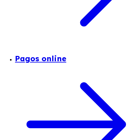
Pagos online