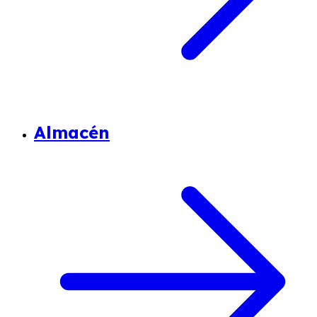
Almacén