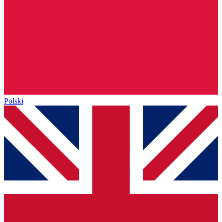
Polski