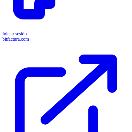
Iniciar sesión
bitfactura.com