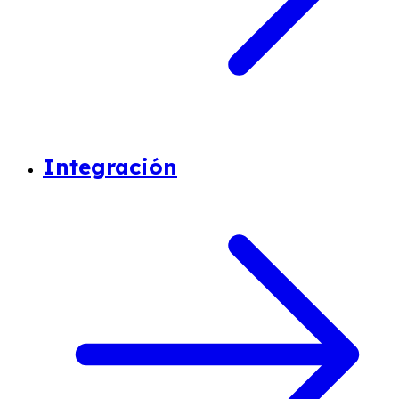
Integración