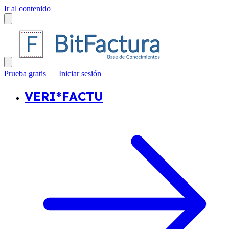
Ir al contenido
Prueba gratis
Iniciar sesión
VERI*FACTU