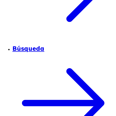
Búsqueda