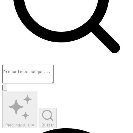
Preguntar a la IA
Buscar