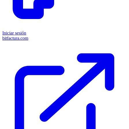
Iniciar sesión
bitfactura.com