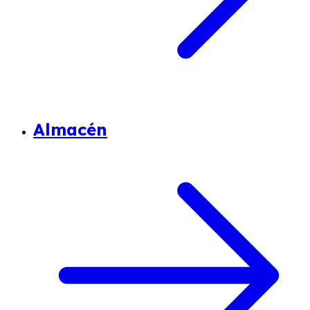
Almacén