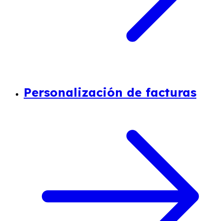
Personalización de facturas