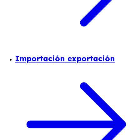
Importación exportación