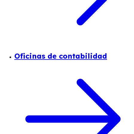
Oficinas de contabilidad