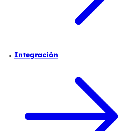
Integración