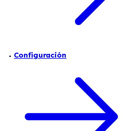
Configuración