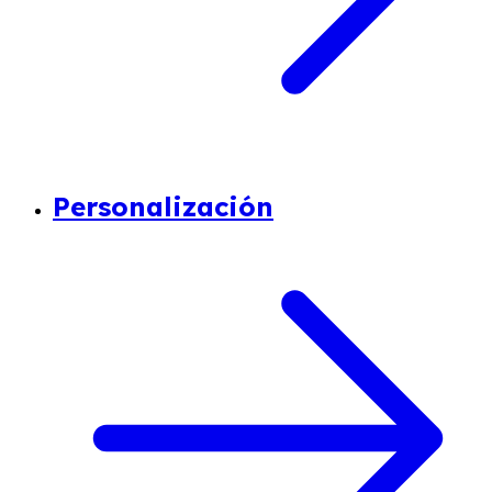
Personalización