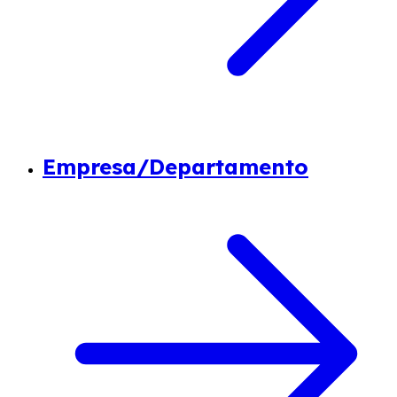
Empresa/Departamento