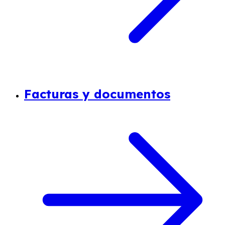
Facturas y documentos