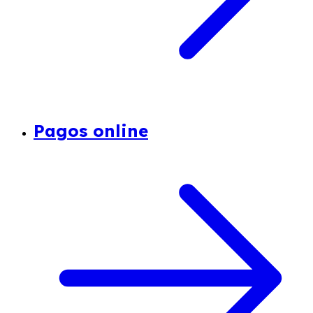
Pagos online