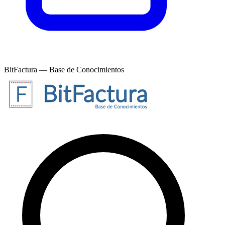
BitFactura — Base de Conocimientos