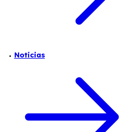
Noticias