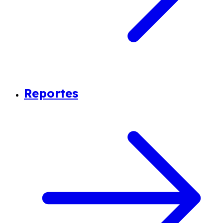
Reportes