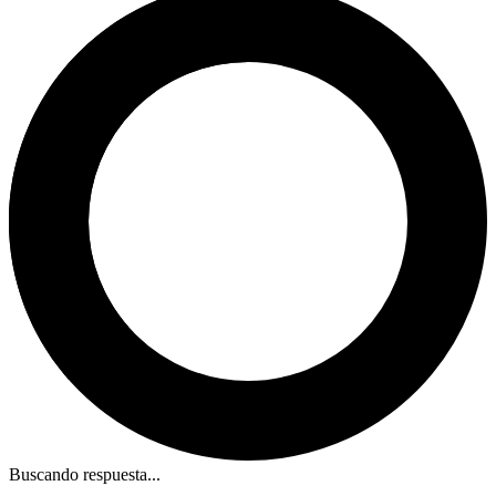
Buscando respuesta...