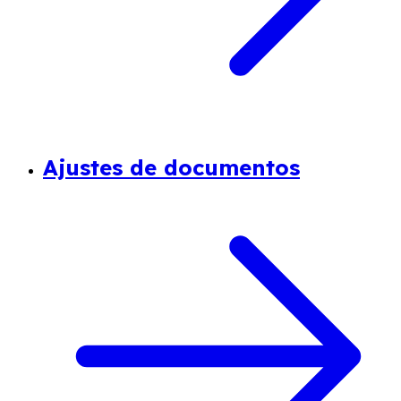
Ajustes de documentos