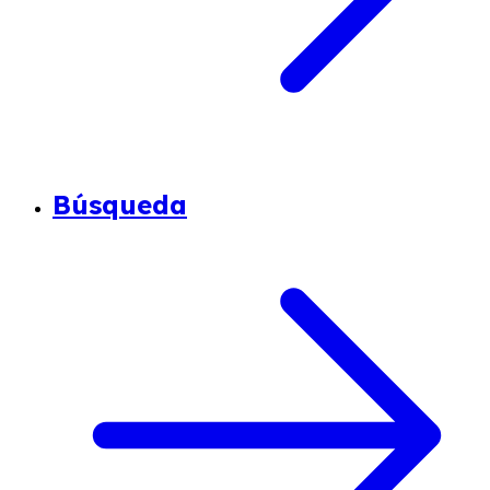
Búsqueda