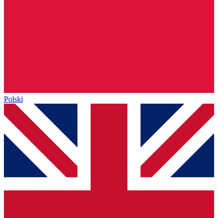
Polski