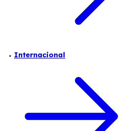
Internacional