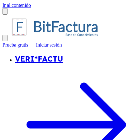
Ir al contenido
Prueba gratis
Iniciar sesión
VERI*FACTU