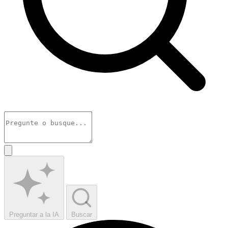
Preguntar a la IA
Buscar