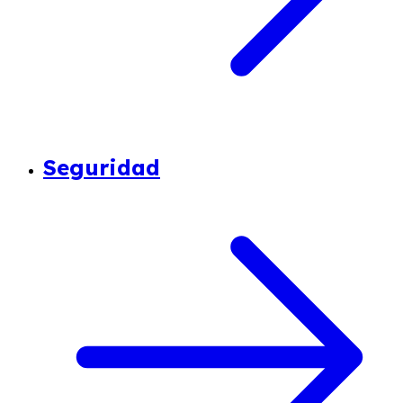
Seguridad