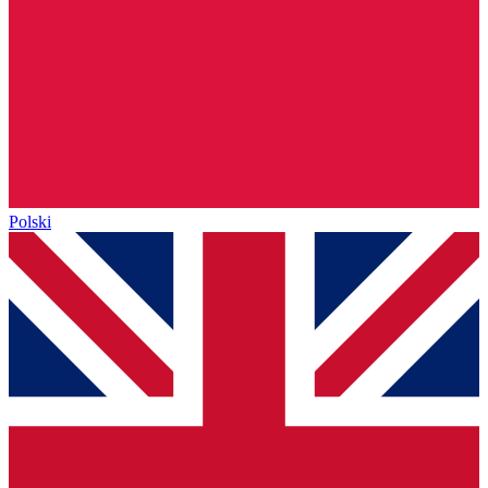
Polski