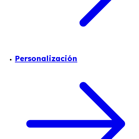
Personalización