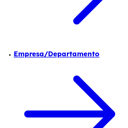
Empresa/Departamento