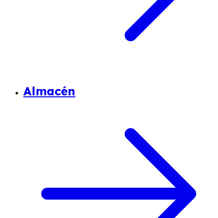
Almacén