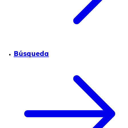
Búsqueda