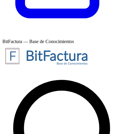
BitFactura — Base de Conocimientos