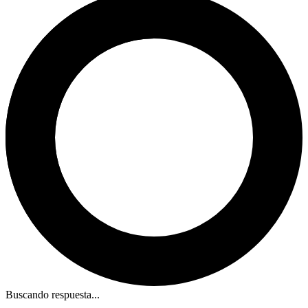
Buscando respuesta...