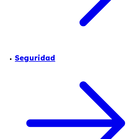
Seguridad