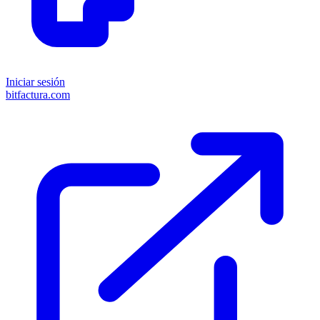
Iniciar sesión
bitfactura.com