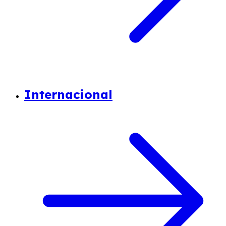
Internacional