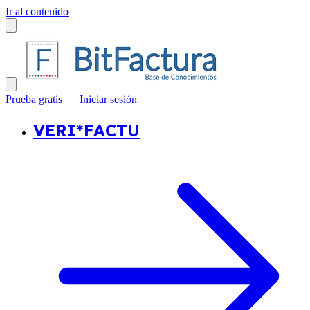
Ir al contenido
Prueba gratis
Iniciar sesión
VERI*FACTU