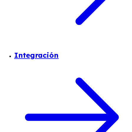
Integración