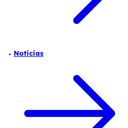
Noticias