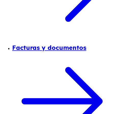
Facturas y documentos