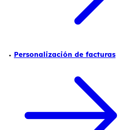
Personalización de facturas