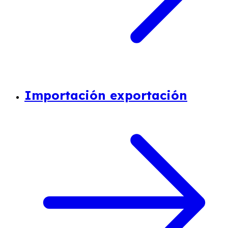
Importación exportación