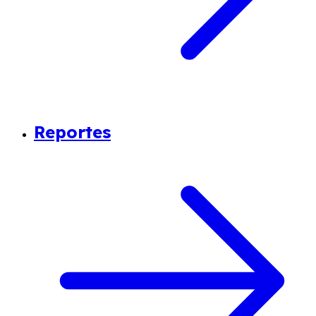
Reportes