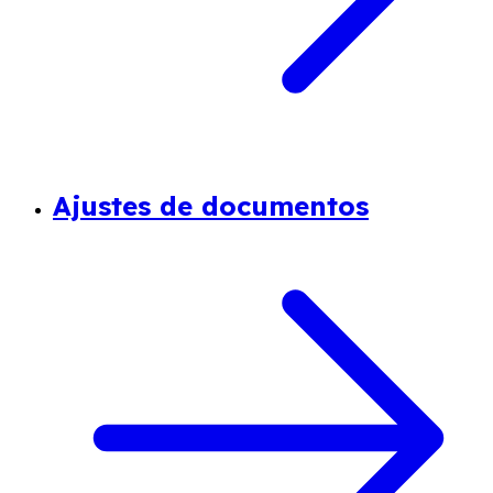
Ajustes de documentos