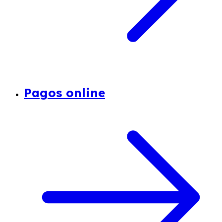
Pagos online