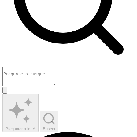
Preguntar a la IA
Buscar