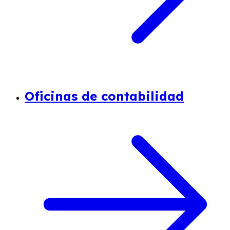
Oficinas de contabilidad