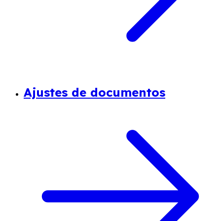
Ajustes de documentos