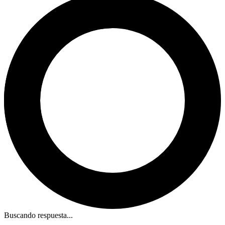
Buscando respuesta...