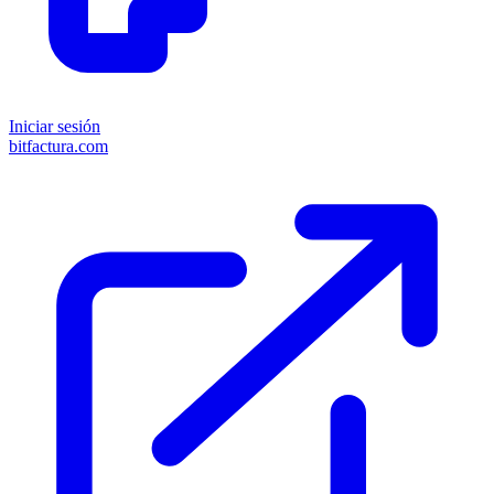
Iniciar sesión
bitfactura.com