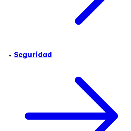
Seguridad