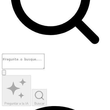
Preguntar a la IA
Buscar