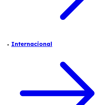
Internacional