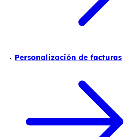
Personalización de facturas