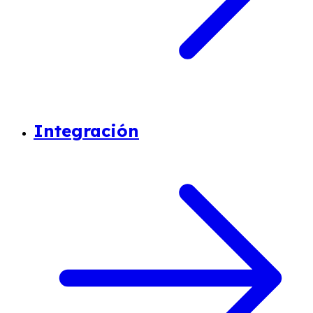
Integración