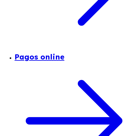
Pagos online