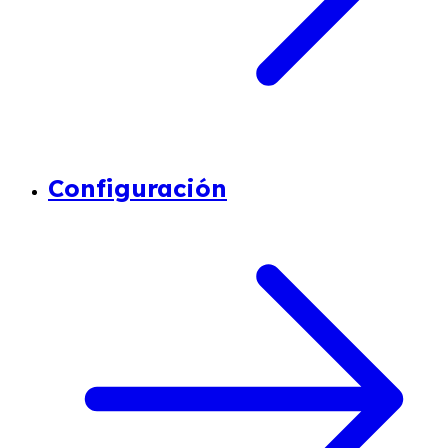
Configuración