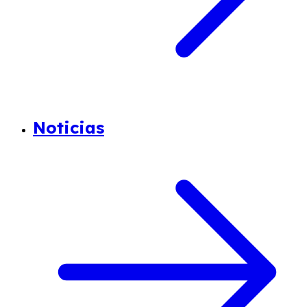
Noticias