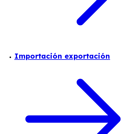
Importación exportación