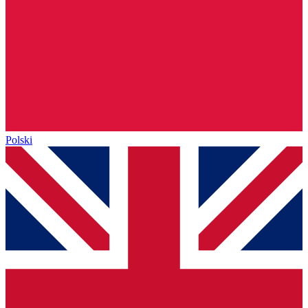
Polski