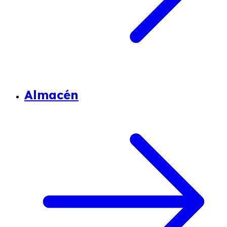
Almacén