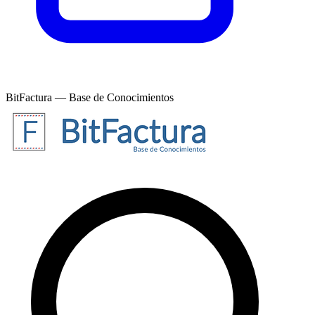
BitFactura — Base de Conocimientos