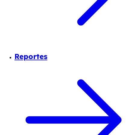
Reportes