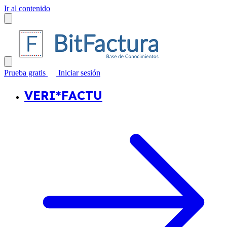
Ir al contenido
Prueba gratis
Iniciar sesión
VERI*FACTU