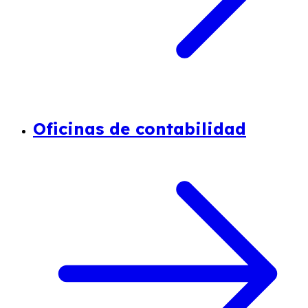
Oficinas de contabilidad