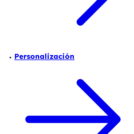
Personalización