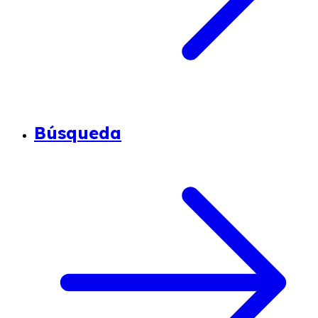
Búsqueda