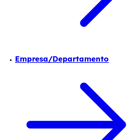
Empresa/Departamento