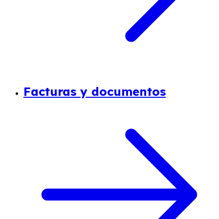
Facturas y documentos