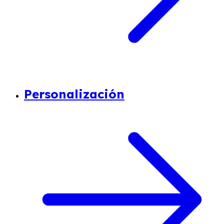
Personalización