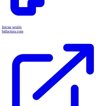
Iniciar sesión
bitfactura.com