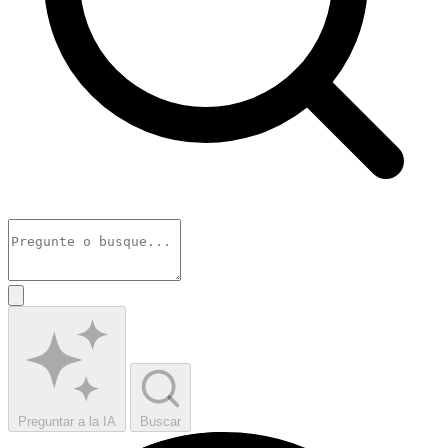
Preguntar a la IA
Buscar