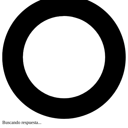
Buscando respuesta...