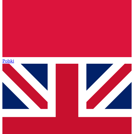
Polski