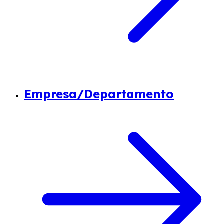
Empresa/Departamento