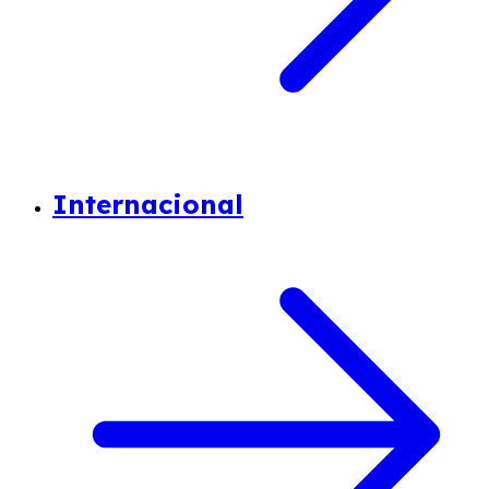
Internacional