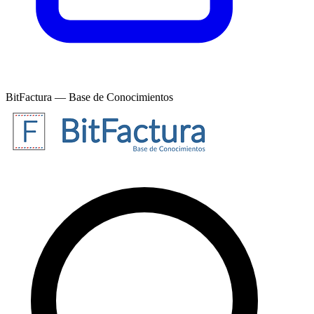
BitFactura — Base de Conocimientos