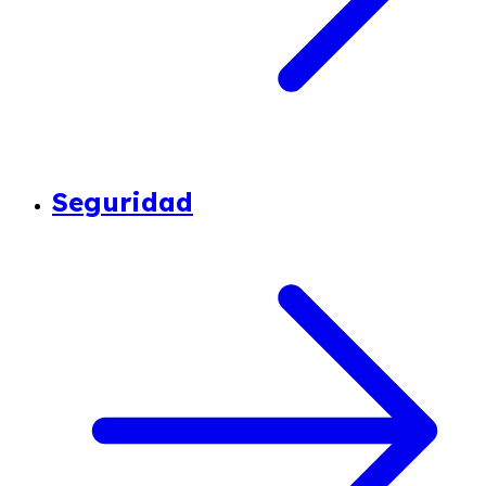
Seguridad