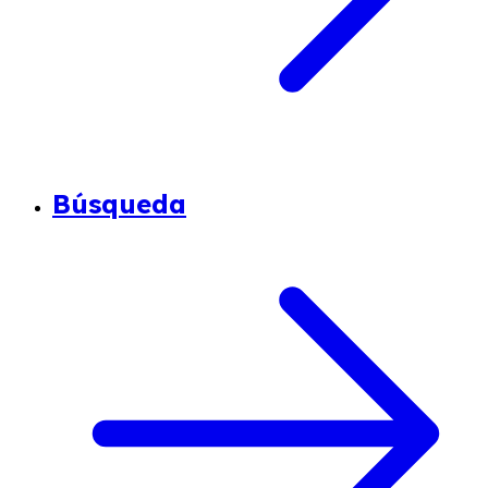
Búsqueda