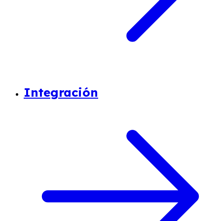
Integración