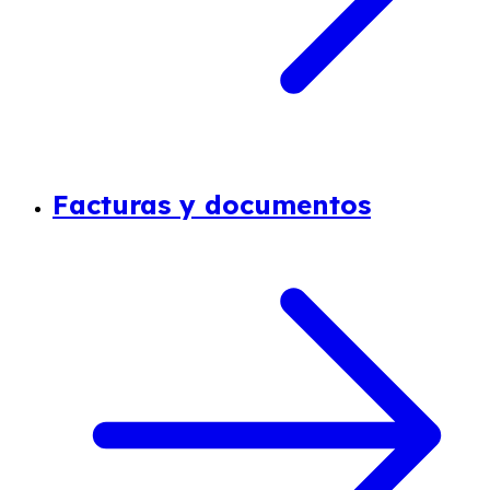
Facturas y documentos