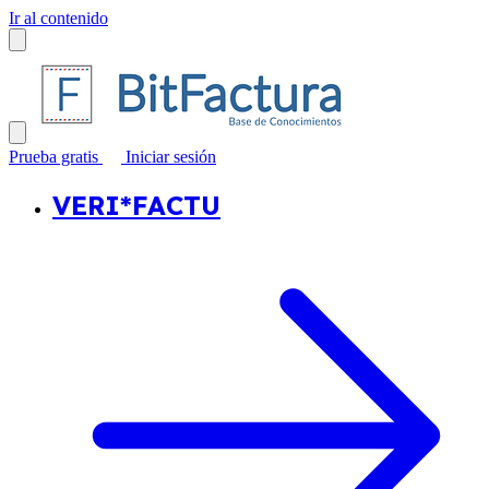
Ir al contenido
Prueba gratis
Iniciar sesión
VERI*FACTU