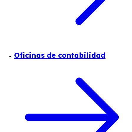
Oficinas de contabilidad