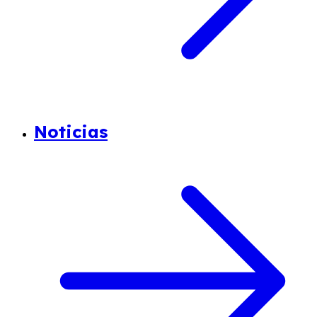
Noticias