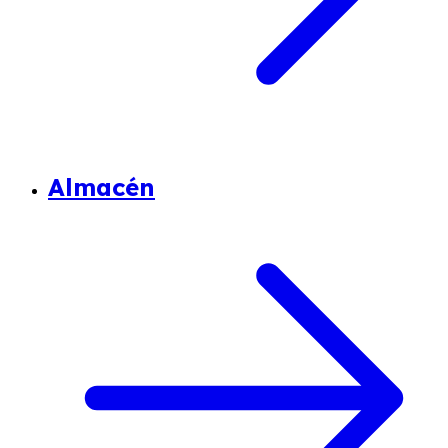
Almacén