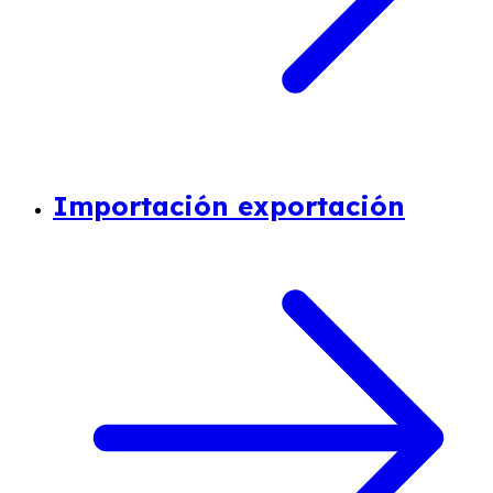
Importación exportación