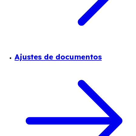
Ajustes de documentos