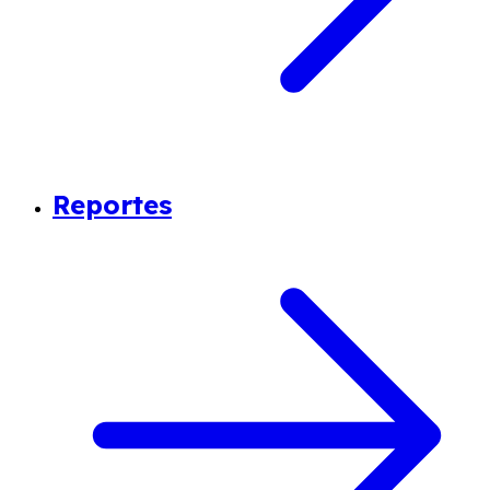
Reportes