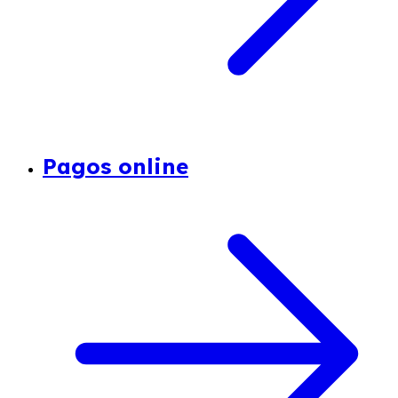
Pagos online