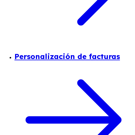
Personalización de facturas