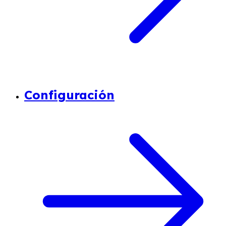
Configuración