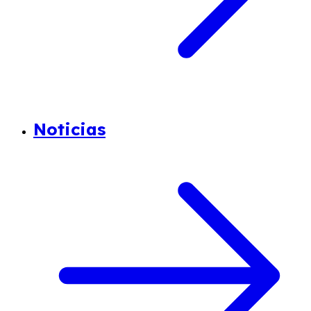
Noticias