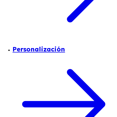
Personalización