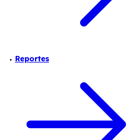
Reportes