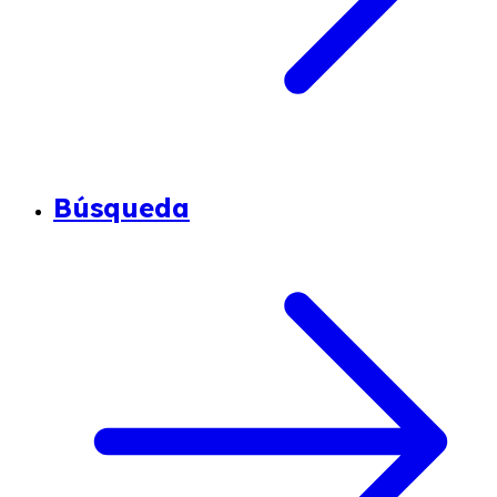
Búsqueda