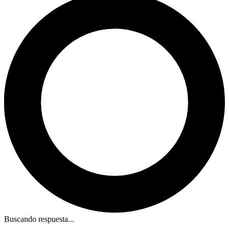
Buscando respuesta...