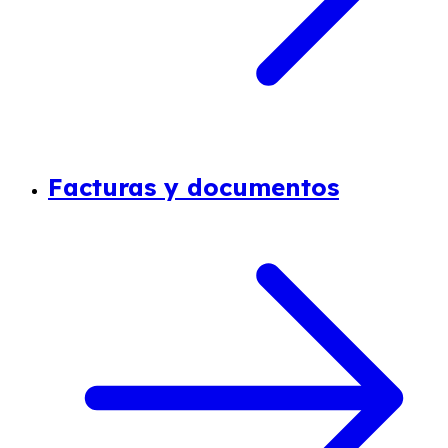
Facturas y documentos