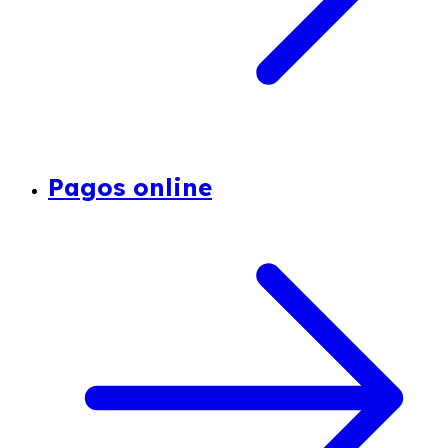
Pagos online