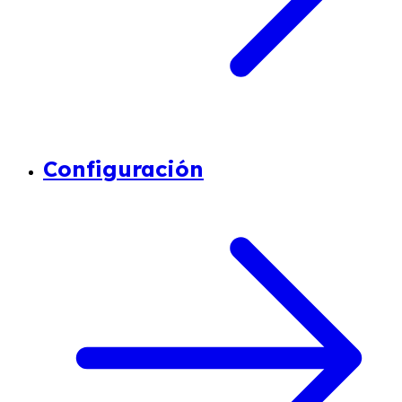
Configuración