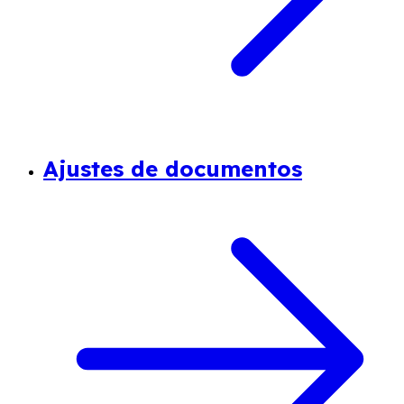
Ajustes de documentos