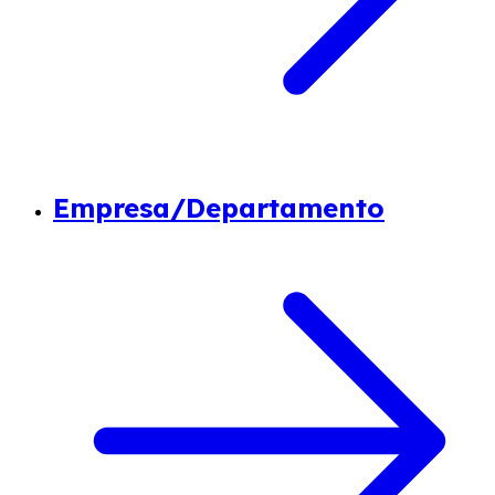
Empresa/Departamento