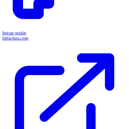
Iniciar sesión
bitfactura.com