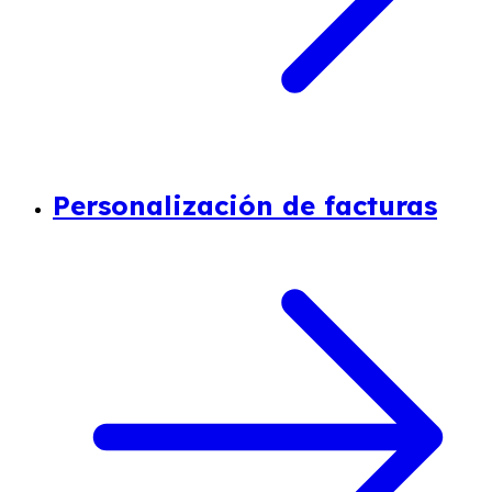
Personalización de facturas