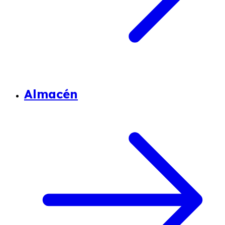
Almacén