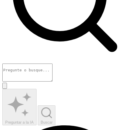
Preguntar a la IA
Buscar