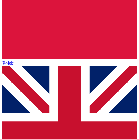
Polski