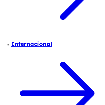
Internacional