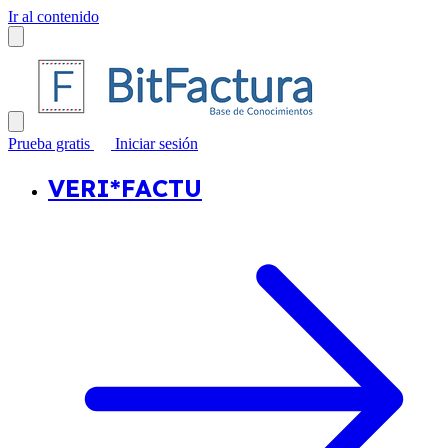
Ir al contenido
Prueba gratis
Iniciar sesión
VERI*FACTU