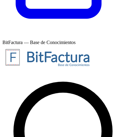
BitFactura — Base de Conocimientos