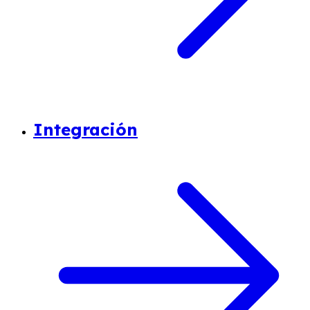
Integración