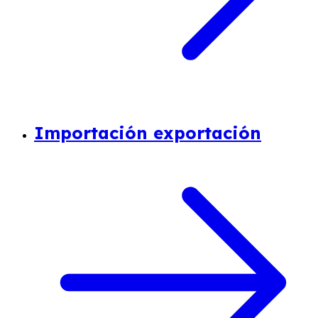
Importación exportación