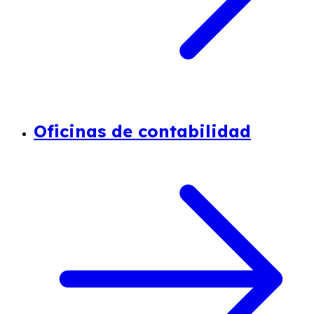
Oficinas de contabilidad