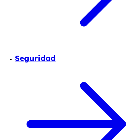
Seguridad