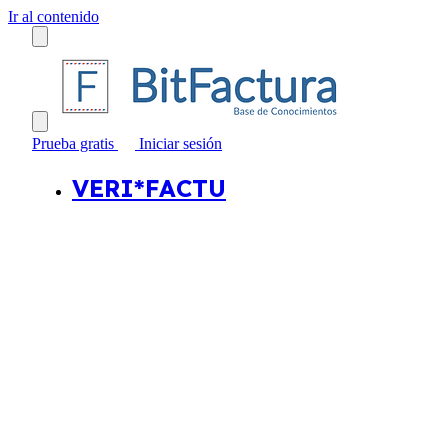
Ir al contenido
Prueba gratis
Iniciar sesión
VERI*FACTU