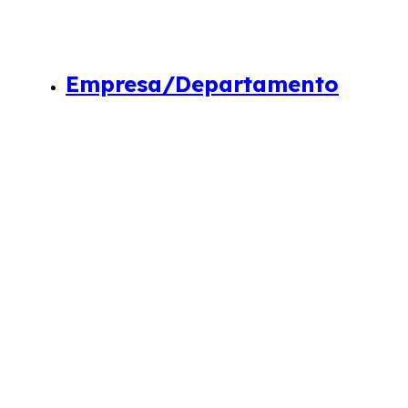
Empresa/Departamento