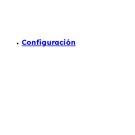
Configuración