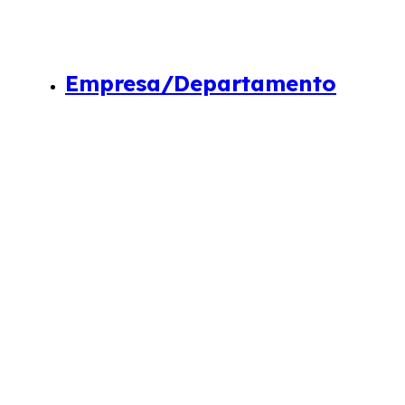
Empresa/Departamento