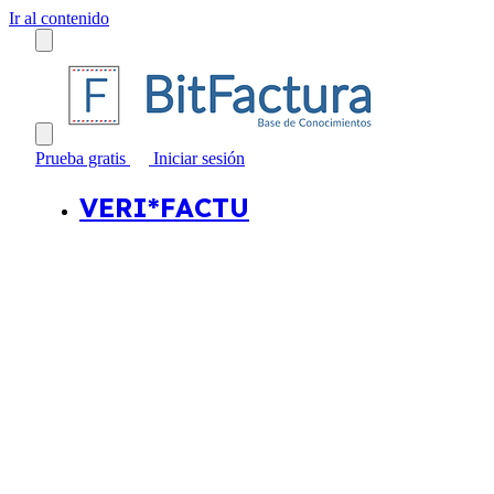
Ir al contenido
Prueba gratis
Iniciar sesión
VERI*FACTU