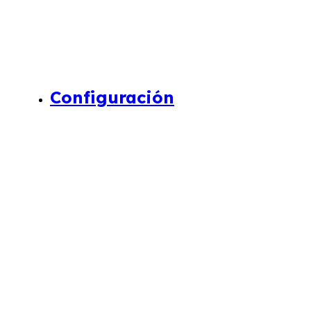
Configuración