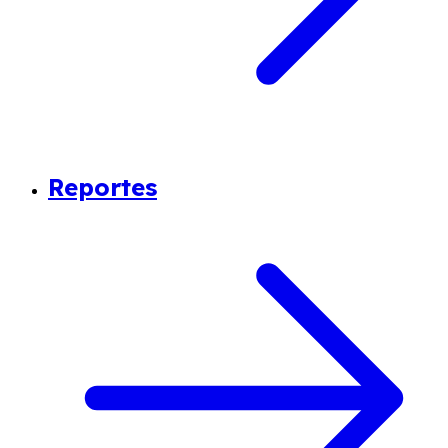
Reportes