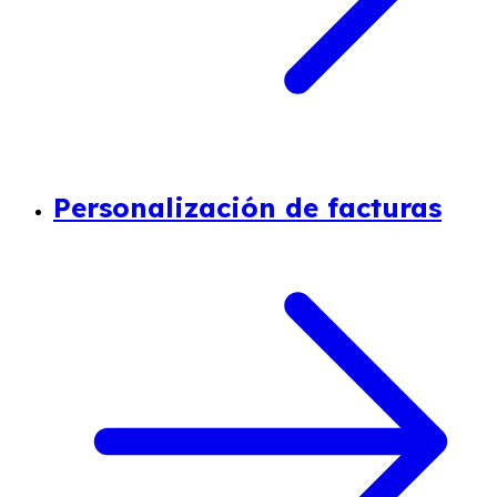
Personalización de facturas