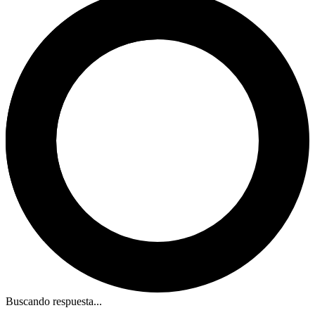
Buscando respuesta...