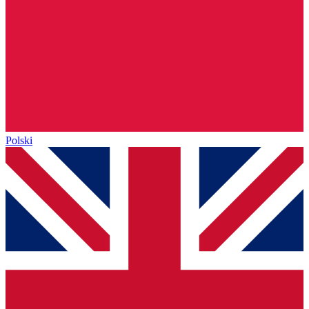
Polski