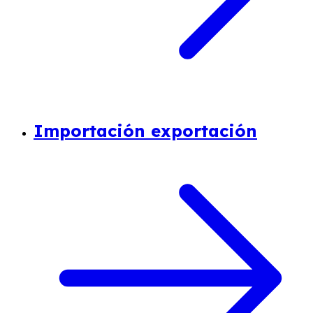
Importación exportación