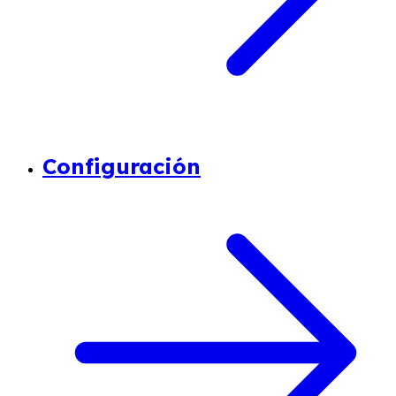
Configuración