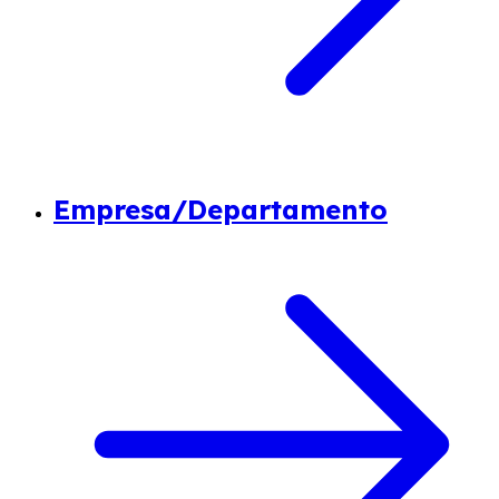
Empresa/Departamento