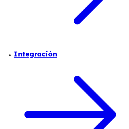
Integración