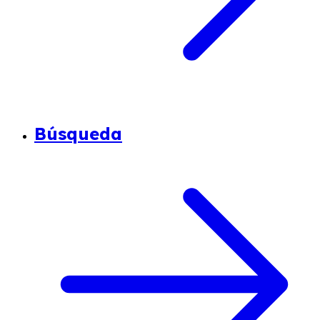
Búsqueda