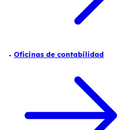
Oficinas de contabilidad