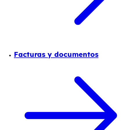
Facturas y documentos