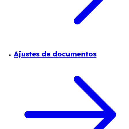
Ajustes de documentos