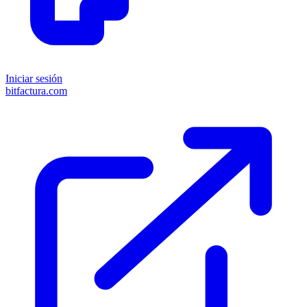
Iniciar sesión
bitfactura.com