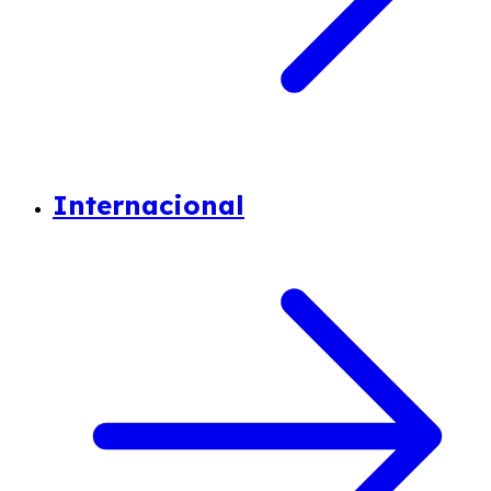
Internacional