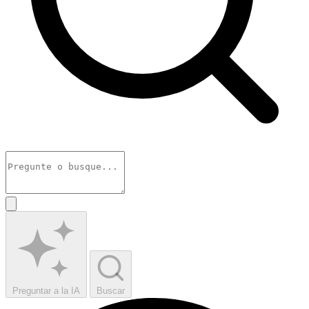
Preguntar a la IA
Buscar