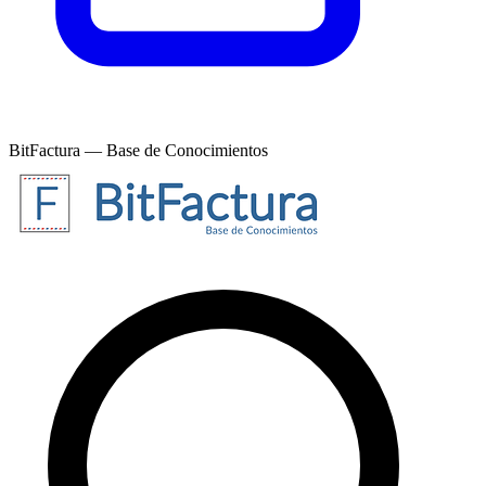
BitFactura — Base de Conocimientos