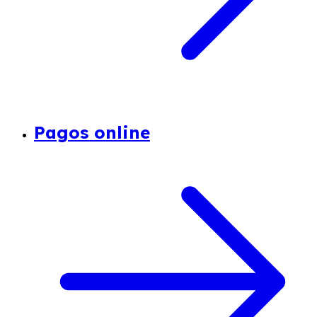
Pagos online