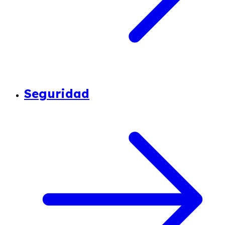
Seguridad