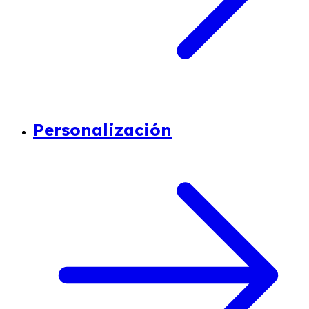
Personalización