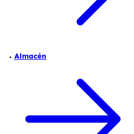
Almacén