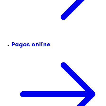
Pagos online