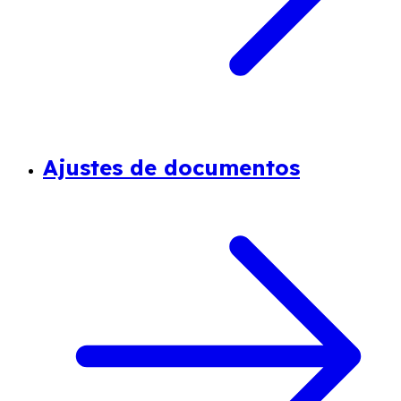
Ajustes de documentos