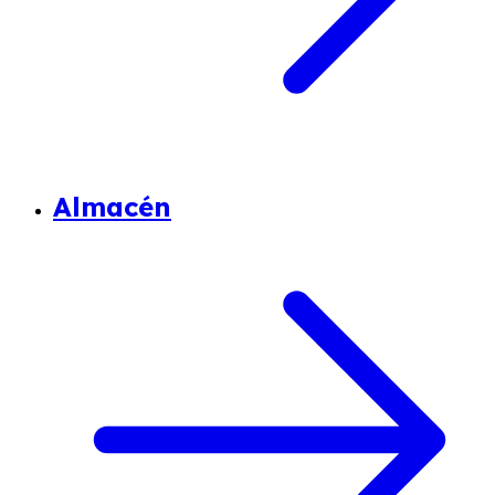
Almacén