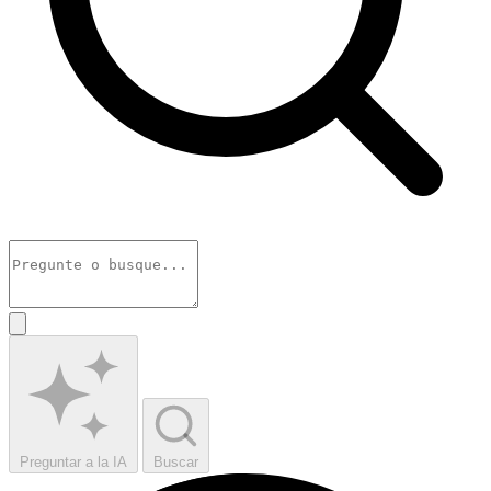
Preguntar a la IA
Buscar