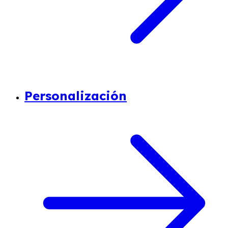
Personalización