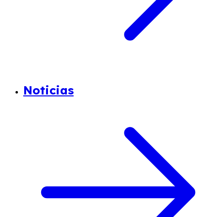
Noticias