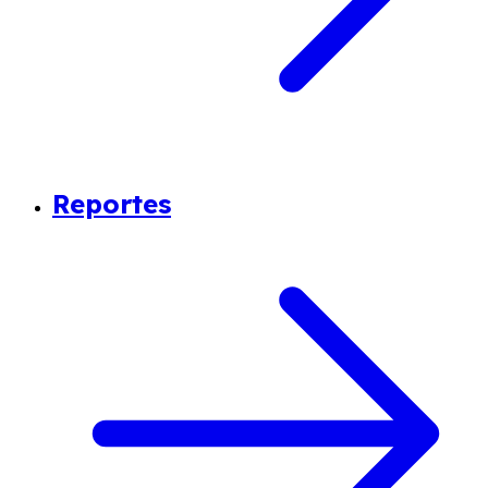
Reportes