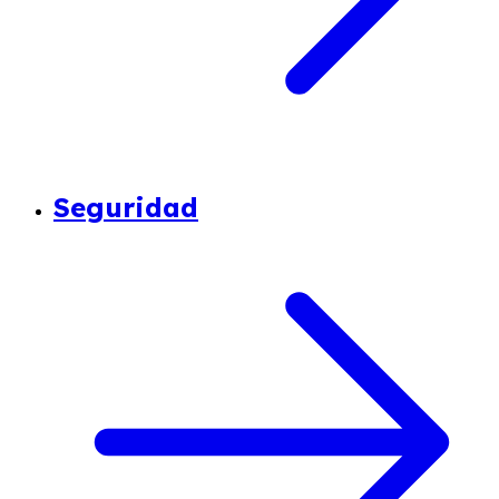
Seguridad