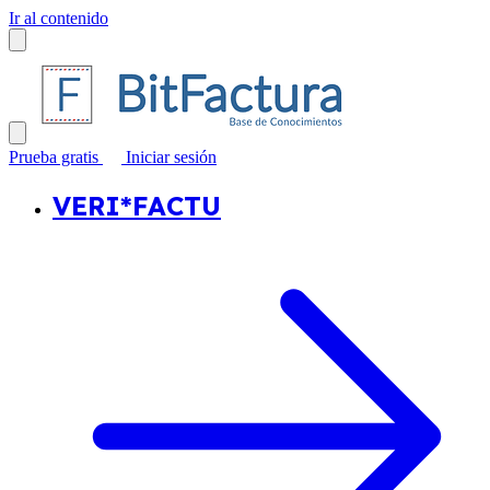
Ir al contenido
Prueba gratis
Iniciar sesión
VERI*FACTU