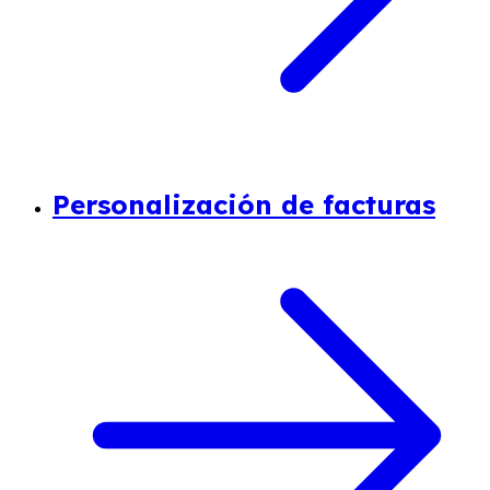
Personalización de facturas