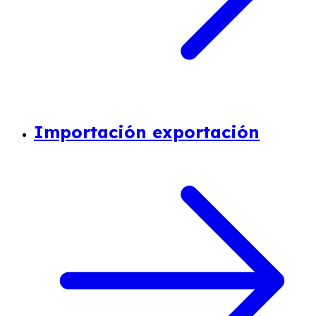
Importación exportación