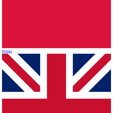
Polski