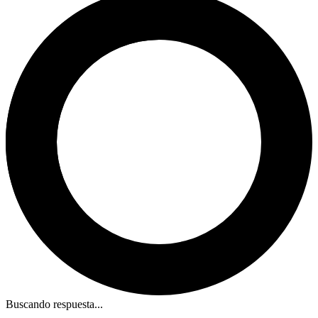
Buscando respuesta...