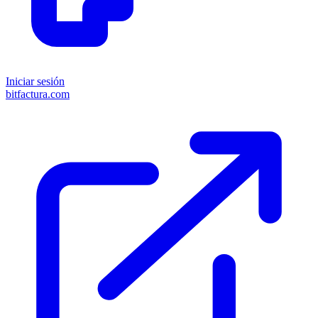
Iniciar sesión
bitfactura.com