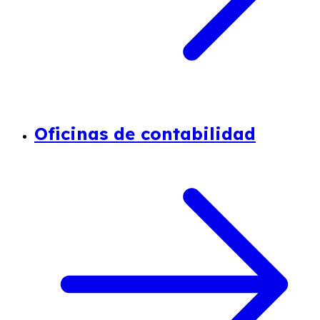
Oficinas de contabilidad