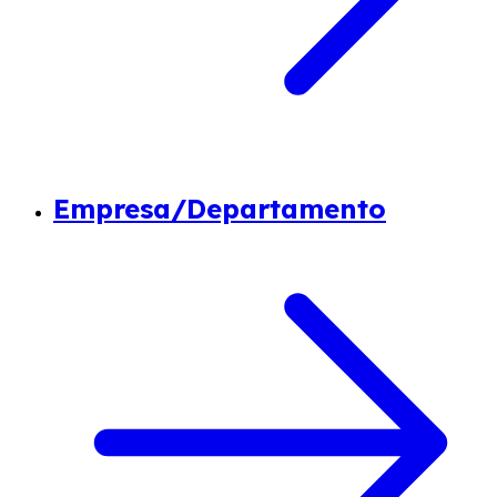
Empresa/Departamento