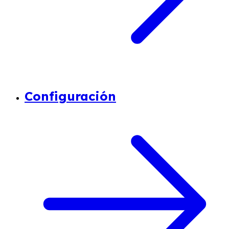
Configuración