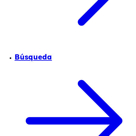
Búsqueda