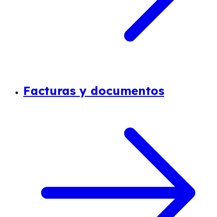
Facturas y documentos