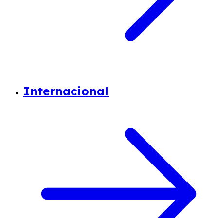
Internacional