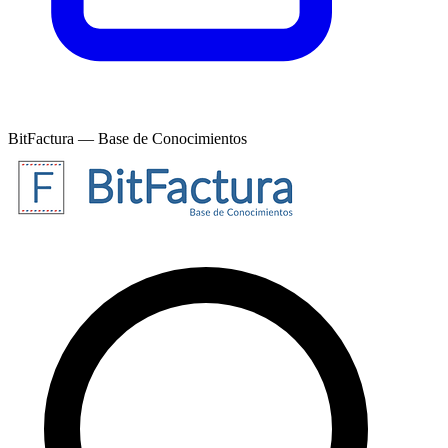
BitFactura — Base de Conocimientos