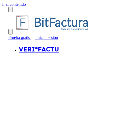
Ir al contenido
Prueba gratis
Iniciar sesión
VERI*FACTU