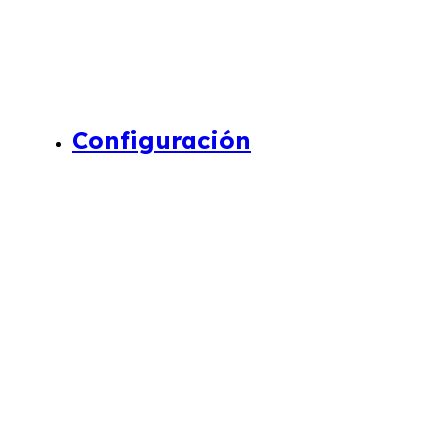
Configuración