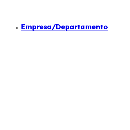
Empresa/Departamento