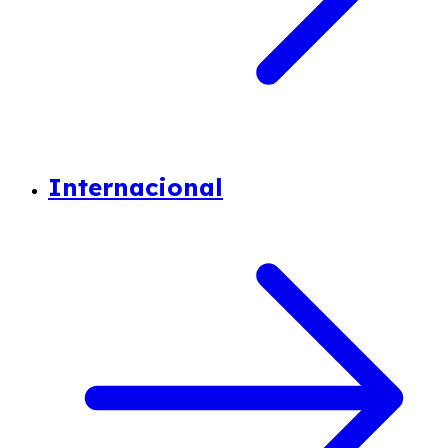
Internacional