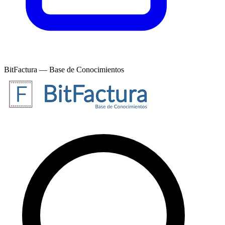
BitFactura — Base de Conocimientos