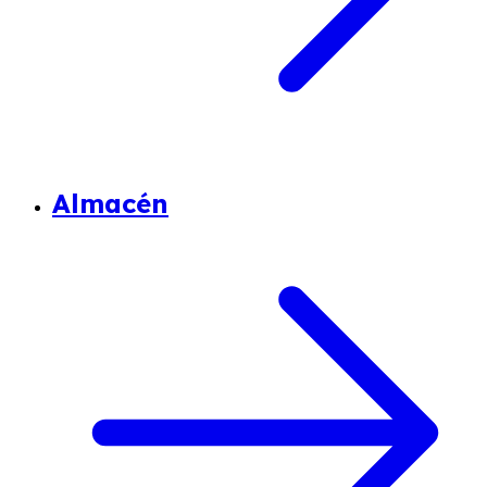
Almacén