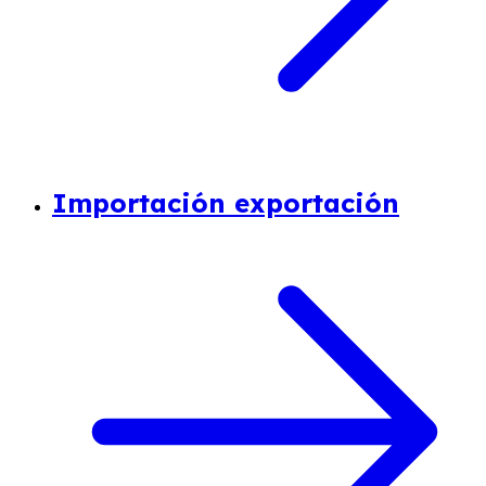
Importación exportación