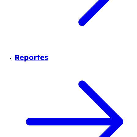
Reportes