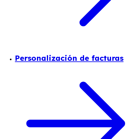
Personalización de facturas