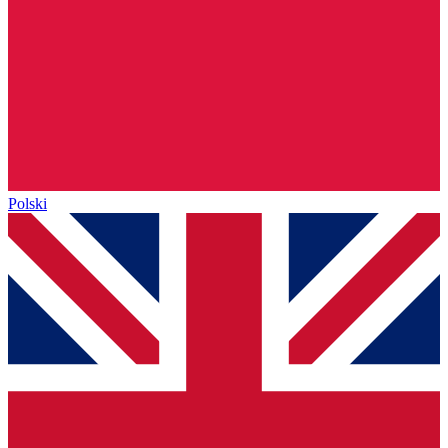
Polski