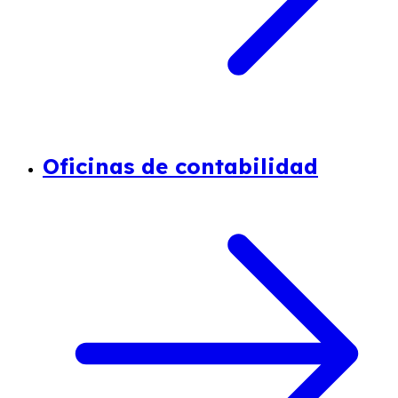
Oficinas de contabilidad