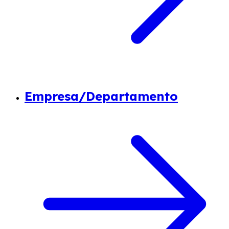
Empresa/Departamento