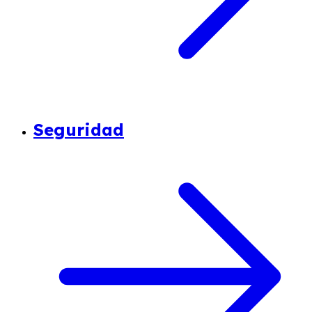
Seguridad