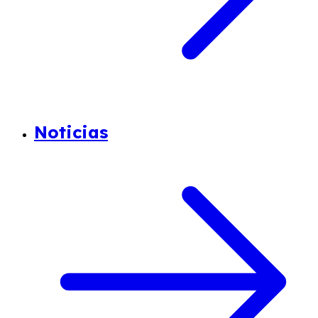
Noticias