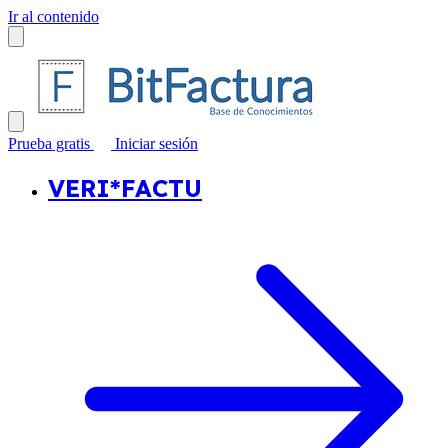
Ir al contenido
Prueba gratis
Iniciar sesión
VERI*FACTU