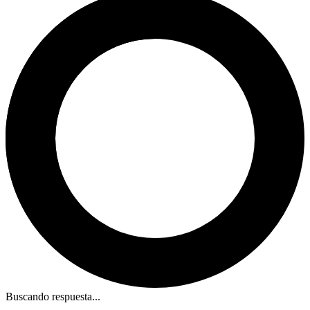
Buscando respuesta...