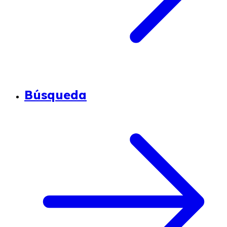
Búsqueda