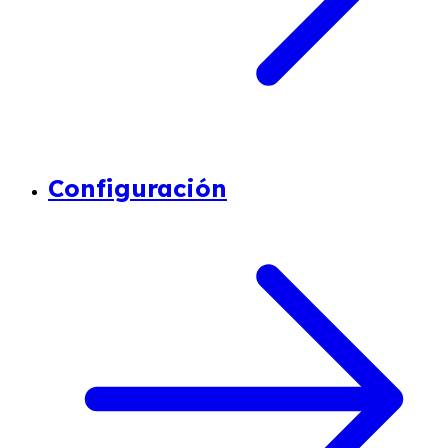
Configuración