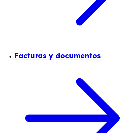
Facturas y documentos