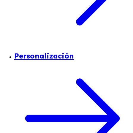
Personalización