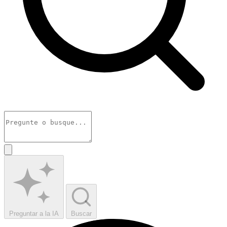
Preguntar a la IA
Buscar