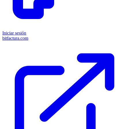
Iniciar sesión
bitfactura.com