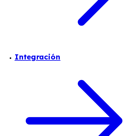
Integración