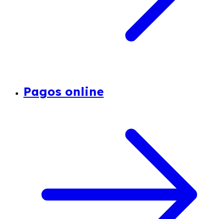
Pagos online