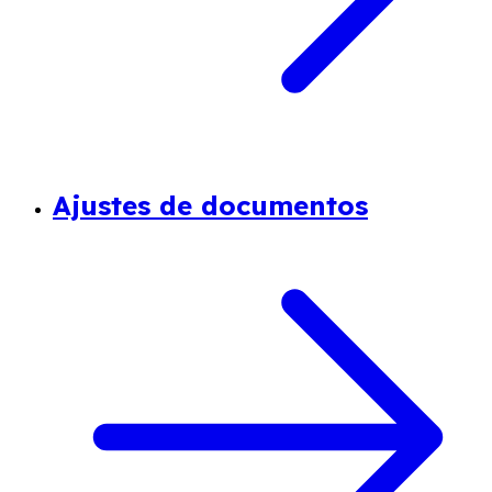
Ajustes de documentos