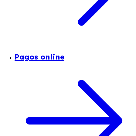
Pagos online