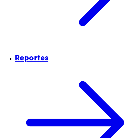
Reportes