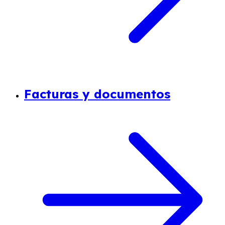
Facturas y documentos