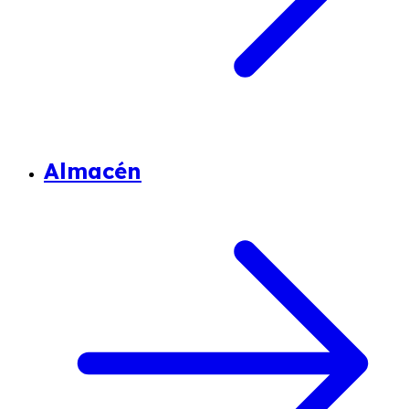
Almacén