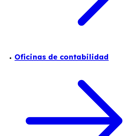
Oficinas de contabilidad