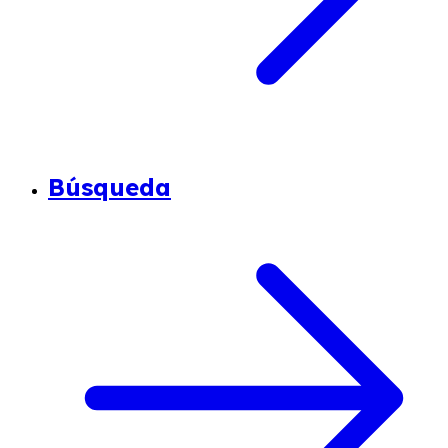
Búsqueda