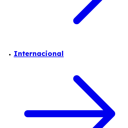
Internacional