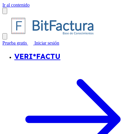
Ir al contenido
Prueba gratis
Iniciar sesión
VERI*FACTU