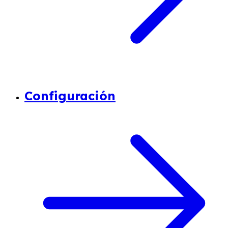
Configuración