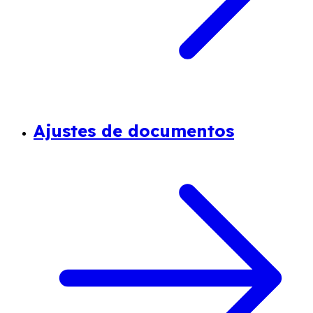
Ajustes de documentos