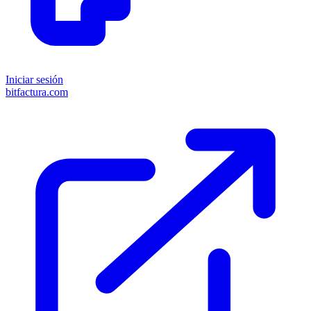
Iniciar sesión
bitfactura.com