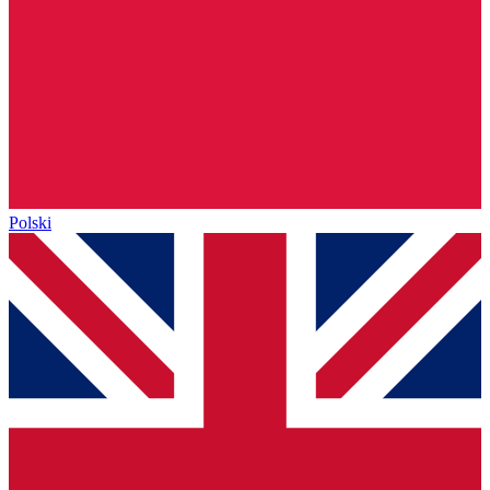
Polski