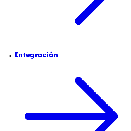
Integración