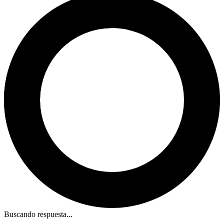
Buscando respuesta...