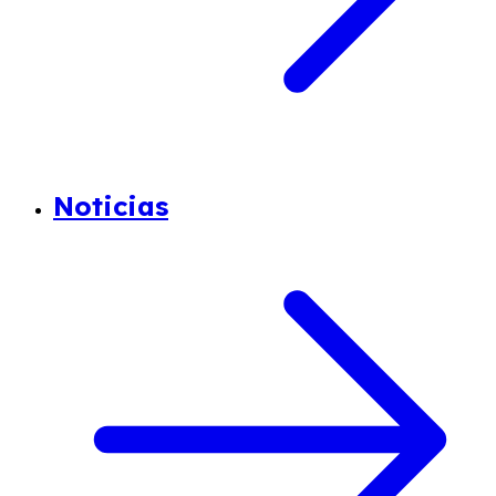
Noticias