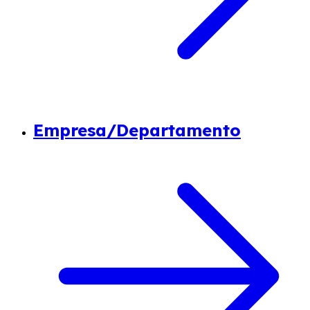
Empresa/Departamento