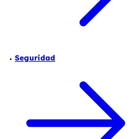
Seguridad