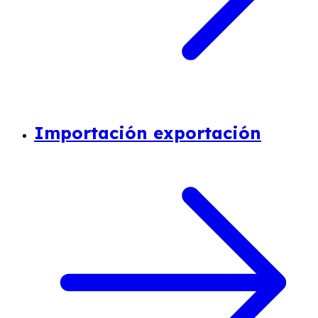
Importación exportación