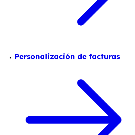
Personalización de facturas