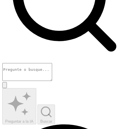
Preguntar a la IA
Buscar