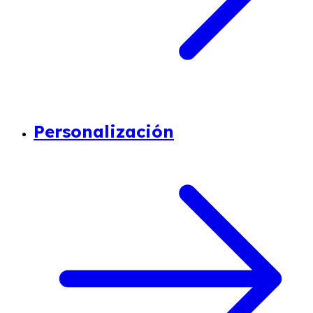
Personalización