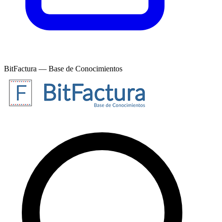
BitFactura — Base de Conocimientos