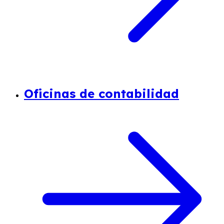
Oficinas de contabilidad