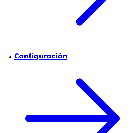
Configuración