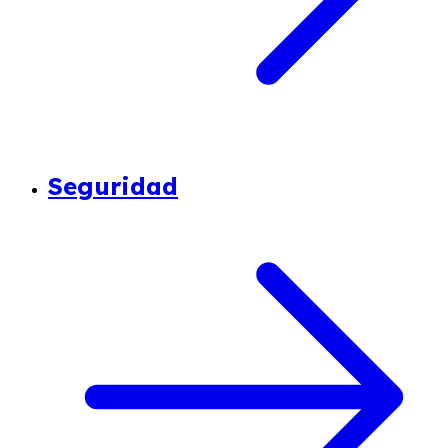
Seguridad