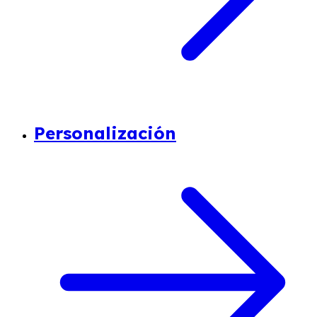
Personalización