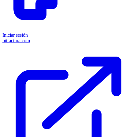
Iniciar sesión
bitfactura.com