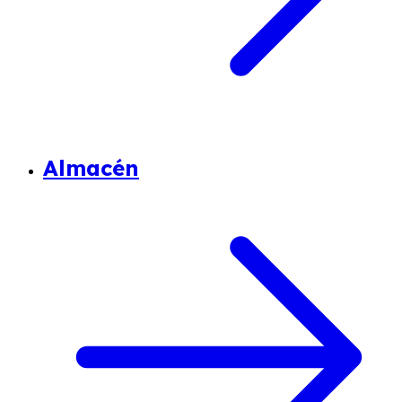
Almacén