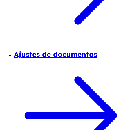
Ajustes de documentos