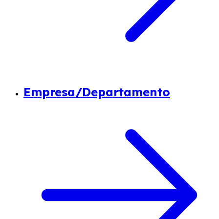
Empresa/Departamento