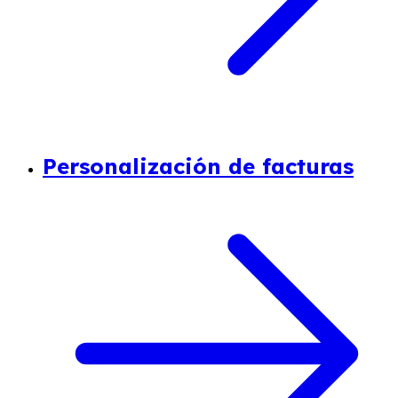
Personalización de facturas