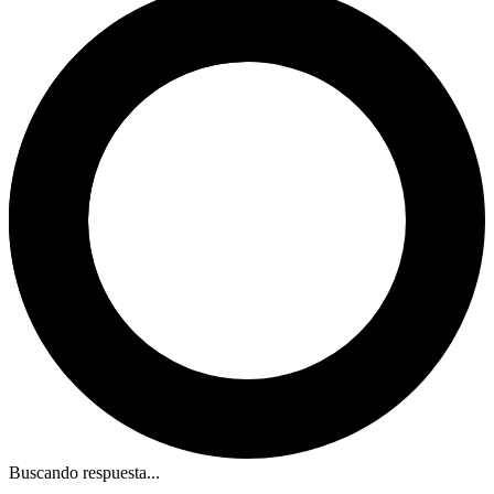
Buscando respuesta...