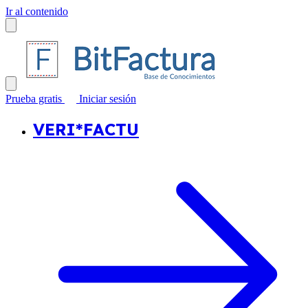
Ir al contenido
Prueba gratis
Iniciar sesión
VERI*FACTU