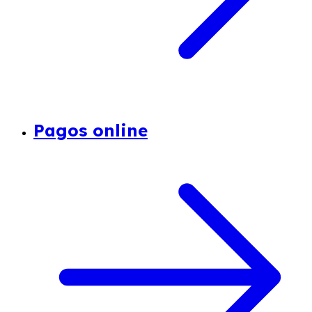
Pagos online