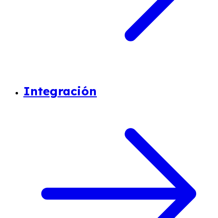
Integración