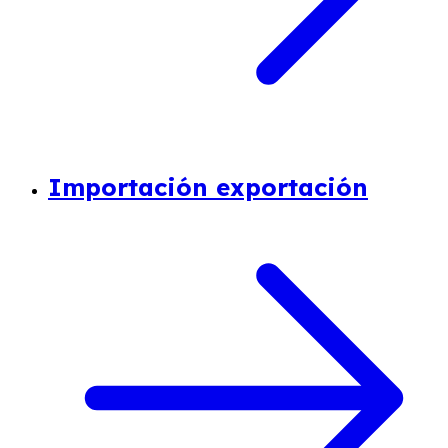
Importación exportación