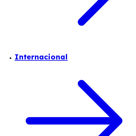
Internacional