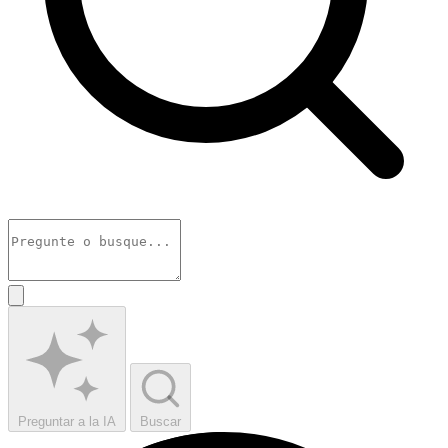
Preguntar a la IA
Buscar