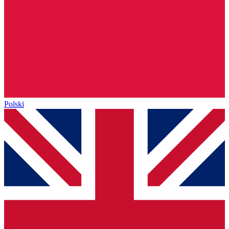
Polski