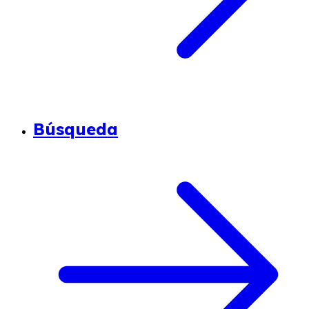
Búsqueda