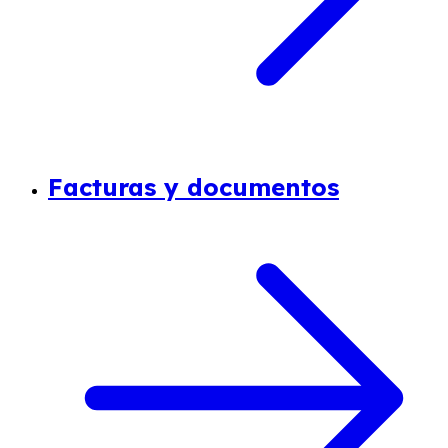
Facturas y documentos