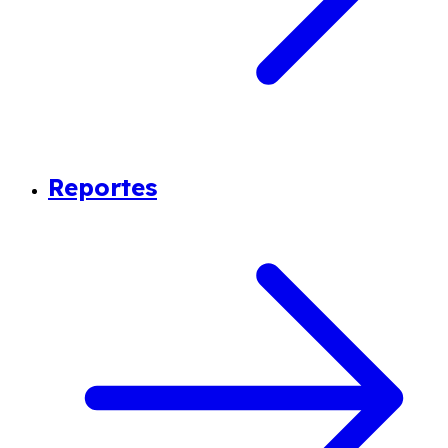
Reportes