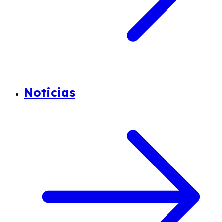
Noticias