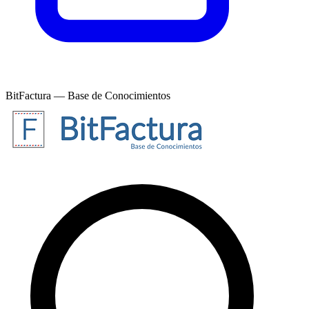
BitFactura — Base de Conocimientos