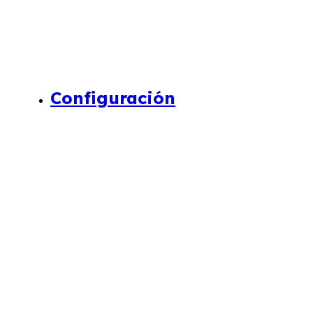
Configuración