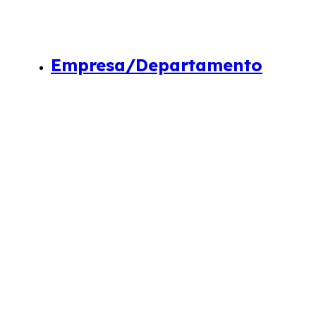
Empresa/Departamento