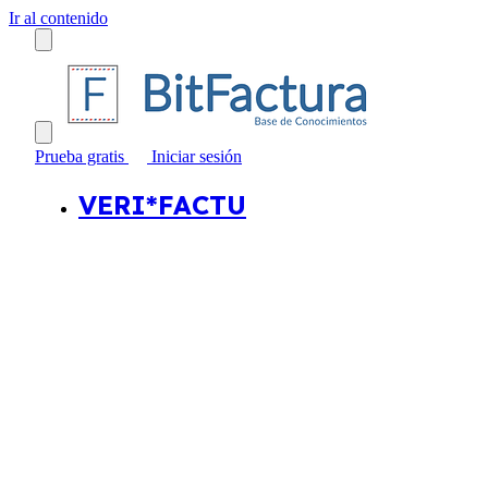
Ir al contenido
Prueba gratis
Iniciar sesión
VERI*FACTU