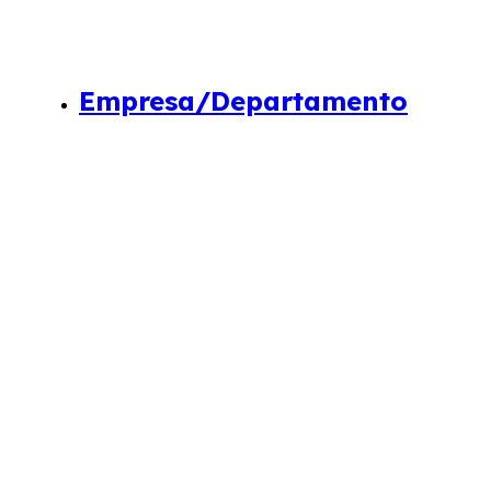
Empresa/Departamento