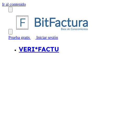
Ir al contenido
Prueba gratis
Iniciar sesión
VERI*FACTU