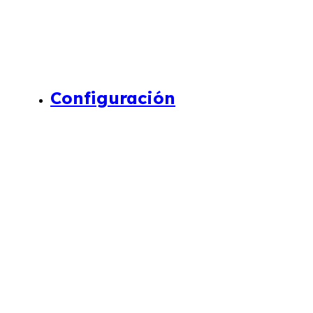
Configuración