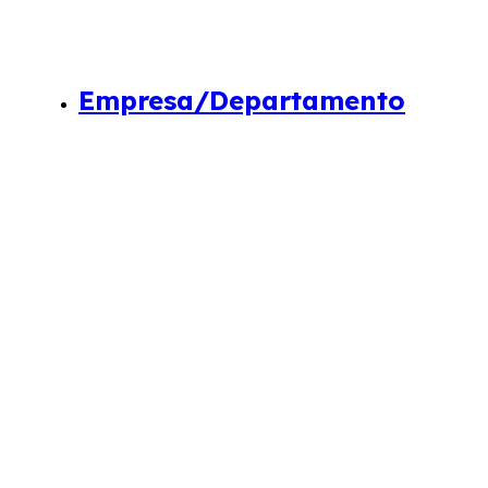
Empresa/Departamento