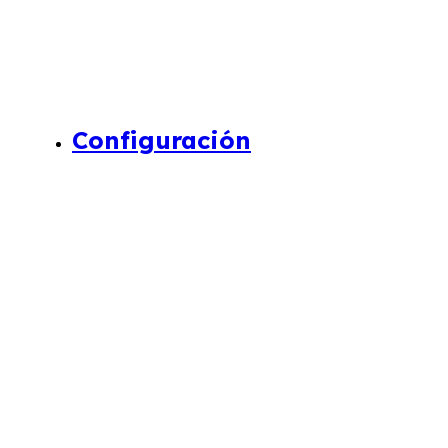
Configuración