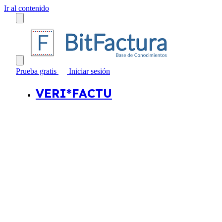
Ir al contenido
Prueba gratis
Iniciar sesión
VERI*FACTU