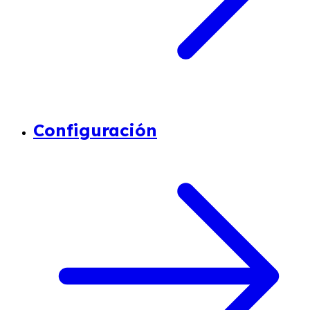
Configuración