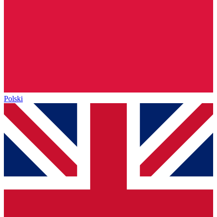
Polski