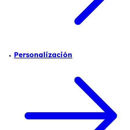
Personalización