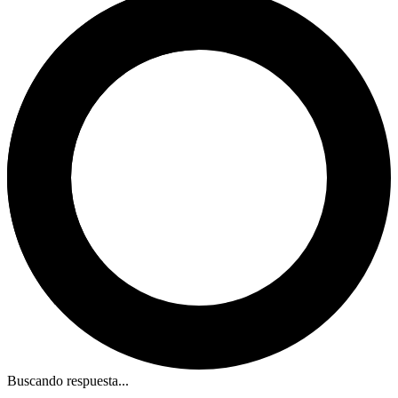
Buscando respuesta...