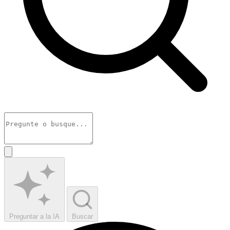
Preguntar a la IA
Buscar