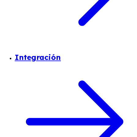
Integración