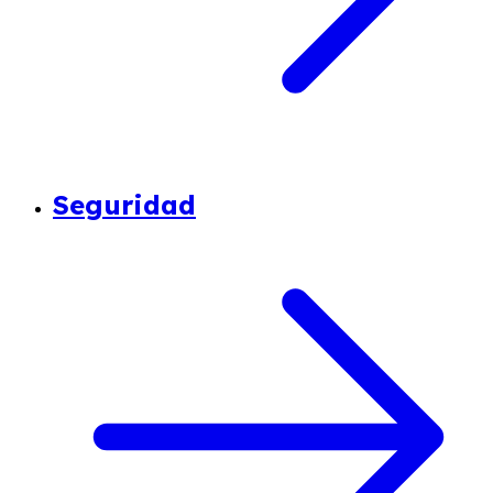
Seguridad