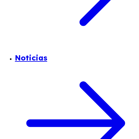
Noticias