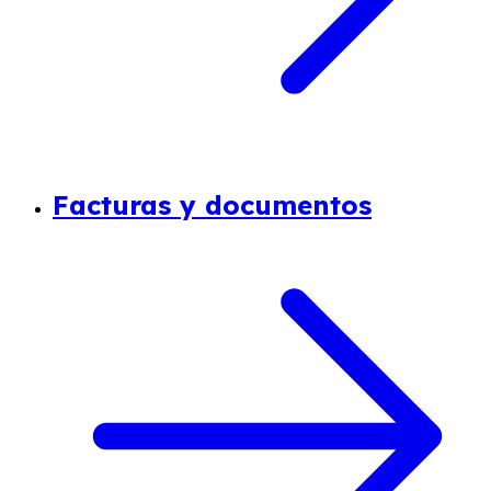
Facturas y documentos