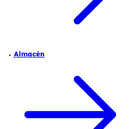
Almacén