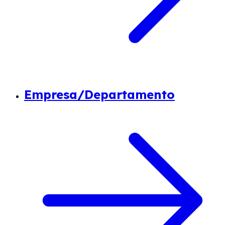
Empresa/Departamento