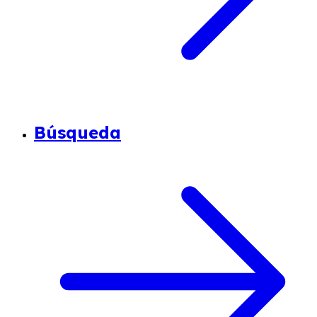
Búsqueda