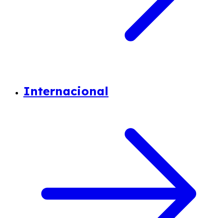
Internacional