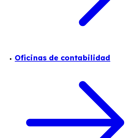
Oficinas de contabilidad