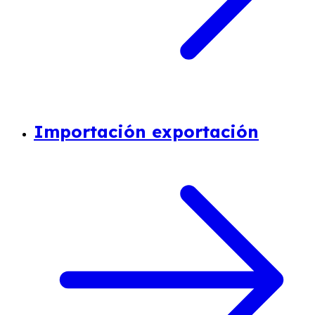
Importación exportación