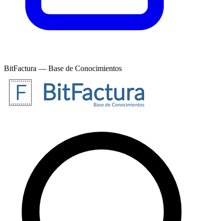
BitFactura — Base de Conocimientos