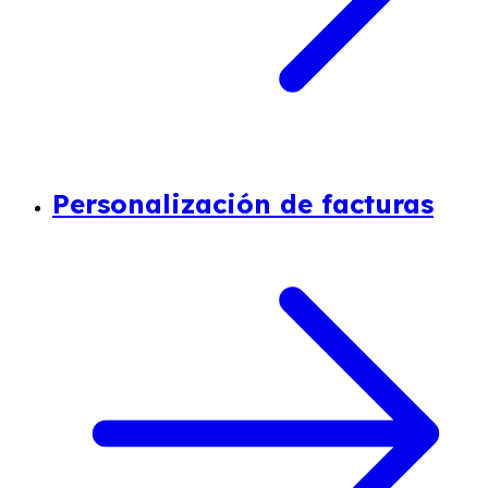
Personalización de facturas