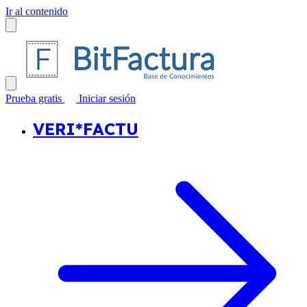
Ir al contenido
Prueba gratis
Iniciar sesión
VERI*FACTU