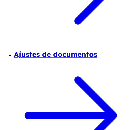
Ajustes de documentos