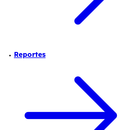
Reportes