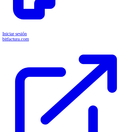
Iniciar sesión
bitfactura.com