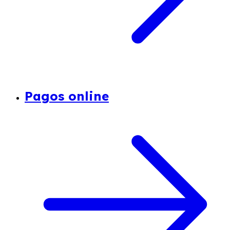
Pagos online