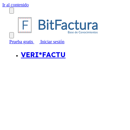
Ir al contenido
Prueba gratis
Iniciar sesión
VERI*FACTU