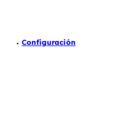
Configuración