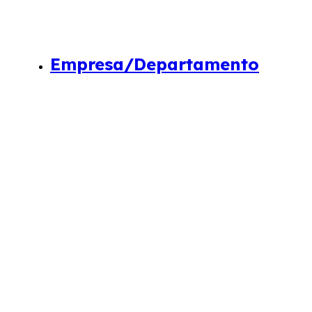
Empresa/Departamento